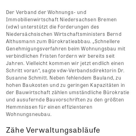
Der Verband der Wohnungs- und
Immobilienwirtschaft Niedersachsen Bremen
(vdw) unterstützt die Forderungen des
Niedersächsischen Wirtschaftsministers Bernd
Althusmann zum Bürokratieabbau. „Schnellere
Genehmigungsverfahren beim Wohnungsbau mit
verbindlichen Fristen fordern wir bereits seit
Jahren. Vielleicht kommen wir jetzt endlich einen
Schritt voran“, sagte vdw-Verbandsdirektorin Dr.
Susanne Schmitt. Neben fehlendem Bauland, zu
hohen Baukosten und zu geringen Kapazitäten in
der Bauwirtschaft zählen umständliche Bürokratie
und ausufernde Bauvorschriften zu den größten
Hemmnissen für einen effizienteren
Wohnungsneubau.
Zähe Verwaltungsabläufe