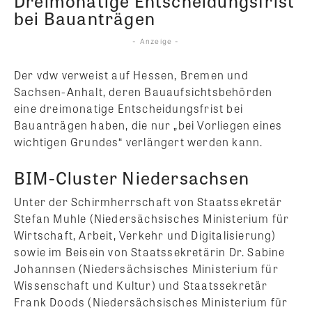
Dreimonatige Entscheidungsfrist
bei Bauanträgen
- Anzeige -
Der vdw verweist auf Hessen, Bremen und
Sachsen-Anhalt, deren Bauaufsichtsbehörden
eine dreimonatige Entscheidungsfrist bei
Bauanträgen haben, die nur „bei Vorliegen eines
wichtigen Grundes“ verlängert werden kann.
BIM-Cluster Niedersachsen
Unter der Schirmherrschaft von Staatssekretär
Stefan Muhle (Niedersächsisches Ministerium für
Wirtschaft, Arbeit, Verkehr und Digitalisierung)
sowie im Beisein von Staatssekretärin Dr. Sabine
Johannsen (Niedersächsisches Ministerium für
Wissenschaft und Kultur) und Staatssekretär
Frank Doods (Niedersächsisches Ministerium für