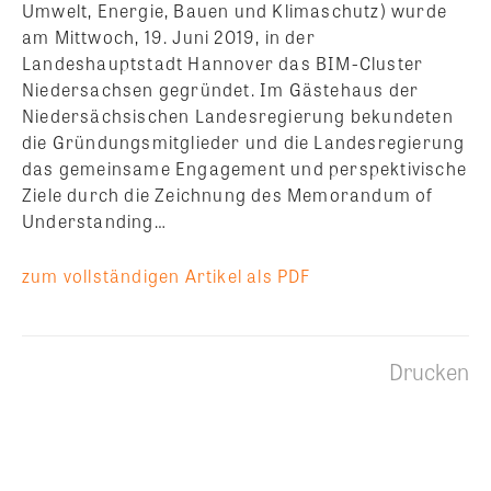
Umwelt, Energie, Bauen und Klimaschutz) wurde
am Mittwoch, 19. Juni 2019, in der
Landeshauptstadt Hannover das BIM-Cluster
Niedersachsen gegründet. Im Gästehaus der
Niedersächsischen Landesregierung bekundeten
die Gründungsmitglieder und die Landesregierung
das gemeinsame Engagement und perspektivische
Ziele durch die Zeichnung des Memorandum of
Understanding…
zum vollständigen Artikel als PDF
Drucken