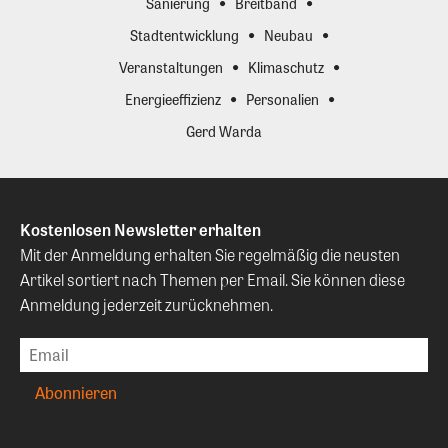
Sanierung
Breitband
Stadtentwicklung
Neubau
Veranstaltungen
Klimaschutz
Energieeffizienz
Personalien
Gerd Warda
Kostenlosen Newsletter erhalten
Mit der Anmeldung erhalten Sie regelmäßig die neusten
Artikel sortiert nach Themen per Email. Sie können diese
Anmeldung jederzeit zurücknehmen.