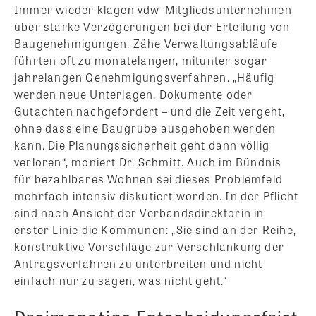
Immer wieder klagen vdw-Mitgliedsunternehmen
über starke Verzögerungen bei der Erteilung von
Baugenehmigungen. Zähe Verwaltungsabläufe
führten oft zu monatelangen, mitunter sogar
jahrelangen Genehmigungsverfahren. „Häufig
werden neue Unterlagen, Dokumente oder
Gutachten nachgefordert – und die Zeit vergeht,
ohne dass eine Baugrube ausgehoben werden
kann. Die Planungssicherheit geht dann völlig
verloren“, moniert Dr. Schmitt. Auch im Bündnis
für bezahlbares Wohnen sei dieses Problemfeld
mehrfach intensiv diskutiert worden. In der Pflicht
sind nach Ansicht der Verbandsdirektorin in
erster Linie die Kommunen: „Sie sind an der Reihe,
konstruktive Vorschläge zur Verschlankung der
Antragsverfahren zu unterbreiten und nicht
einfach nur zu sagen, was nicht geht.“