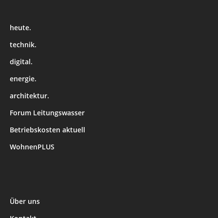
heute.
technik.
digital.
energie.
architektur.
Forum Leitungswasser
Betriebskosten aktuell
WohnenPLUS
Über uns