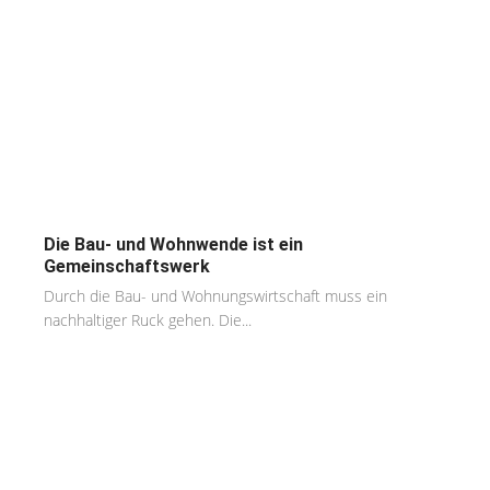
Die Bau- und Wohnwende ist ein
Gemeinschaftswerk
Durch die Bau- und Wohnungswirtschaft muss ein
nachhaltiger Ruck gehen. Die...