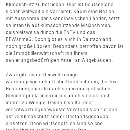
Klimaschutz zu betrieben. Hier ist Deutschland
sicher weltweit ein Vorreiter. Kaum eine Nation,
mit Ausnahme der skandinavischen Länder, setzt
so intensiv auf klimaschützende Maßnahmen,
beispielsweise durch die EnEV und das
EEWärmeG. Doch gibt es auch in Deutschland
noch große Lücken. Besonders betroffen davon ist
die Immobilienwirtschaft mit ihrem
sanierungsbedürftigen Anteil an Altgebäuden.
Zwar gibt es mittlerweile einige
wohnungswirtschaftliche Unternehmen, die ihre
Bestandsgebäude nach neuen energetischen
Gesichtspunkten sanieren, doch sind es noch
immer zu Wenige.
Deshalb sollte jeder
verantwortungsbewusste Vorstand sich für den
aktive Klimaschutz seiner Bestandsgebäude
einsetzen. Denn wirtschaftlich sind solche