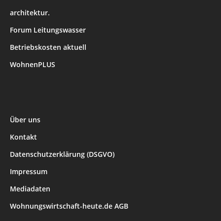
architektur.
Forum Leitungswasser
Betriebskosten aktuell
WohnenPLUS
Über uns
Kontakt
Datenschutzerklärung (DSGVO)
Impressum
Mediadaten
Wohnungswirtschaft-heute.de AGB