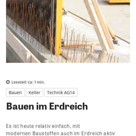
Lesezeit ca:
1
min.
Bauen
Keller
Technik AG14
Bauen im Erdreich
Es ist heute relativ einfach, mit
modernen Baustoffen auch im Erdreich aktiv