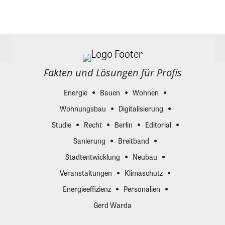
Fakten und Lösungen für Profis
Energie
Bauen
Wohnen
Wohnungsbau
Digitalisierung
Studie
Recht
Berlin
Editorial
Sanierung
Breitband
Stadtentwicklung
Neubau
Veranstaltungen
Klimaschutz
Energieeffizienz
Personalien
Gerd Warda