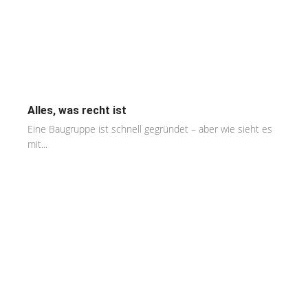
Alles, was recht ist
Eine Baugruppe ist schnell gegründet – aber wie sieht es
mit...