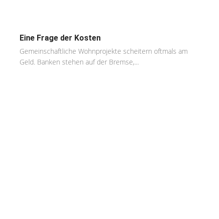
Eine Frage der Kosten
Gemeinschaftliche Wohnprojekte scheitern oftmals am
Geld. Banken stehen auf der Bremse,...