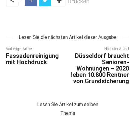
Drucken
Lesen Sie die nächsten Artikel dieser Ausgabe
Vorheriger Artikel
Nächster Artikel
Fassadenreinigung
Düsseldorf braucht
mit Hochdruck
Senioren-
Wohnungen – 2020
leben 10.800 Rentner
von Grundsicherung
Lesen Sie Artikel zum selben
Thema