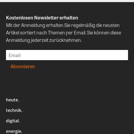
Kostenlosen Newsletter erhalten
Mit der Anmeldung erhalten Sie regelmäßig die neusten
Artikel sortiert nach Themen per Email. Sie können diese
Anmeldung jederzeit zurücknehmen.
heute.
technik.
digital.
energie.