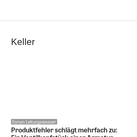
Keller
Forum Leitungswasser
Produktfehler schlägt mehrfach zu: