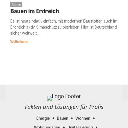
Bauen
Bauen im Erdreich
Es ist heute relativ einfach, mit modernen Baustoffen auch im
Erdreich aktiv Klimaschutz zu betrieben. Hier ist Deutschland
sicher weltweit...
Weiterlesen
Fakten und Lösungen für Profis
Energie
Bauen
Wohnen
Wohnungsbau
Digitalisierung