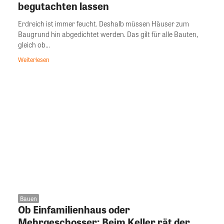
begutachten lassen
Erdreich ist immer feucht. Deshalb müssen Häuser zum
Baugrund hin abgedichtet werden. Das gilt für alle Bauten,
gleich ob...
Weiterlesen
Bauen
Ob Einfamilienhaus oder
Mehrgeschosser: Beim Keller rät der