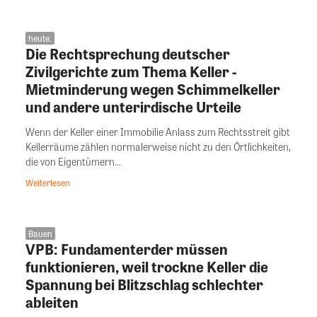
heute.
Die Rechtsprechung deutscher
Zivilgerichte zum Thema Keller -
Mietminderung wegen Schimmelkeller
und andere unterirdische Urteile
Wenn der Keller einer Immobilie Anlass zum Rechtsstreit gibt
Kellerräume zählen normalerweise nicht zu den Örtlichkeiten,
die von Eigentümern...
Weiterlesen
Bauen
VPB: Fundamenterder müssen
funktionieren, weil trockne Keller die
Spannung bei Blitzschlag schlechter
ableiten