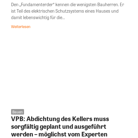
Den „Fundamenterder“ kennen die wenigsten Bauherren. Er
ist Teil des elektrischen Schutzsystems eines Hauses und
damit lebenswichtig für die...
Weiterlesen
Bauen
VPB: Abdichtung des Kellers muss
sorgfältig geplant und ausgeführt
werden – möglichst vom Experten