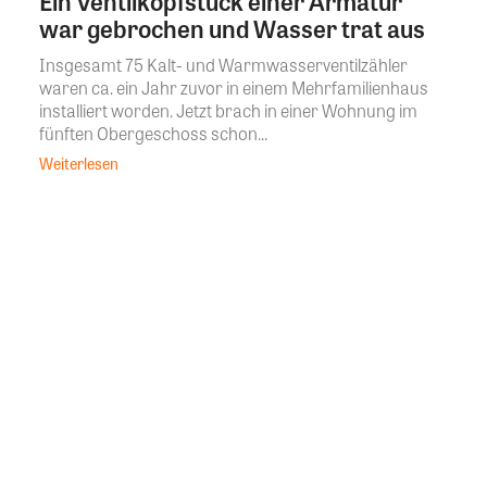
Ein Ventilkopfstück einer Armatur
war gebrochen und Wasser trat aus
Insgesamt 75 Kalt- und Warmwasserventilzähler
waren ca. ein Jahr zuvor in einem Mehrfamilienhaus
installiert worden. Jetzt brach in einer Wohnung im
fünften Obergeschoss schon...
Weiterlesen