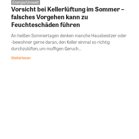
Energie/Umwelt
Vorsicht bei Kellerlüftung im Sommer –
falsches Vorgehen kann zu
Feuchteschäden führen
An heißen Sommertagen denken manche Hausbesitzer oder
-bewohner gerne daran, den Keller einmal so richtig
durchzulüften, um muffigen Geruch...
Weiterlesen