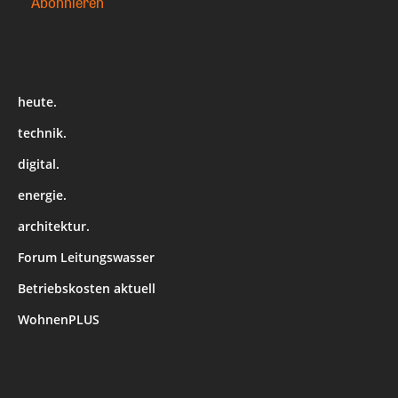
heute.
technik.
digital.
energie.
architektur.
Forum Leitungswasser
Betriebskosten aktuell
WohnenPLUS