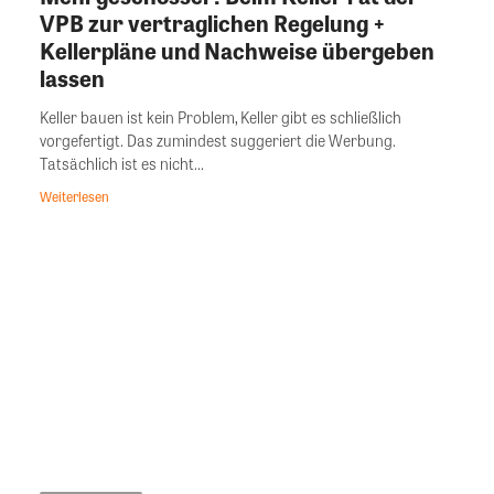
VPB zur vertraglichen Regelung +
Kellerpläne und Nachweise übergeben
lassen
Keller bauen ist kein Problem, Keller gibt es schließlich
vorgefertigt. Das zumindest suggeriert die Werbung.
Tatsächlich ist es nicht...
Weiterlesen