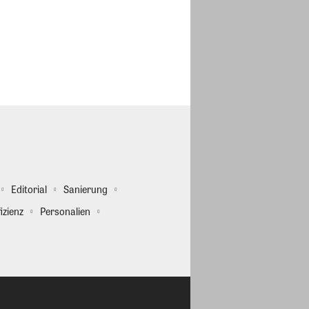
Editorial
Sanierung
izienz
Personalien