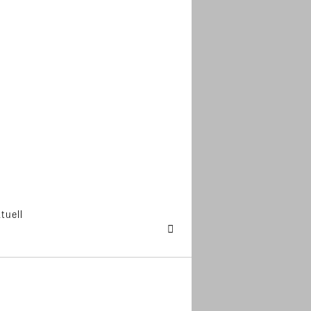
tuell