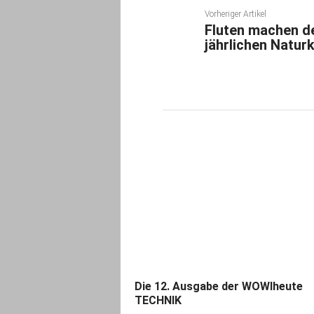
Vorheriger Artikel
Fluten machen de
jährlichen Natur
Die 12. Ausgabe der WOWIheute
TECHNIK