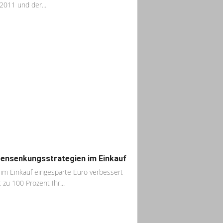
2011 und der...
ensenkungsstrategien im Einkauf
 im Einkauf eingesparte Euro verbessert
t zu 100 Prozent Ihr...