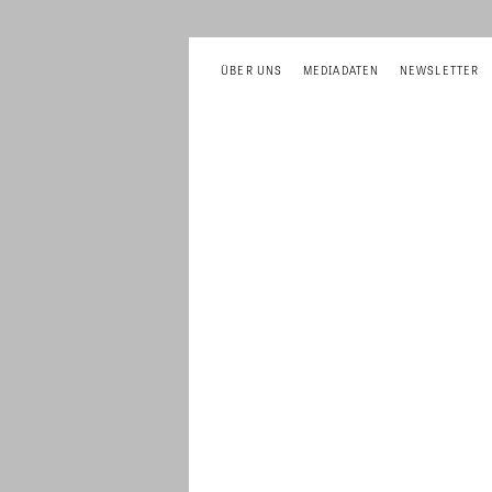
ÜBER UNS
MEDIADATEN
NEWSLETTER