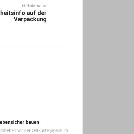
Nächster Artikel
heitsinfo auf der
Verpackung
ebensicher bauen
rdbeben vor der Ostküste Japans im