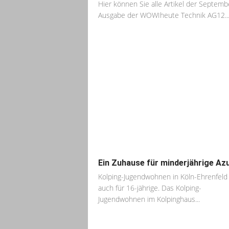
Hier können Sie alle Artikel der Septemb
Ausgabe der WOWIheute Technik AG12..
Ein Zuhause für minderjährige Az
Kolping-Jugendwohnen in Köln-Ehrenfeld
auch für 16-jährige. Das Kolping-
Jugendwohnen im Kolpinghaus...