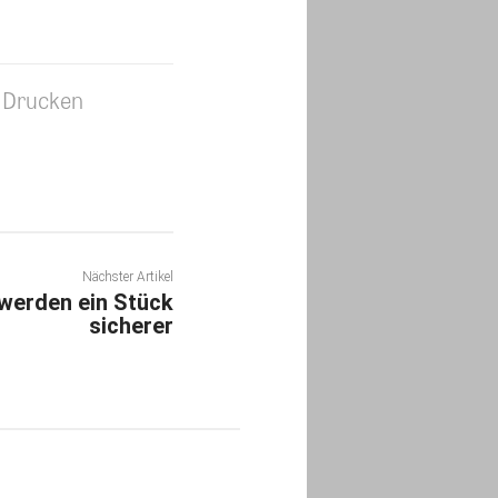
Drucken
Nächster Artikel
werden ein Stück
sicherer