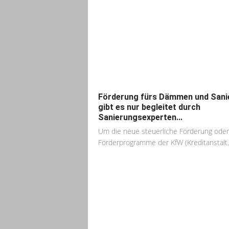
Förderung fürs Dämmen und Sani
gibt es nur begleitet durch
Sanierungsexperten...
Um die neue steuerliche Förderung oder
Förderprogramme der KfW (Kreditanstalt..