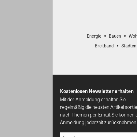
Energie
Bauen
Woh
Breitband
Stadten
Kostenlosen Newsletter erhalten
Mit der Anmeldung erhalten Sie
regelmäßig die neusten Artikel sortie
nach Themen per Email. Sie können 
Anmeldung jederzeit zurücknehmen