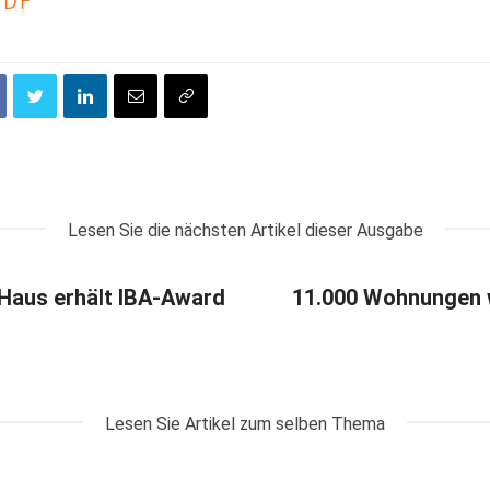
Lesen Sie die nächsten Artikel dieser Ausgabe
 Haus erhält IBA-Award
11.000 Wohnungen 
Lesen Sie Artikel zum selben Thema