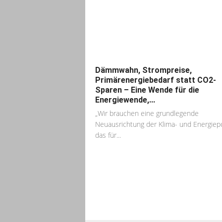
Dämmwahn, Strompreise,
Primärenergiebedarf statt CO2-
Sparen – Eine Wende für die
Energiewende,...
„Wir brauchen eine grundlegende
Neuausrichtung der Klima- und Energiepol
das für...