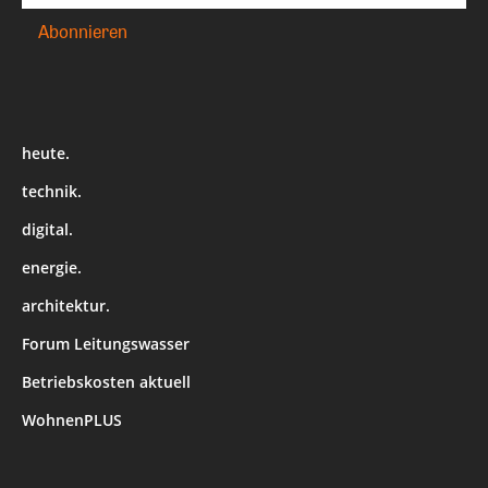
heute.
technik.
digital.
energie.
architektur.
Forum Leitungswasser
Betriebskosten aktuell
WohnenPLUS