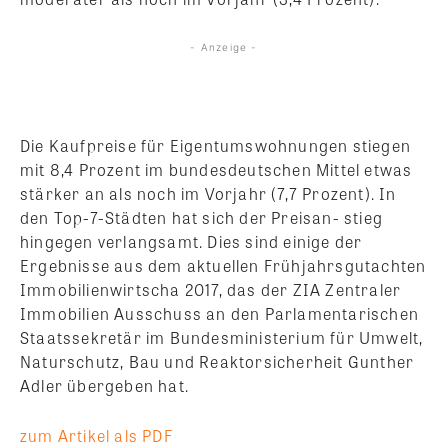
- Anzeige -
Die Kaufpreise für Eigentumswohnungen stiegen
mit 8,4 Prozent im bundesdeutschen Mittel etwas
stärker an als noch im Vorjahr (7,7 Prozent). In
den Top-7-Städten hat sich der Preisan- stieg
hingegen verlangsamt. Dies sind einige der
Ergebnisse aus dem aktuellen Frühjahrsgutachten
Immobilienwirtscha 2017, das der ZIA Zentraler
Immobilien Ausschuss an den Parlamentarischen
Staatssekretär im Bundesministerium für Umwelt,
Naturschutz, Bau und Reaktorsicherheit Gunther
Adler übergeben hat.
zum Artikel als PDF