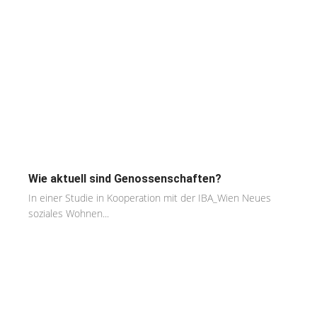
Wie aktuell sind Genossenschaften?
In einer Studie in Kooperation mit der IBA_Wien Neues
soziales Wohnen...