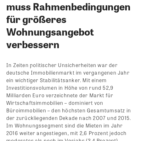
muss Rahmenbedingungen
für größeres
Wohnungsangebot
verbessern
In Zeiten politischer Unsicherheiten war der
deutsche Immobilienmarkt im vergangenen Jahr
ein wichtiger Stabilitätsanker. Mit einem
Investitionsvolumen in Höhe von rund 52,9
Milliarden Euro verzeichnete der Markt für
Wirtschaftsimmobilien – dominiert von
Büroimmobilien – den höchsten Gesamtumsatz in
der zurückliegenden Dekade nach 2007 und 2015.
Im Wohnungssegment sind die Mieten im Jahr
2016 weiter angestiegen, mit 2,6 Prozent jedoch
moderater als noch im Vorjahr (3,4 Prozent).