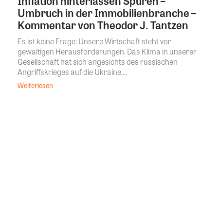
Inflation hinterlassen Spuren –
Umbruch in der Immobilienbranche –
Kommentar von Theodor J. Tantzen
Es ist keine Frage: Unsere Wirtschaft steht vor
gewaltigen Herausforderungen. Das Klima in unserer
Gesellschaft hat sich angesichts des russischen
Angriffskrieges auf die Ukraine,...
Weiterlesen