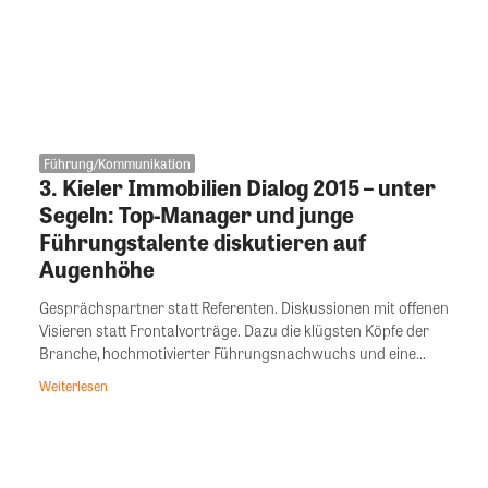
Führung/Kommunikation
3. Kieler Immobilien Dialog 2015 – unter
Segeln: Top-Manager und junge
Führungstalente diskutieren auf
Augenhöhe
Gesprächspartner statt Referenten. Diskussionen mit offenen
Visieren statt Frontalvorträge. Dazu die klügsten Köpfe der
Branche, hochmotivierter Führungsnachwuchs und eine...
Weiterlesen