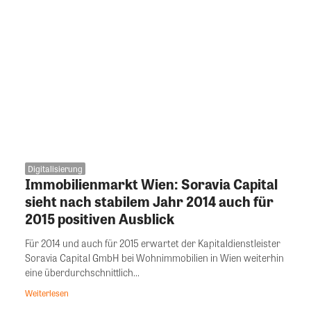
Digitalisierung
Immobilienmarkt Wien: Soravia Capital
sieht nach stabilem Jahr 2014 auch für
2015 positiven Ausblick
Für 2014 und auch für 2015 erwartet der Kapitaldienstleister
Soravia Capital GmbH bei Wohnimmobilien in Wien weiterhin
eine überdurchschnittlich...
Weiterlesen