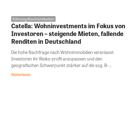
Führung/Kommunikation
Catella: Wohninvestments im Fokus von
Investoren – steigende Mieten, fallende
Renditen in Deutschland
Die hohe Nachfrage nach Wohnimmobilien veranlasst
Investoren ihr Risiko-profil anzupassen und den
geografischen Schwerpunkt stärker auf die sog. B-...
Weiterlesen