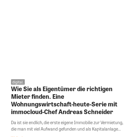
digital.
Wie Sie als Eigentümer die richtigen
Mieter finden. Eine
Wohnungswirtschaft-heute-Serie mit
immocloud-Chef Andreas Schneider
Da ist sie endlich, die erste eigene Immobilie zur Vermietung,
die man mit viel Aufwand gefunden und als Kapitalanlage...