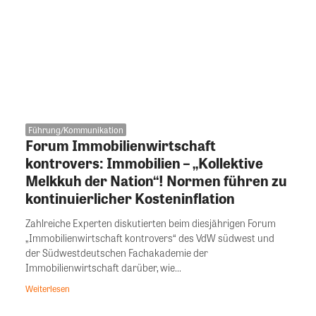
Führung/Kommunikation
Forum Immobilienwirtschaft
kontrovers: Immobilien – „Kollektive
Melkkuh der Nation“! Normen führen zu
kontinuierlicher Kosteninflation
Zahlreiche Experten diskutierten beim diesjährigen Forum
„Immobilienwirtschaft kontrovers“ des VdW südwest und
der Südwestdeutschen Fachakademie der
Immobilienwirtschaft darüber, wie...
Weiterlesen