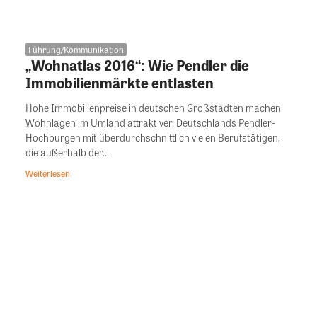
Führung/Kommunikation
„Wohnatlas 2016“: Wie Pendler die
Immobilienmärkte entlasten
Hohe Immobilienpreise in deutschen Großstädten machen
Wohnlagen im Umland attraktiver. Deutschlands Pendler-
Hochburgen mit überdurchschnittlich vielen Berufstätigen,
die außerhalb der...
Weiterlesen