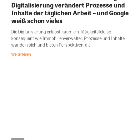
Digitalisierung verändert Prozesse und
Inhalte der täglichen Arbeit – und Google
weiß schon vieles
Die Digitalisierung erfasst kaum ein Tätigkeitsfeld so
konsequent wie Immobilienverwalter. Prozesse und Inhalte
wandeln sich und bieten Perspektiven, die...
Weiterlesen