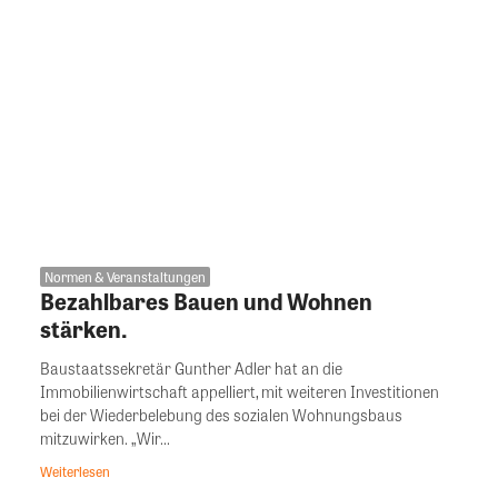
Normen & Veranstaltungen
Bezahlbares Bauen und Wohnen
stärken.
Baustaatssekretär Gunther Adler hat an die
Immobilienwirtschaft appelliert, mit weiteren Investitionen
bei der Wiederbelebung des sozialen Wohnungsbaus
mitzuwirken. „Wir...
Weiterlesen