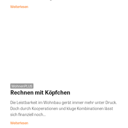
Weiterlesen
WohnenPLUS
Rechnen mit Köpfchen
Die Leistbarkeit im Wohnbau gerät immer mehr unter Druck.
Doch durch Kooperationen und kluge Kombinationen lässt
sich finanziell noch...
Weiterlesen