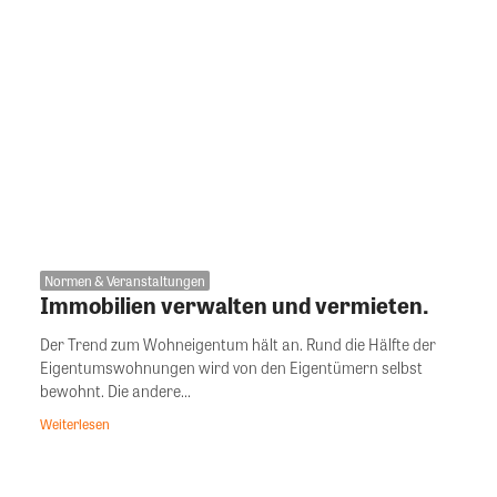
Normen & Veranstaltungen
Immobilien verwalten und vermieten.
Der Trend zum Wohneigentum hält an. Rund die Hälfte der
Eigentumswohnungen wird von den Eigentümern selbst
bewohnt. Die andere...
Weiterlesen