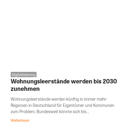
Digitalisierung
Wohnungsleerstände werden bis 2030
zunehmen
Wohnungsleerstände werden künftig in immer mehr
Regionen in Deutschland für Eigentümer und Kommunen
zum Problem. Bundesweit könnte sich bis...
Weiterlesen