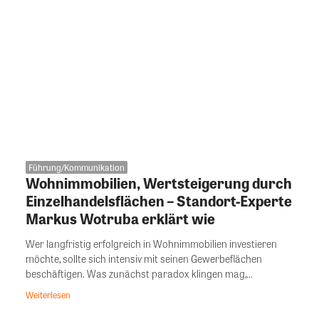
Führung/Kommunikation
Wohnimmobilien, Wertsteigerung durch
Einzelhandelsflächen – Standort-Experte
Markus Wotruba erklärt wie
Wer langfristig erfolgreich in Wohnimmobilien investieren
möchte, sollte sich intensiv mit seinen Gewerbeflächen
beschäftigen. Was zunächst paradox klingen mag,...
Weiterlesen