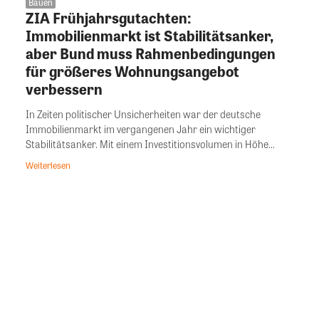
Bauen
ZIA Frühjahrsgutachten:
Immobilienmarkt ist Stabilitätsanker,
aber Bund muss Rahmenbedingungen
für größeres Wohnungsangebot
verbessern
In Zeiten politischer Unsicherheiten war der deutsche
Immobilienmarkt im vergangenen Jahr ein wichtiger
Stabilitätsanker. Mit einem Investitionsvolumen in Höhe...
Weiterlesen