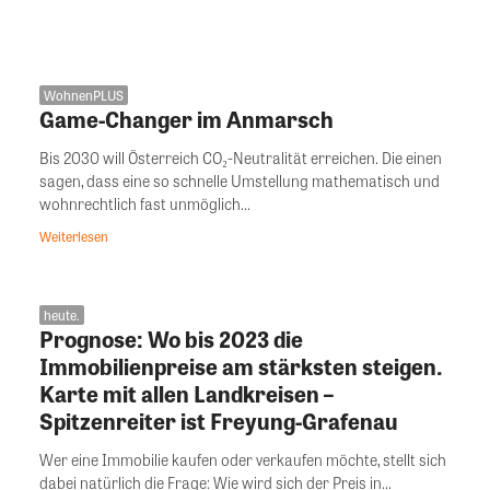
WohnenPLUS
Game-Changer im Anmarsch
Bis 2030 will Österreich CO₂-Neutralität erreichen. Die einen
sagen, dass eine so schnelle Umstellung mathematisch und
wohnrechtlich fast unmöglich...
Weiterlesen
heute.
Prognose: Wo bis 2023 die
Immobilienpreise am stärksten steigen.
Karte mit allen Landkreisen –
Spitzenreiter ist Freyung-Grafenau
Wer eine Immobilie kaufen oder verkaufen möchte, stellt sich
dabei natürlich die Frage: Wie wird sich der Preis in...