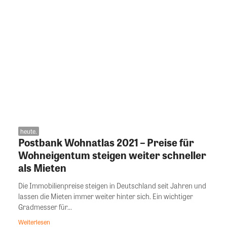
heute.
Postbank Wohnatlas 2021 – Preise für
Wohneigentum steigen weiter schneller
als Mieten
Die Immobilienpreise steigen in Deutschland seit Jahren und
lassen die Mieten immer weiter hinter sich. Ein wichtiger
Gradmesser für...
Weiterlesen