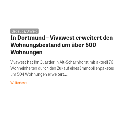
Gebäude/Umfeld
In Dortmund – Vivawest erweitert den
Wohnungsbestand um über 500
Wohnungen
Vivawest hat ihr Quartier in Alt-Scharnhorst mit aktuell 76
Wohneinheiten durch den Zukauf eines Immobilienpaketes
um 504 Wohnungen erweitert....
Weiterlesen