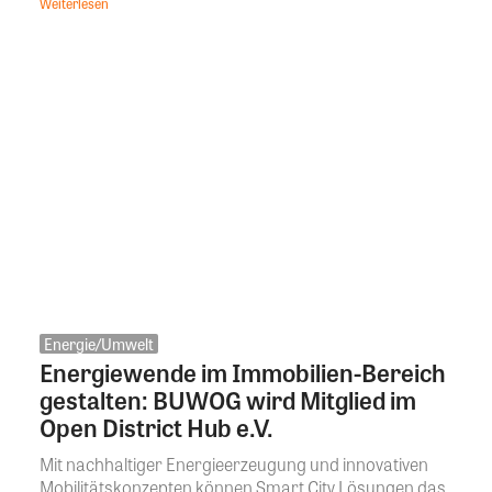
Weiterlesen
Energie/Umwelt
Energiewende im Immobilien-Bereich
gestalten: BUWOG wird Mitglied im
Open District Hub e.V.
Mit nachhaltiger Energieerzeugung und innovativen
Mobilitätskonzepten können Smart City Lösungen das