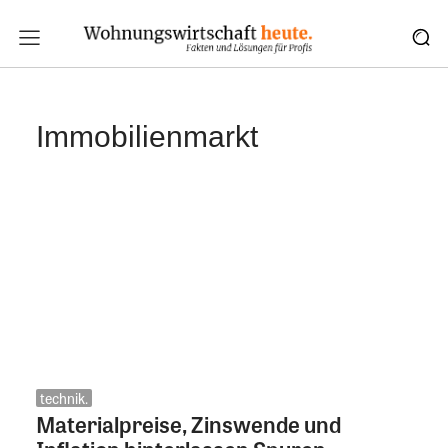
Immobilienmarkt
technik.
Materialpreise, Zinswende und