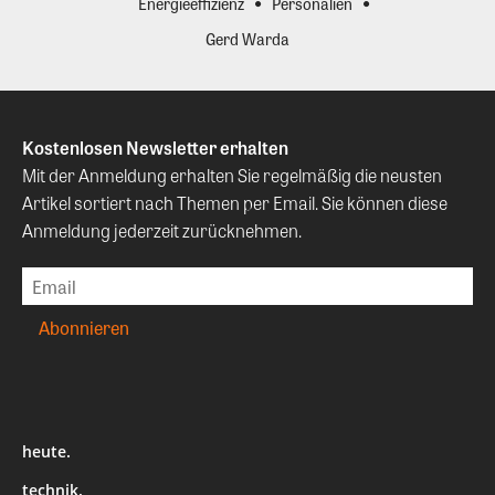
Energieeffizienz
Personalien
Gerd Warda
Kostenlosen Newsletter erhalten
Mit der Anmeldung erhalten Sie regelmäßig die neusten
Artikel sortiert nach Themen per Email. Sie können diese
Anmeldung jederzeit zurücknehmen.
heute.
technik.