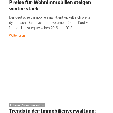
Preise für Wohnimmobilien steigen
weiter stark
Der deutsche Immobilienmarkt entwickelt sich weiter
dynamisch. Das Investitionsvolumen für den Kauf von
Immobilien stieg zwischen 2016 und 2018...
Weiterlesen
Führung/Kommunikation
Trends in der Immobilienverwaltung: