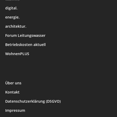
digital.
energie.
architektur.
Forum Leitungswasser
Betriebskosten aktuell
WohnenPLUS
Über uns
Kontakt
Datenschutzerklärung (DSGVO)
Impressum