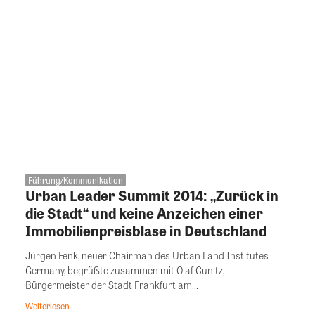
Führung/Kommunikation
Urban Leader Summit 2014: „Zurück in
die Stadt“ und keine Anzeichen einer
Immobilienpreisblase in Deutschland
Jürgen Fenk, neuer Chairman des Urban Land Institutes
Germany, begrüßte zusammen mit Olaf Cunitz,
Bürgermeister der Stadt Frankfurt am...
Weiterlesen