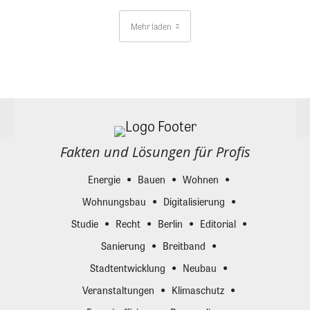
Mehr laden
Fakten und Lösungen für Profis
Energie
Bauen
Wohnen
Wohnungsbau
Digitalisierung
Studie
Recht
Berlin
Editorial
Sanierung
Breitband
Stadtentwicklung
Neubau
Veranstaltungen
Klimaschutz