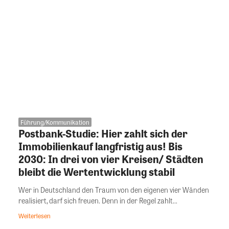
Führung/Kommunikation
Postbank-Studie: Hier zahlt sich der
Immobilienkauf langfristig aus! Bis
2030: In drei von vier Kreisen/ Städten
bleibt die Wertentwicklung stabil
Wer in Deutschland den Traum von den eigenen vier Wänden
realisiert, darf sich freuen. Denn in der Regel zahlt...
Weiterlesen