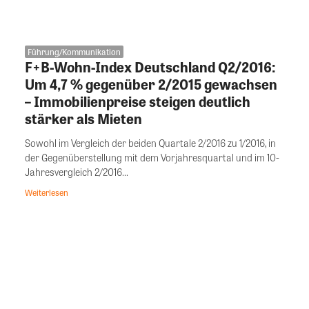
Führung/Kommunikation
F+B-Wohn-Index Deutschland Q2/2016:
Um 4,7 % gegenüber 2/2015 gewachsen
– Immobilienpreise steigen deutlich
stärker als Mieten
Sowohl im Vergleich der beiden Quartale 2/2016 zu 1/2016, in
der Gegenüberstellung mit dem Vorjahresquartal und im 10-
Jahresvergleich 2/2016...
Weiterlesen