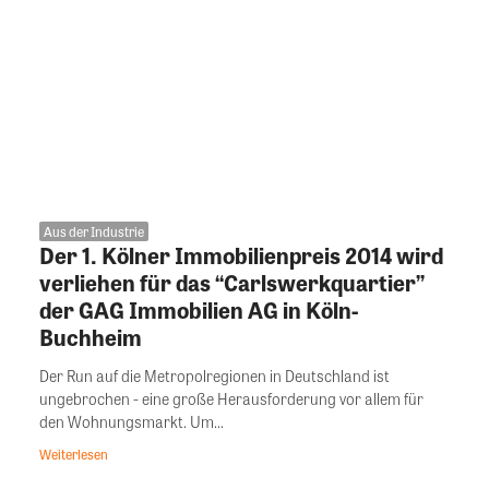
Aus der Industrie
Der 1. Kölner Immobilienpreis 2014 wird
verliehen für das “Carlswerkquartier”
der GAG Immobilien AG in Köln-
Buchheim
Der Run auf die Metropolregionen in Deutschland ist
ungebrochen - eine große Herausforderung vor allem für
den Wohnungsmarkt. Um...
Weiterlesen