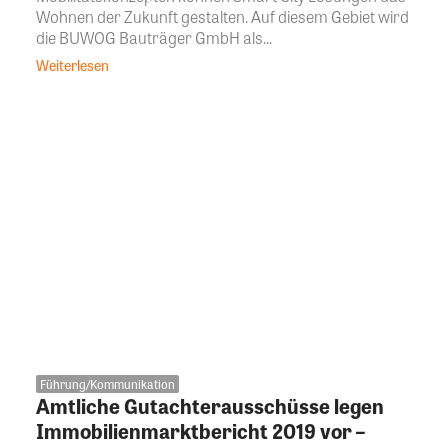
Wohnen der Zukunft gestalten. Auf diesem Gebiet wird
die BUWOG Bauträger GmbH als...
Weiterlesen
Führung/Kommunikation
Amtliche Gutachterausschüsse legen
Immobilienmarktbericht 2019 vor –