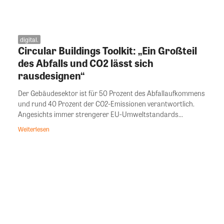
digital.
Circular Buildings Toolkit: „Ein Großteil
des Abfalls und CO2 lässt sich
rausdesignen“
Der Gebäudesektor ist für 50 Prozent des Abfallaufkommens
und rund 40 Prozent der CO2-Emissionen verantwortlich.
Angesichts immer strengerer EU-Umweltstandards...
Weiterlesen