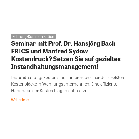
Führung/Kommunikation
Seminar mit Prof. Dr. Hansjörg Bach
FRICS und Manfred Sydow
Kostendruck? Setzen Sie auf gezieltes
Instandhaltungsmanagement!
Instandhaltungskosten sind immer noch einer der größten
Kostenblöcke in Wohnungsunternehmen. Eine effiziente
Handhabe der Kosten trägt nicht nur zur...
Weiterlesen