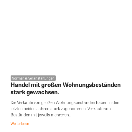
Normen & Veranstaltungen
Handel mit großen Wohnungsbeständen
stark gewachsen.
Die Verkäufe von großen Wohnungsbeständen haben in den
letzten beiden Jahren stark zugenommen. Verkäufe von
Beständen mit jeweils mehreren...
Weiterlesen