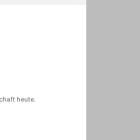
chaft heute.