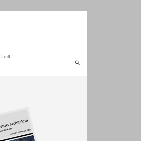
tuell