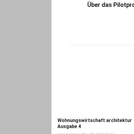
Über das Pilotpr
Wohnungswirtschaft architektur
Ausgabe 4