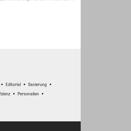
Editorial
Sanierung
izienz
Personalien