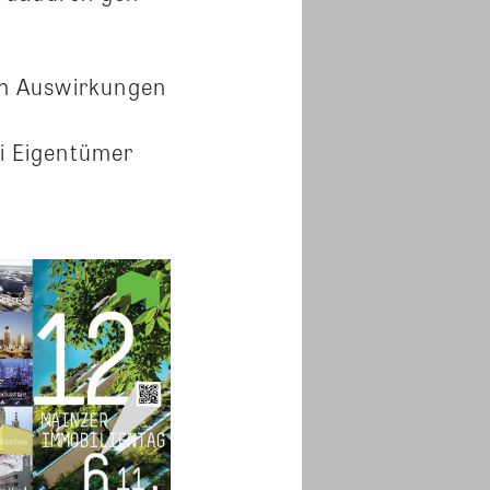
ch Auswirkungen
i Eigentümer