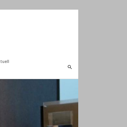
tuell