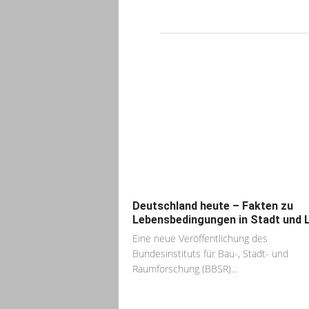
Deutschland heute – Fakten zu
Lebensbedingungen in Stadt und 
Eine neue Veröffentlichung des
Bundesinstituts für Bau-, Stadt- und
Raumforschung (BBSR)...