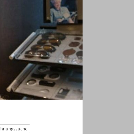
hnungssuche