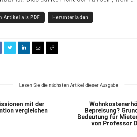
 Artikel als PDF
Herunterladen
Lesen Sie die nächsten Artikel dieser Ausgabe
ssionen mit der
Wohnkostenerhö
ntion vergleichen
Bepreisung? Grund
Bedeutung für Mieter
von Professor Dr