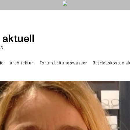
ie.
architektur.
Forum Leitungswasser
Betriebskosten ak