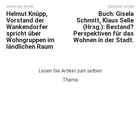
Vorheriger Artikel
Nächster Artikel
Helmut Knüpp,
Buch: Gisela
Vorstand der
Schmitt, Klaus Selle
Wankendorfer
(Hrsg.): Bestand?
spricht über
Perspektiven für das
Wohngruppen im
Wohnen in der Stadt.
ländlichen Raum
Lesen Sie Artikel zum selben
Thema