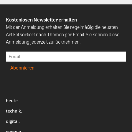
Kostenlosen Newsletter erhalten
Mit der Anmeldung erhalten Sie regelmäßig die neusten
Artikel sortiert nach Themen per Email. Sie können diese
Anmeldung jederzeit zurücknehmen.
heute.
technik.
digital.
energie.