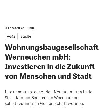
Lesezeit ca:
0
min.
AG12
Städte
Wohnungsbaugesellschaft
Werneuchen mbH:
Investieren in die Zukunft
von Menschen und Stadt
In einem ansprechenden Neubau mitten in der
Stadt können Senioren in Werneuchen
selbstbestimmt in Gemeinschaft wohnen.