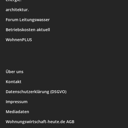
architektur.
Forum Leitungswasser
Betriebskosten aktuell
WohnenPLUS
Über uns
Kontakt
Datenschutzerklärung (DSGVO)
Impressum
Mediadaten
Wohnungswirtschaft-heute.de AGB