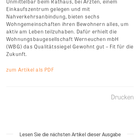
Unmittelbar beim Rathaus, bei Ärzten, einem
Einkaufszentrum gelegen und mit
Nahverkehrsanbindung, bieten sechs
Wohngemeinschaften ihren Bewohnern alles, um
aktiv am Leben teilzuhaben.
Dafür erhielt die
Wohnungsbaugesellschaft Werneuchen mbH
(WBG) das Qualitätssiegel Gewohnt gut – Fit für die
Zukunft.
zum Artikel als PDF
Drucken
Lesen Sie die nächsten Artikel dieser Ausgabe