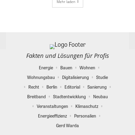
Mehr laden
Fakten und Lösungen für Profis
Energie
Bauen
Wohnen
Wohnungsbau
Digitalisierung
Studie
Recht
Berlin
Editorial
Sanierung
Breitband
Stadtentwicklung
Neubau
Veranstaltungen
Klimaschutz
Energieeffizienz
Personalien
Gerd Warda