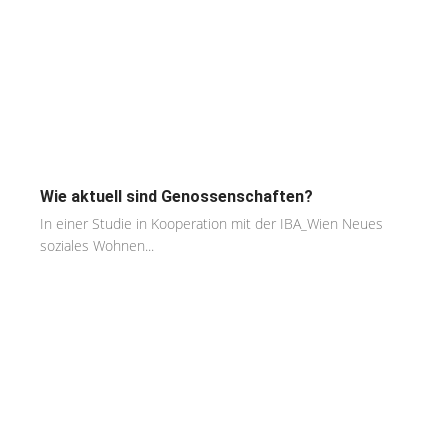
Wie aktuell sind Genossenschaften?
In einer Studie in Kooperation mit der IBA_Wien Neues
soziales Wohnen...