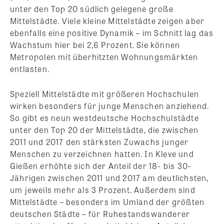
unter den Top 20 südlich gelegene große
Mittelstädte. Viele kleine Mittelstädte zeigen aber
ebenfalls eine positive Dynamik – im Schnitt lag das
Wachstum hier bei 2,6 Prozent. Sie können
Metropolen mit überhitzten Wohnungsmärkten
entlasten.
Speziell Mittelstädte mit größeren Hochschulen
wirken besonders für junge Menschen anziehend.
So gibt es neun westdeutsche Hochschulstädte
unter den Top 20 der Mittelstädte, die zwischen
2011 und 2017 den stärksten Zuwachs junger
Menschen zu verzeichnen hatten. In Kleve und
Gießen erhöhte sich der Anteil der 18- bis 30-
Jährigen zwischen 2011 und 2017 am deutlichsten,
um jeweils mehr als 3 Prozent. Außerdem sind
Mittelstädte – besonders im Umland der größten
deutschen Städte – für Ruhestandswanderer