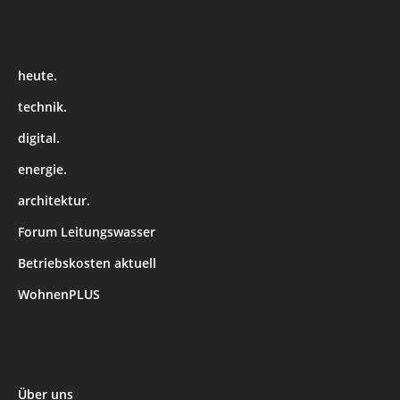
heute.
technik.
digital.
energie.
architektur.
Forum Leitungswasser
Betriebskosten aktuell
WohnenPLUS
Über uns