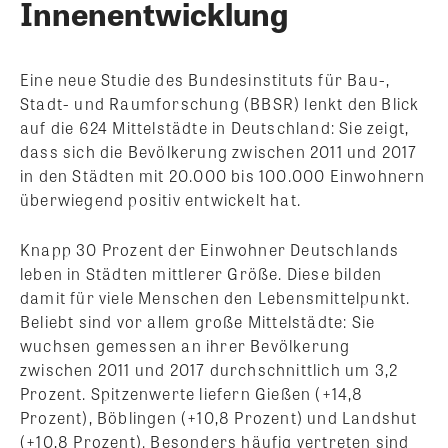
Innenentwicklung
Eine neue Studie des Bundesinstituts für Bau-,
Stadt- und Raumforschung (BBSR) lenkt den Blick
auf die 624 Mittelstädte in Deutschland: Sie zeigt,
dass sich die Bevölkerung zwischen 2011 und 2017
in den Städten mit 20.000 bis 100.000 Einwohnern
überwiegend positiv entwickelt hat.
Knapp 30 Prozent der Einwohner Deutschlands
leben in Städten mittlerer Größe. Diese bilden
damit für viele Menschen den Lebensmittelpunkt.
Beliebt sind vor allem große Mittelstädte: Sie
wuchsen gemessen an ihrer Bevölkerung
zwischen 2011 und 2017 durchschnittlich um 3,2
Prozent. Spitzenwerte liefern Gießen (+14,8
Prozent), Böblingen (+10,8 Prozent) und Landshut
(+10,8 Prozent). Besonders häufig vertreten sind