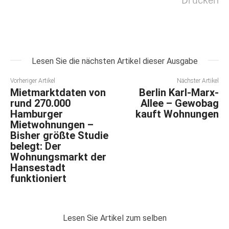
Lesen Sie die nächsten Artikel dieser Ausgabe
Vorheriger Artikel
Nächster Artikel
Mietmarktdaten von
Berlin Karl-Marx-
rund 270.000
Allee – Gewobag
Hamburger
kauft Wohnungen
Mietwohnungen –
Bisher größte Studie
belegt: Der
Wohnungsmarkt der
Hansestadt
funktioniert
Lesen Sie Artikel zum selben