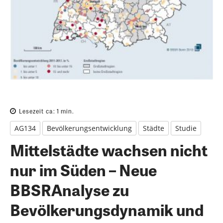
Lesezeit ca:
1
min.
AG134
Bevölkerungsentwicklung
Städte
Studie
Mittelstädte wachsen nicht
nur im Süden – Neue
BBSRAnalyse zu
Bevölkerungsdynamik und