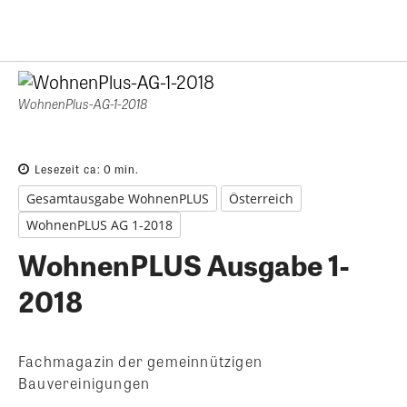
WohnenPlus-AG-1-2018
Lesezeit ca:
0
min.
Gesamtausgabe WohnenPLUS
Österreich
WohnenPLUS AG 1-2018
WohnenPLUS Ausgabe 1-
2018
Fachmagazin der gemeinnützigen
Bauvereinigungen