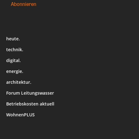
heute.
technik.
digital.
energie.
architektur.
Forum Leitungswasser
Betriebskosten aktuell
WohnenPLUS