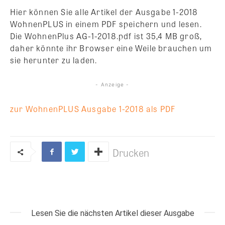
Hier können Sie alle Artikel der Ausgabe 1-2018
WohnenPLUS in einem PDF speichern und lesen.
Die WohnenPlus AG-1-2018.pdf ist 35,4 MB groß,
daher könnte ihr Browser eine Weile brauchen um
sie herunter zu laden.
- Anzeige -
zur WohnenPLUS Ausgabe 1-2018 als PDF
Drucken
Lesen Sie die nächsten Artikel dieser Ausgabe