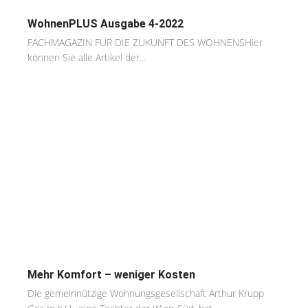
WohnenPLUS Ausgabe 4-2022
FACHMAGAZIN FÜR DIE ZUKUNFT DES WOHNENSHier
können Sie alle Artikel der...
Mehr Komfort – weniger Kosten
Die gemeinnützige Wohnungsgesellschaft Arthur Krupp