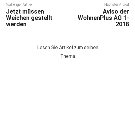
Vorheriger Artikel
Nächster Artikel
Jetzt müssen
Aviso der
Weichen gestellt
WohnenPlus AG 1-
werden
2018
Lesen Sie Artikel zum selben
Thema