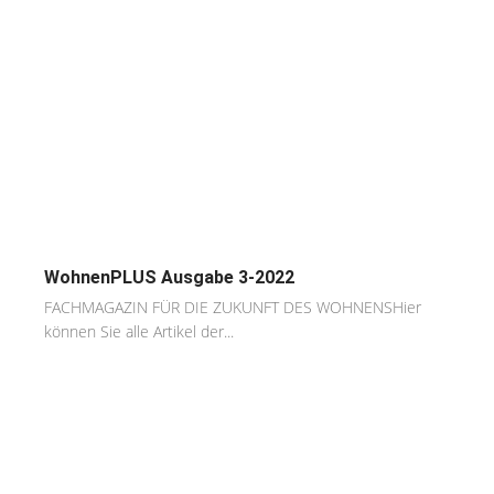
WohnenPLUS Ausgabe 3-2022
FACHMAGAZIN FÜR DIE ZUKUNFT DES WOHNENSHier
können Sie alle Artikel der...