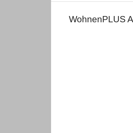
WohnenPLUS A