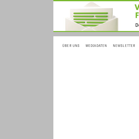
ÜBER UNS
MEDIADATEN
NEWSLETTER