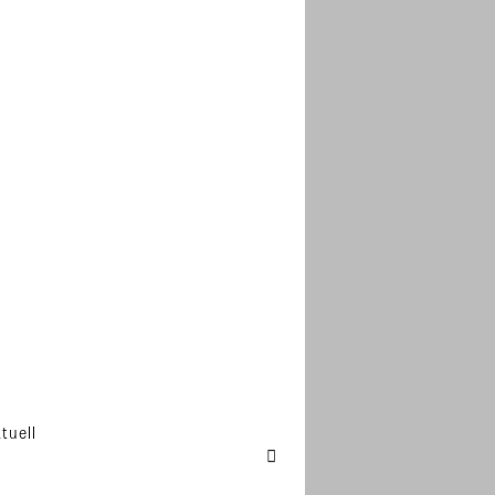
tuell