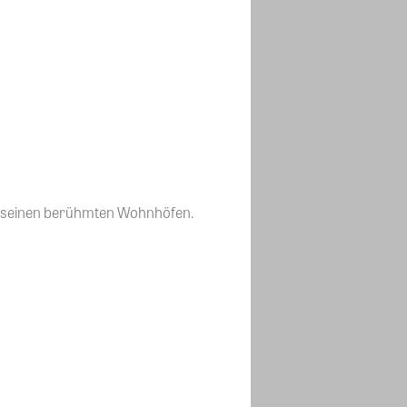
it seinen berühmten Wohnhöfen.