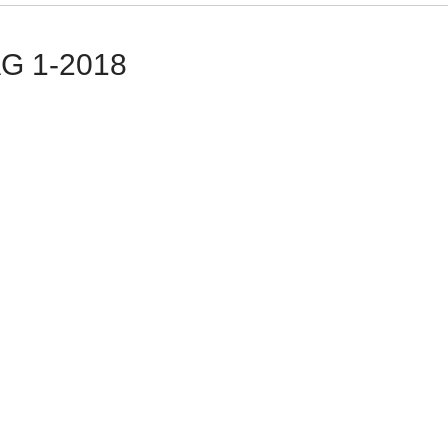
G 1-2018