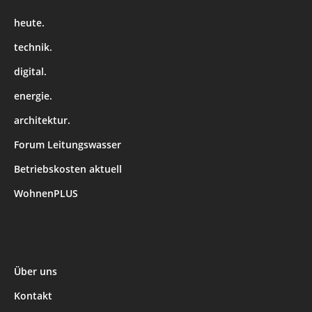
heute.
technik.
digital.
energie.
architektur.
Forum Leitungswasser
Betriebskosten aktuell
WohnenPLUS
Über uns
Kontakt