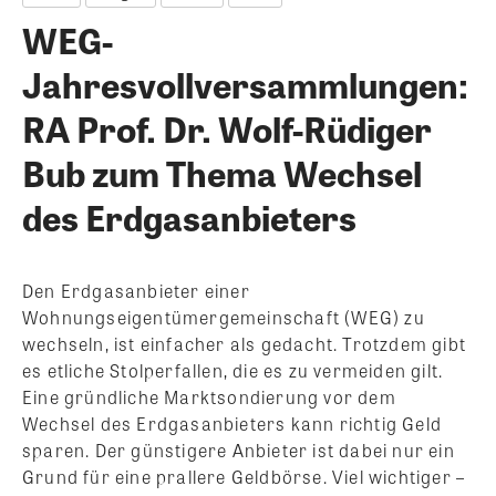
WEG-
Jahresvollversammlungen:
RA Prof. Dr. Wolf-Rüdiger
Bub zum Thema Wechsel
des Erdgasanbieters
Den Erdgasanbieter einer
Wohnungseigentümergemeinschaft (WEG) zu
wechseln, ist einfacher als gedacht. Trotzdem gibt
es etliche Stolperfallen, die es zu vermeiden gilt.
Eine gründliche Marktsondierung vor dem
Wechsel des Erdgasanbieters kann richtig Geld
sparen. Der günstigere Anbieter ist dabei nur ein
Grund für eine prallere Geldbörse.
Viel wichtiger –