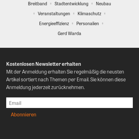
Breitband
Stadtentwicklung
Neubau
Veranstaltungen
Klimaschutz
Energieeffizienz
Personalien
Gerd Warda
Kostenlosen Newsletter erhalten
Mit der Anmeldung erhalten Sie regelmäßig die neusten
Artikel sortiert nach Themen per Email. Sie können diese
Anmeldung jederzeit zurücknehmen.