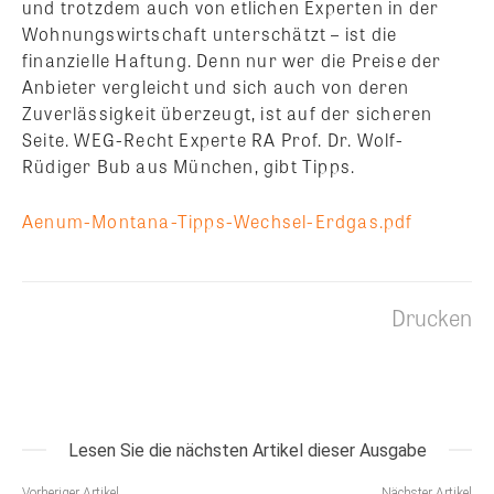
und trotzdem auch von etlichen Experten in der
Wohnungswirtschaft unterschätzt – ist die
finanzielle Haftung. Denn nur wer die Preise der
Anbieter vergleicht und sich auch von deren
Zuverlässigkeit überzeugt, ist auf der sicheren
Seite. WEG-Recht Experte RA Prof. Dr. Wolf-
Rüdiger Bub aus München, gibt Tipps.
Aenum-Montana-Tipps-Wechsel-Erdgas.pdf
Drucken
Lesen Sie die nächsten Artikel dieser Ausgabe
Vorheriger Artikel
Nächster Artikel