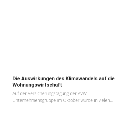
Die Auswirkungen des Klimawandels auf die
Wohnungswirtschaft
Auf der Versicherungstagung der AVW
Unternehmensgruppe im Oktober wurde in vielen...