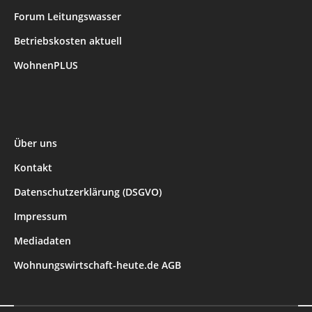
Forum Leitungswasser
Betriebskosten aktuell
WohnenPLUS
Über uns
Kontakt
Datenschutzerklärung (DSGVO)
Impressum
Mediadaten
Wohnungswirtschaft-heute.de AGB