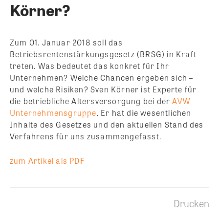
Körner?
Zum 01. Januar 2018 soll das
Betriebsrentenstärkungsgesetz (BRSG) in Kraft
treten. Was bedeutet das konkret für Ihr
Unternehmen? Welche Chancen ergeben sich –
und welche Risiken? Sven Körner ist Experte für
die betriebliche Altersversorgung bei der
AVW
Unternehmensgruppe
. Er hat die wesentlichen
Inhalte des Gesetzes und den aktuellen Stand des
Verfahrens für uns zusammengefasst.
zum Artikel als PDF
Drucken