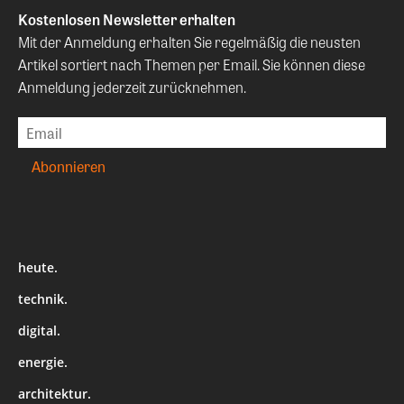
Kostenlosen Newsletter erhalten
Mit der Anmeldung erhalten Sie regelmäßig die neusten
Artikel sortiert nach Themen per Email. Sie können diese
Anmeldung jederzeit zurücknehmen.
heute.
technik.
digital.
energie.
architektur.