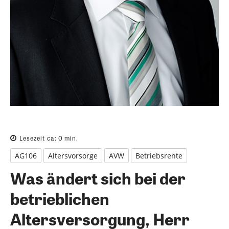
Lesezeit ca:
0
min.
AG106
Altersvorsorge
AVW
Betriebsrente
Was ändert sich bei der
betrieblichen
Altersversorgung, Herr