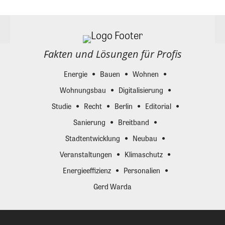
Fakten und Lösungen für Profis
Energie
Bauen
Wohnen
Wohnungsbau
Digitalisierung
Studie
Recht
Berlin
Editorial
Sanierung
Breitband
Stadtentwicklung
Neubau
Veranstaltungen
Klimaschutz
Energieeffizienz
Personalien
Gerd Warda