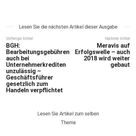
Lesen Sie die nächsten Artikel dieser Ausgabe
Vorheriger Artikel
Nächster Artikel
BGH:
Meravis auf
Bearbeitungsgebühren
Erfolgswelle – auch
auch bei
2018 wird weiter
Unternehmerkrediten
gebaut
unzulässig –
Geschäftsführer
gesetzlich zum
Handeln verpflichtet
Lesen Sie Artikel zum selben
Thema