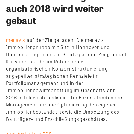
auch 2018 wird weiter
gebaut
meravis
auf der Zielgeraden: Die meravis
Immobiliengruppe mit Sitz in Hannover und
Hamburg liegt in ihrem Strategie- und Zeitplan auf
Kurs und hat die im Rahmen der
organisatorischen Konzernstrukturierung
angepeilten strategischen Kernziele im
Portfoliomanagement und in der
Immobilienbewirtschaftung im Geschäftsjahr
2016 erfolgreich realisiert. Im Fokus standen das
Management und die Optimierung des eigenen
Immobilienbestandes sowie die Umsetzung des
Bauträger- und Erschließungsgeschäftes.
zum Artikel als PDF