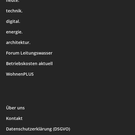
heute.
technik.
digital.
energie.
architektur.
Forum Leitungswasser
Betriebskosten aktuell
WohnenPLUS
Über uns
Kontakt
Datenschutzerklärung (DSGVO)