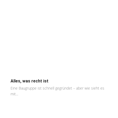
Alles, was recht ist
Eine Baugruppe ist schnell gegründet – aber wie sieht es
mit...