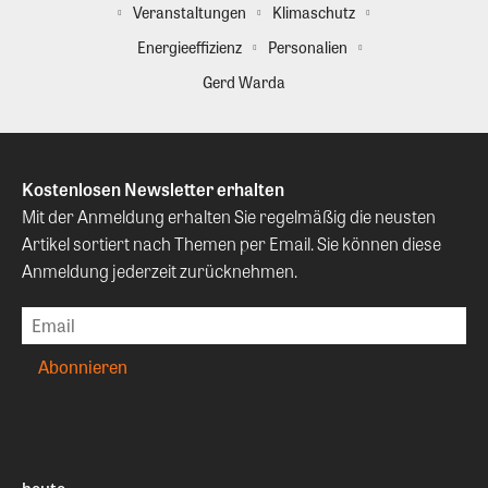
Veranstaltungen
Klimaschutz
Energieeffizienz
Personalien
Gerd Warda
Kostenlosen Newsletter erhalten
Mit der Anmeldung erhalten Sie regelmäßig die neusten
Artikel sortiert nach Themen per Email. Sie können diese
Anmeldung jederzeit zurücknehmen.