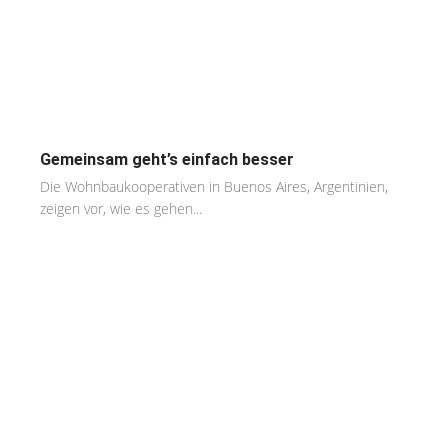
Gemeinsam geht’s einfach besser
Die Wohnbaukooperativen in Buenos Aires, Argentinien,
zeigen vor, wie es gehen...