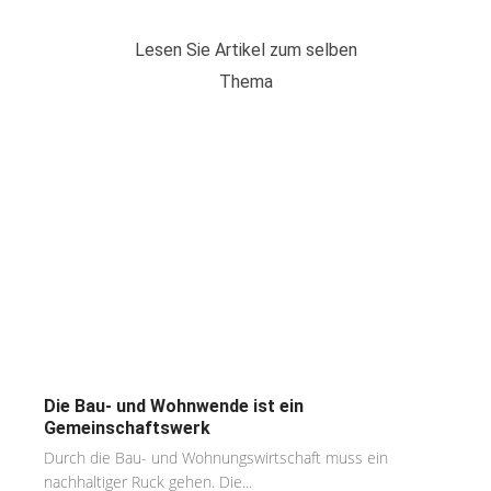
Lesen Sie Artikel zum selben
Thema
Die Bau- und Wohnwende ist ein
Gemeinschaftswerk
Durch die Bau- und Wohnungswirtschaft muss ein
nachhaltiger Ruck gehen. Die...