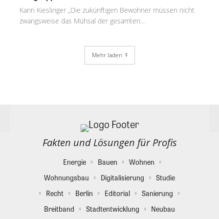
Karin Kieslinger „Die zukünftigen Bewohner müssen nicht
zwangsweise das Mühsal der gesamten...
Mehr laden
Fakten und Lösungen für Profis
Energie
Bauen
Wohnen
Wohnungsbau
Digitalisierung
Studie
Recht
Berlin
Editorial
Sanierung
Breitband
Stadtentwicklung
Neubau