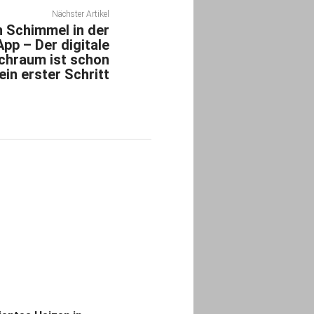
Nächster Artikel
 Schimmel in der
pp – Der digitale
hraum ist schon
ein erster Schritt