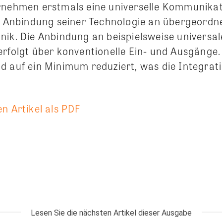
rnehmen erstmals eine universelle Kommunikat
ur Anbindung seiner Technologie an übergeordn
nik. Die Anbindung an beispielsweise universal
erfolgt über konventionelle Ein- und Ausgänge.
d auf ein Minimum reduziert, was die Integrat
n Artikel als PDF
Lesen Sie die nächsten Artikel dieser Ausgabe