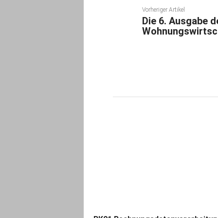
Vorheriger Artikel
Die 6. Ausgabe d
Wohnungswirtscha