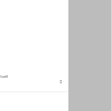
tuell