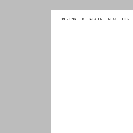
ÜBER UNS
MEDIADATEN
NEWSLETTER