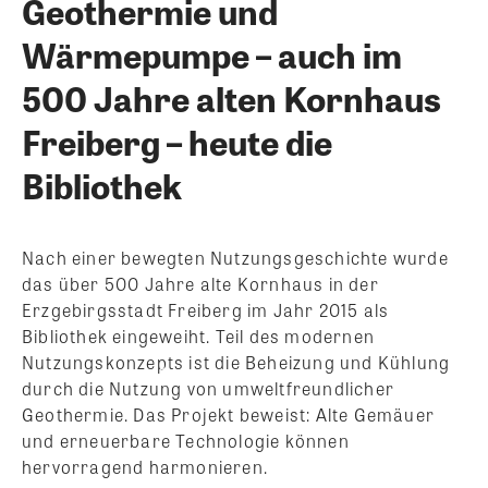
Geothermie und
Wärmepumpe – auch im
500 Jahre alten Kornhaus
Freiberg – heute die
Bibliothek
Nach einer bewegten Nutzungsgeschichte wurde
das über 500 Jahre alte Kornhaus in der
Erzgebirgsstadt Freiberg im Jahr 2015 als
Bibliothek eingeweiht. Teil des modernen
Nutzungskonzepts ist die Beheizung und Kühlung
durch die Nutzung von umweltfreundlicher
Geothermie. Das Projekt beweist: Alte Gemäuer
und erneuerbare Technologie können
hervorragend harmonieren.