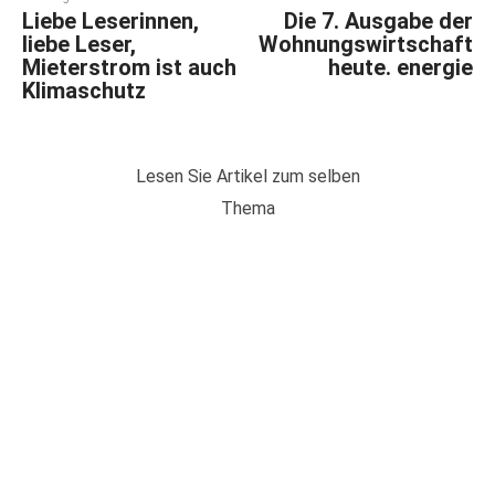
Liebe Leserinnen,
Die 7. Ausgabe der
liebe Leser,
Wohnungswirtschaft
Mieterstrom ist auch
heute. energie
Klimaschutz
Lesen Sie Artikel zum selben
Thema