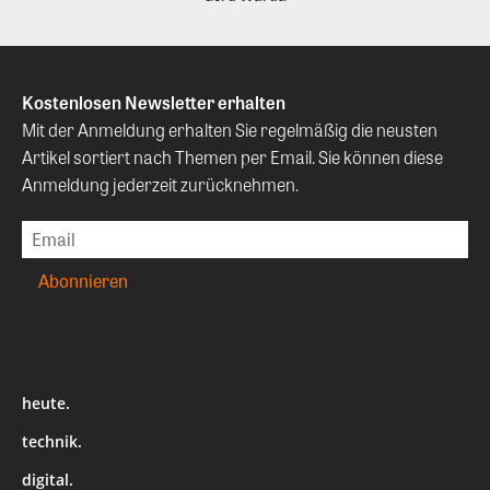
Kostenlosen Newsletter erhalten
Mit der Anmeldung erhalten Sie regelmäßig die neusten
Artikel sortiert nach Themen per Email. Sie können diese
Anmeldung jederzeit zurücknehmen.
heute.
technik.
digital.