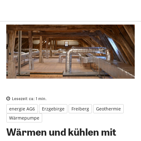
Lesezeit ca:
1
min.
energie AG6
Erzgebirge
Freiberg
Geothermie
Wärmepumpe
Wärmen und kühlen mit