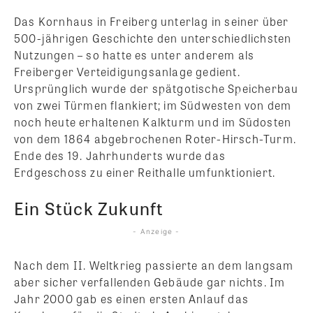
Das Kornhaus in Freiberg unterlag in seiner über
500-jährigen Geschichte den unterschiedlichsten
Nutzungen – so hatte es unter anderem als
Freiberger Verteidigungsanlage gedient.
Ursprünglich wurde der spätgotische Speicherbau
von zwei Türmen flankiert; im Südwesten von dem
noch heute erhaltenen Kalkturm und im Südosten
von dem 1864 abgebrochenen Roter-Hirsch-Turm.
Ende des 19. Jahrhunderts wurde das
Erdgeschoss zu einer Reithalle umfunktioniert.
Ein Stück Zukunft
- Anzeige -
Nach dem II. Weltkrieg passierte an dem langsam
aber sicher verfallenden Gebäude gar nichts. Im
Jahr 2000 gab es einen ersten Anlauf das