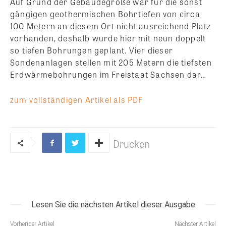
Auf Grund der Gebäudegröße war für die sonst
gängigen geothermischen Bohrtiefen von circa
100 Metern an diesem Ort nicht ausreichend Platz
vorhanden, deshalb wurde hier mit neun doppelt
so tiefen Bohrungen geplant. Vier dieser
Sondenanlagen stellen mit 205 Metern die tiefsten
Erdwärmebohrungen im Freistaat Sachsen dar…
zum vollständigen Artikel als PDF
Drucken
Lesen Sie die nächsten Artikel dieser Ausgabe
Vorheriger Artikel
Nächster Artikel