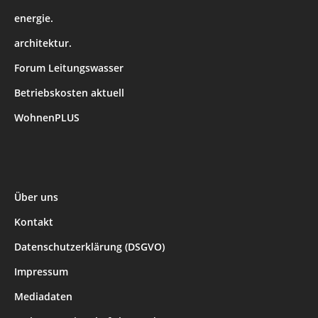
energie.
architektur.
Forum Leitungswasser
Betriebskosten aktuell
WohnenPLUS
Über uns
Kontakt
Datenschutzerklärung (DSGVO)
Impressum
Mediadaten