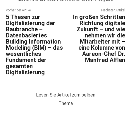
Vorheriger Artikel
Nächster Artikel
5 Thesen zur
In großen Schritten
Digitalisierung der
Richtung digitale
Baubranche –
Zukunft – und wie
Datenbasiertes
nehmen wir die
Building Information
Mitarbeiter mit –
Modeling (BIM) – das
eine Kolumne von
wesentliches
Aareon-Chef Dr.
Fundament der
Manfred Alflen
gesamten
Digitalisierung
Lesen Sie Artikel zum selben
Thema