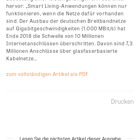
hervor: „Smart Living-Anwendungen können nur
funktionieren, wenn die Netze dafür vorhanden
sind. Der Ausbau der deutschen Breitbandnetze
auf Gigabitgeschwindigkeiten (1.000 MBit/s) hat
Ende 2018 die Schwelle von 10 Millionen
Internetanschlüssen überschritten. Davon sind 7,3
Millionen Anschlüsse über glasfaserbasierte
Kabelnetze…
zum vollständigen Artikel als PDF
Drucken
Lesen Sie die nächsten Artikel dieser Ausgabe