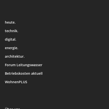
heute.
technik.
digital.
energie.
architektur.
Forum Leitungswasser
Betriebskosten aktuell
WohnenPLUS