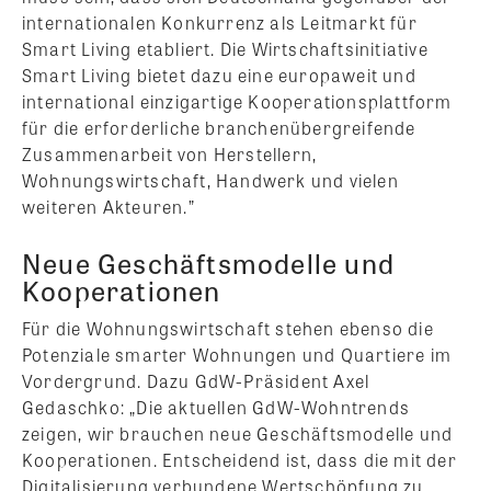
internationalen Konkurrenz als Leitmarkt für
Smart Living etabliert. Die Wirtschaftsinitiative
Smart Living bietet dazu eine europaweit und
international einzigartige Kooperationsplattform
für die erforderliche branchenübergreifende
Zusammenarbeit von Herstellern,
Wohnungswirtschaft, Handwerk und vielen
weiteren Akteuren.”
Neue Geschäftsmodelle und
Kooperationen
Für die Wohnungswirtschaft stehen ebenso die
Potenziale smarter Wohnungen und Quartiere im
Vordergrund. Dazu GdW-Präsident Axel
Gedaschko: „Die aktuellen GdW-Wohntrends
zeigen, wir brauchen neue Geschäftsmodelle und
Kooperationen. Entscheidend ist, dass die mit der
Digitalisierung verbundene Wertschöpfung zu