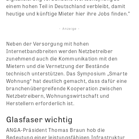
einem hohen Teil in Deutschland verbleibt, damit
heutige und künftige Mieter hier ihre Jobs finden.”
- Anzeige -
Neben der Versorgung mit hohen
Internetbandbreiten werden Netzbetreiber
zunehmend auch die Kommunikation mit den
Mietern und die Vernetzung der Bestände
technisch unterstützen. Das Symposium „Smarte
Wohnung“ hat deutlich gemacht, dass dafür eine
branchenübergreifende Kooperation zwischen
Netzbetreibern, Wohnungswirtschaft und
Herstellern erforderlich ist.
Glasfaser wichtig
ANGA-Präsident Thomas Braun hob die
Bedeutung einer leistungsfähigen Infrastruktur