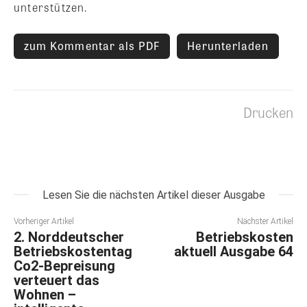
unterstützen.
zum Kommentar als PDF
Herunterladen
Drucken
Lesen Sie die nächsten Artikel dieser Ausgabe
Vorheriger Artikel
Nächster Artikel
2. Norddeutscher
Betriebskosten
Betriebskostentag
aktuell Ausgabe 64
Co2-Bepreisung
verteuert das
Wohnen –