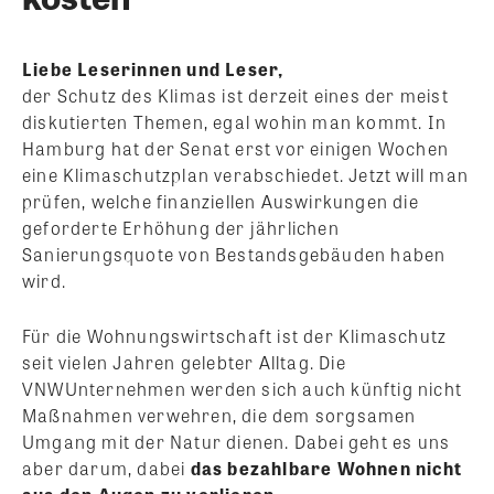
Liebe Leserinnen und Leser,
der Schutz des Klimas ist derzeit eines der meist
diskutierten Themen, egal wohin man kommt. In
Hamburg hat der Senat erst vor einigen Wochen
eine Klimaschutzplan verabschiedet. Jetzt will man
prüfen, welche finanziellen Auswirkungen die
geforderte Erhöhung der jährlichen
Sanierungsquote von Bestandsgebäuden haben
wird.
Für die Wohnungswirtschaft ist der Klimaschutz
seit vielen Jahren gelebter Alltag. Die
VNWUnternehmen werden sich auch künftig nicht
Maßnahmen verwehren, die dem sorgsamen
Umgang mit der Natur dienen. Dabei geht es uns
aber darum, dabei
das bezahlbare Wohnen nicht