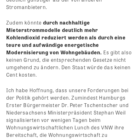
Stromanbietern.
Zudem könnte
durch nachhaltige
Mieterstrommodelle deutlich mehr
Kohlendioxid reduziert werden als durch eine
teure und aufwändige energetische
Modernisierung von Wohngebäuden.
Es gibt also
keinen Grund, die entsprechenden Gesetze nicht
umgehend zu ändern. Den Staat würde das keinen
Cent kosten.
Ich habe Hoffnung, dass unsere Forderungen bei
der Politik gehört werden. Zumindest Hamburgs
Erster Bürgermeister Dr. Peter Tschentscher und
Niedersachsens Ministerpräsident Stephan Weil
signalisierten vor wenigen Tagen beim
Wohnungswirtschaftlichen Lunch des VNW ihre
Bereitschaft, die Wohnungswirtschaft zu