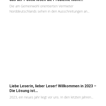
Die am Gemeinwohl orientierten Vermieter
Norddeutschlands sehen in den Ausschreitungen an...
Liebe Leserin, lieber Leser! Willkommen in 2023 –
Die Lösung ist...
2023, ein neues Jahr liegt vor uns. In den letzten Jahren...