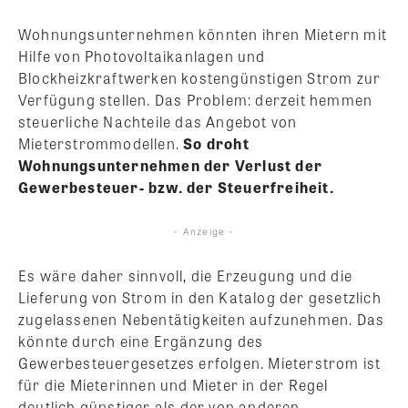
Wohnungsunternehmen könnten ihren Mietern mit
Hilfe von Photovoltaikanlagen und
Blockheizkraftwerken kostengünstigen Strom zur
Verfügung stellen. Das Problem: derzeit hemmen
steuerliche Nachteile das Angebot von
Mieterstrommodellen.
So droht
Wohnungsunternehmen der Verlust der
Gewerbesteuer- bzw. der Steuerfreiheit.
- Anzeige -
Es wäre daher sinnvoll, die Erzeugung und die
Lieferung von Strom in den Katalog der gesetzlich
zugelassenen Nebentätigkeiten aufzunehmen. Das
könnte durch eine Ergänzung des
Gewerbesteuergesetzes erfolgen. Mieterstrom ist
für die Mieterinnen und Mieter in der Regel
deutlich günstiger als der von anderen