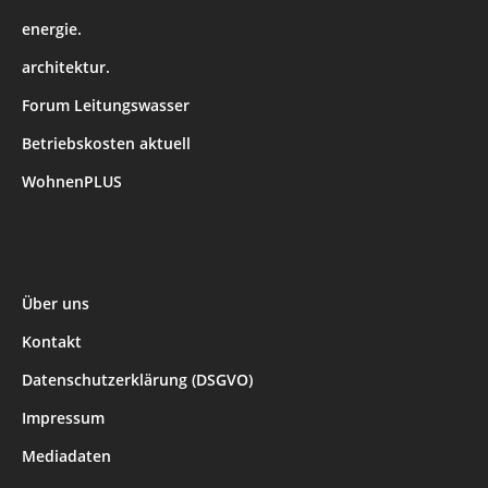
energie.
architektur.
Forum Leitungswasser
Betriebskosten aktuell
WohnenPLUS
Über uns
Kontakt
Datenschutzerklärung (DSGVO)
Impressum
Mediadaten