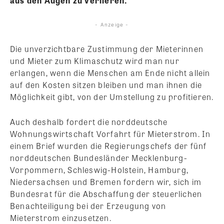
aus den Augen zu verlieren.
- Anzeige -
Die unverzichtbare Zustimmung der Mieterinnen
und Mieter zum Klimaschutz wird man nur
erlangen, wenn die Menschen am Ende nicht allein
auf den Kosten sitzen bleiben und man ihnen die
Möglichkeit gibt, von der Umstellung zu profitieren.
Auch deshalb fordert die norddeutsche
Wohnungswirtschaft Vorfahrt für Mieterstrom. In
einem Brief wurden die Regierungschefs der fünf
norddeutschen Bundesländer Mecklenburg-
Vorpommern, Schleswig-Holstein, Hamburg,
Niedersachsen und Bremen fordern wir, sich im
Bundesrat für die Abschaffung der steuerlichen
Benachteiligung bei der Erzeugung von
Mieterstrom einzusetzen.