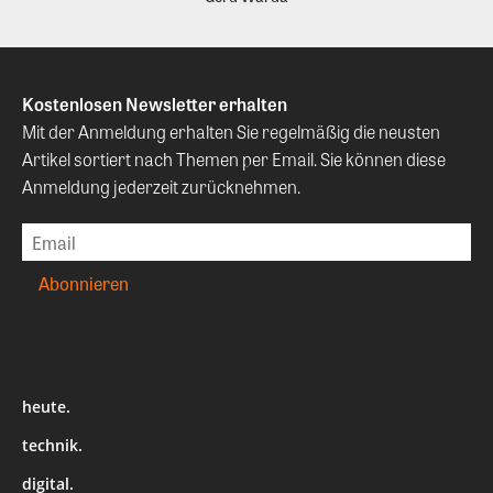
Kostenlosen Newsletter erhalten
Mit der Anmeldung erhalten Sie regelmäßig die neusten
Artikel sortiert nach Themen per Email. Sie können diese
Anmeldung jederzeit zurücknehmen.
heute.
technik.
digital.