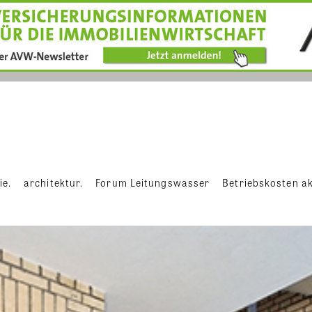
ie.
architektur.
Forum Leitungswasser
Betriebskosten ak