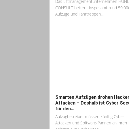
Das Liftmanagementunternehmen HUN
CONSULT betreut insgesamt rund 50.00
Aufzüge und Fahrtreppen...
Smarten Aufzügen drohen Hacker
Attacken – Deshalb ist Cyber Sec
für den...
Aufzugbetreiber müssen künftig Cyber-
Attacken und Software-Pannen an ihren