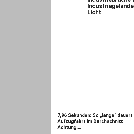
Industriegelände
Licht
7,96 Sekunden: So „lange“ dauert 
Aufzugfahrt im Durchschnitt –
Achtung,...