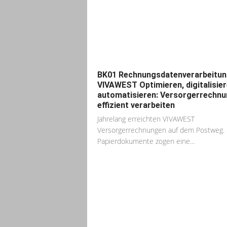
BK01 Rechnungsdatenverarbeitun
VIVAWEST Optimieren, digitalisier
automatisieren: Versorgerrechn
effizient verarbeiten
Jahrelang erreichten VIVAWEST
Versorgerrechnungen auf dem Postweg. 
Papierdokumente zogen eine...