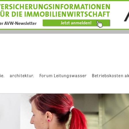
ie.
architektur.
Forum Leitungswasser
Betriebskosten ak