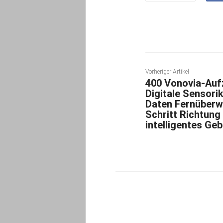
Vorheriger Artikel
400 Vonovia-Au
Digitale Sensori
Daten Fernüberw
Schritt Richtung
intelligentes G