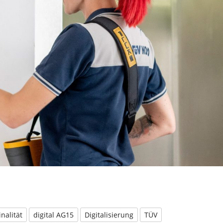
nalität
digital AG15
Digitalisierung
TÜV