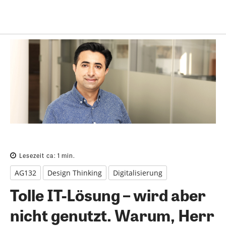
Lesezeit ca:
1
min.
AG132
Design Thinking
Digitalisierung
Tolle IT-Lösung – wird aber
nicht genutzt. Warum, Herr