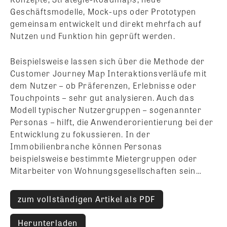
Geschäftsmodelle, Mock-ups oder Prototypen
gemeinsam entwickelt und direkt mehrfach auf
Nutzen und Funktion hin geprüft werden.
Beispielsweise lassen sich über die Methode der
Customer Journey Map Interaktionsverläufe mit
dem Nutzer – ob Präferenzen, Erlebnisse oder
Touchpoints – sehr gut analysieren. Auch das
Modell typischer Nutzergruppen – sogenannter
Personas – hilft, die Anwenderorientierung bei der
Entwicklung zu fokussieren. In der
Immobilienbranche können Personas
beispielsweise bestimmte Mietergruppen oder
Mitarbeiter von Wohnungsgesellschaften sein…
zum vollständigen Artikel als PDF
Herunterladen