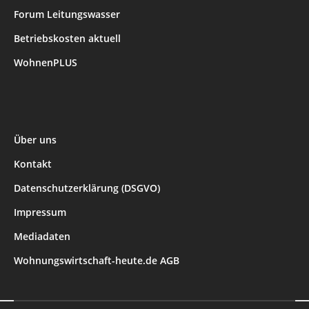
Forum Leitungswasser
Betriebskosten aktuell
WohnenPLUS
Über uns
Kontakt
Datenschutzerklärung (DSGVO)
Impressum
Mediadaten
Wohnungswirtschaft-heute.de AGB