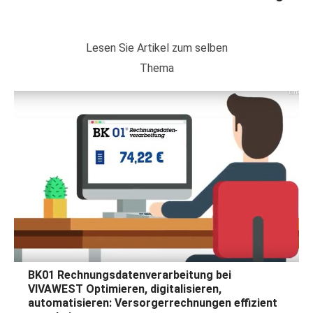
Lesen Sie Artikel zum selben
Thema
BK01 Rechnungsdatenverarbeitung bei
VIVAWEST Optimieren, digitalisieren,
automatisieren: Versorgerrechnungen effizient