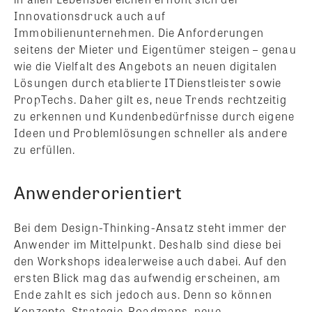
Innovationsdruck auch auf
Immobilienunternehmen. Die Anforderungen
seitens der Mieter und Eigentümer steigen – genau
wie die Vielfalt des Angebots an neuen digitalen
Lösungen durch etablierte ITDienstleister sowie
PropTechs. Daher gilt es, neue Trends rechtzeitig
zu erkennen und Kundenbedürfnisse durch eigene
Ideen und Problemlösungen schneller als andere
zu erfüllen.
Anwenderorientiert
Bei dem Design-Thinking-Ansatz steht immer der
Anwender im Mittelpunkt. Deshalb sind diese bei
den Workshops idealerweise auch dabei. Auf den
ersten Blick mag das aufwendig erscheinen, am
Ende zahlt es sich jedoch aus. Denn so können
Konzepte, Strategie-Roadmaps, neue