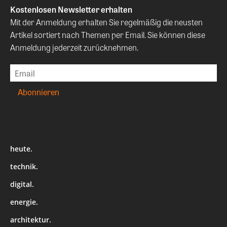
Kostenlosen Newsletter erhalten
Mit der Anmeldung erhalten Sie regelmäßig die neusten
Artikel sortiert nach Themen per Email. Sie können diese
Anmeldung jederzeit zurücknehmen.
heute.
technik.
digital.
energie.
architektur.