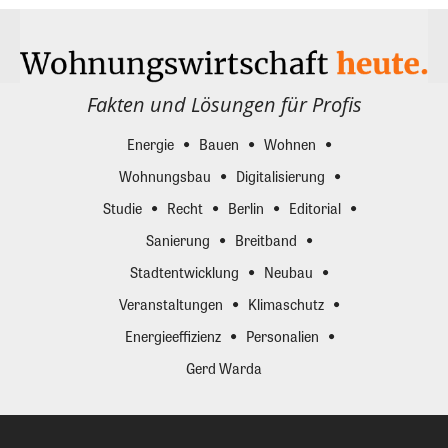
Fakten und Lösungen für Profis
Energie
Bauen
Wohnen
Wohnungsbau
Digitalisierung
Studie
Recht
Berlin
Editorial
Sanierung
Breitband
Stadtentwicklung
Neubau
Veranstaltungen
Klimaschutz
Energieeffizienz
Personalien
Gerd Warda