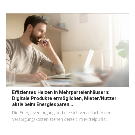
Effizientes Heizen in Mehrparteienhäusern:
Digitale Produkte ermöglichen, Mieter/Nutzer
aktiv beim Energiesparen...
Die Energieversorgung und die sich vervielfachenden
Versorgungskosten stehen derzeit im Mittelpunkt...