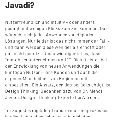
Javadi?
Nutzerfreundlich und intuitiv – oder anders
gesagt: mit wenigen Klicks zum Ziel kommen. Das
wünscht sich jeder Anwender von digitalen
Lösungen. Nur leider ist das nicht immer der Fall –
und dann werden diese weniger als erhofft oder
gar nicht genutzt. Umso wichtiger ist es, dass
Immobilienunternehmen und IT-Dienstleister bei
der Entwicklung von neuen Anwendungen die
künftigen Nutzer – ihre Kunden und auch die
eigenen Mitarbeiter – von Beginn an mit
einbeziehen. Ein Ansatz, der das berücksichtigt, ist
Design Thinking. Gedanken dazu von Dr. Mehdi
Javadi, Design- Thinking-Experte bei Aareon.
Im Zuge des digitalen Transformationsprozesses
in allen Lebensbereichen erhöht sich der