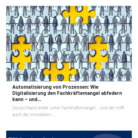
Automatisierung von Prozessen: Wie
Digitalisierung den Fachkräftemangel abfedern
kann – und...
Deutschland leidet unter Fachkräftemangel – und der trifft
auch die Immobilien-...