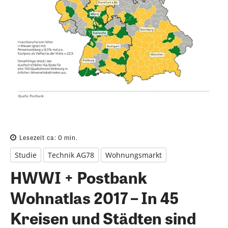
Lesezeit ca:
0
min.
Studie
Technik AG78
Wohnungsmarkt
HWWI + Postbank
Wohnatlas 2017 – In 45
Kreisen und Städten sind