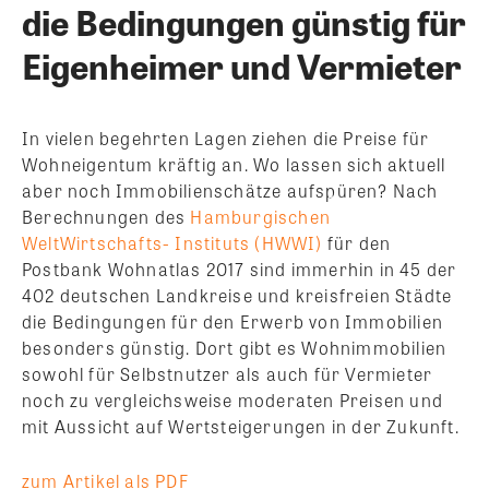
die Bedingungen günstig für
Eigenheimer und Vermieter
In vielen begehrten Lagen ziehen die Preise für
Wohneigentum kräftig an. Wo lassen sich aktuell
aber noch Immobilienschätze aufspüren? Nach
Berechnungen des
Hamburgischen
WeltWirtschafts- Instituts (HWWI)
für den
Postbank Wohnatlas 2017 sind immerhin in 45 der
402 deutschen Landkreise und kreisfreien Städte
die Bedingungen für den Erwerb von Immobilien
besonders günstig. Dort gibt es Wohnimmobilien
sowohl für Selbstnutzer als auch für Vermieter
noch zu vergleichsweise moderaten Preisen und
mit Aussicht auf Wertsteigerungen in der Zukunft.
zum Artikel als PDF