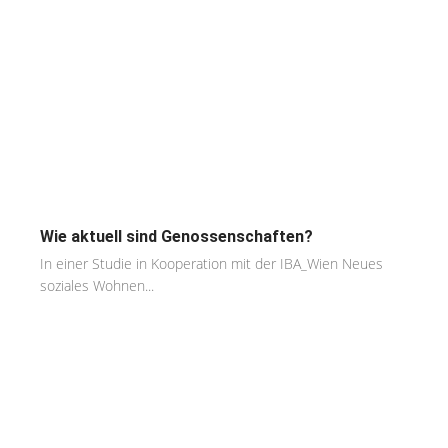
Wie aktuell sind Genossenschaften?
In einer Studie in Kooperation mit der IBA_Wien Neues
soziales Wohnen...