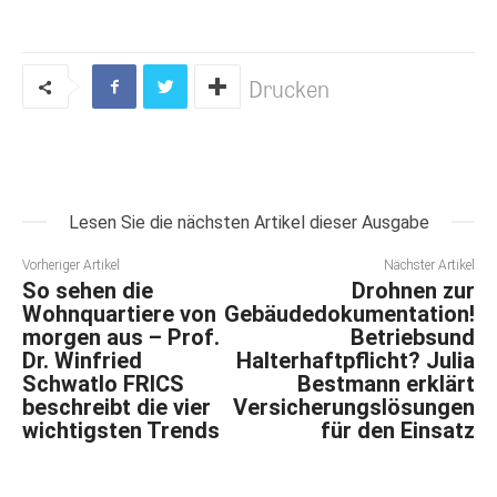
Drucken
Lesen Sie die nächsten Artikel dieser Ausgabe
Vorheriger Artikel
Nächster Artikel
So sehen die
Drohnen zur
Wohnquartiere von
Gebäudedokumentation!
morgen aus – Prof.
Betriebsund
Dr. Winfried
Halterhaftpflicht? Julia
Schwatlo FRICS
Bestmann erklärt
beschreibt die vier
Versicherungslösungen
wichtigsten Trends
für den Einsatz