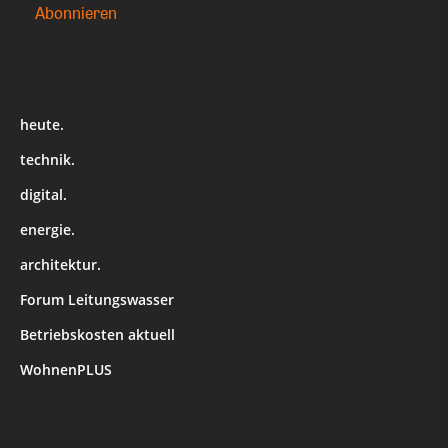
heute.
technik.
digital.
energie.
architektur.
Forum Leitungswasser
Betriebskosten aktuell
WohnenPLUS