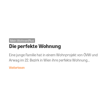
Mein WohnenPlus
Die perfekte Wohnung
Eine junge Familie hat in einem Wohnprojekt von ÖVW und
Arwag im 22. Bezirk in Wien ihre perfekte Wohnung...
Weiterlesen