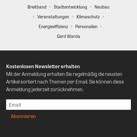
Breitband
Stadtentwicklung
Neubau
Veranstaltungen
Klimaschutz
Energieeffizienz
Personalien
Gerd Warda
Kostenlosen Newsletter erhalten
Mit der Anmeldung erhalten Sie regelmäßig die neusten
Artikel sortiert nach Themen per Email. Sie können diese
Anmeldung jederzeit zurücknehmen.