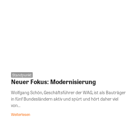
Standpunkt
Neuer Fokus: Modernisierung
Wolfgang Schön, Geschäftsführer der WAG, ist als Bauträger
in fünf Bundesländern aktiv und spürt und hört daher viel
von...
Weiterlesen