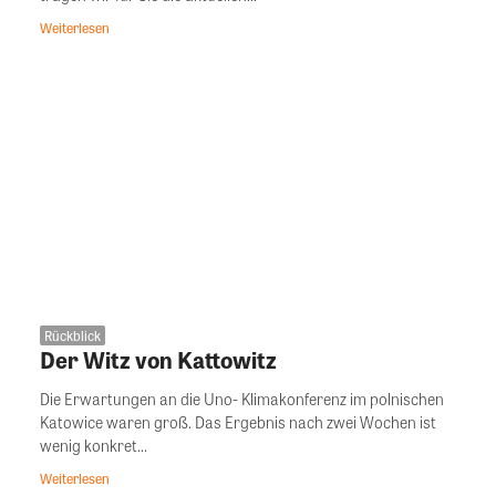
Weiterlesen
Rückblick
Der Witz von Kattowitz
Die Erwartungen an die Uno- Klimakonferenz im polnischen
Katowice waren groß. Das Ergebnis nach zwei Wochen ist
wenig konkret...
Weiterlesen