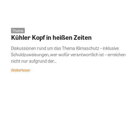
Thema
Kühler Kopf in heißen Zeiten
Diskussionen rund um das Thema Klimaschutz – inklusive
Schuldzuweisungen, wer wofür verantwortlich ist – erreichen
nicht nur aufgrund der...
Weiterlesen