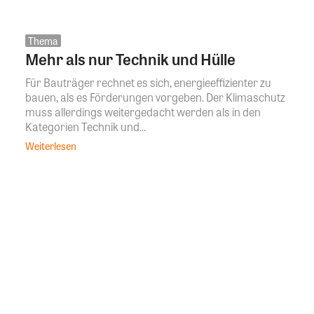
Thema
Mehr als nur Technik und Hülle
Für Bauträger rechnet es sich, energieeffizienter zu
bauen, als es Förderungen vorgeben. Der Klimaschutz
muss allerdings weitergedacht werden als in den
Kategorien Technik und...
Weiterlesen