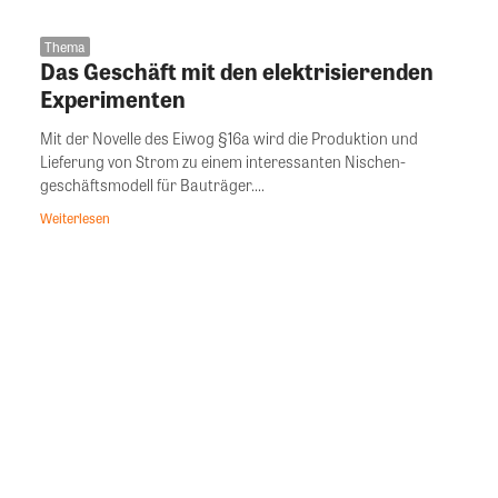
Thema
Das Geschäft mit den elektrisierenden
Experimenten
Mit der Novelle des Eiwog §16a wird die Produktion und
Lieferung von Strom zu einem interessanten Nischen-
geschäftsmodell für Bauträger....
Weiterlesen