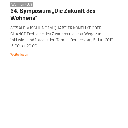
WohnenPLUS
64. Symposium „Die Zukunft des
Wohnens“
SOZIALE MISCHUNG IM QUARTIER KONFLIKT ODER
CHANCE Probleme des Zusammenlebens, Wege zur
Inklusion und Integration Termin: Donnerstag, 6. Juni 2019
15.00 bis 20.00...
Weiterlesen