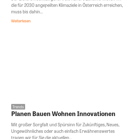
die für 2030 angepeilten Klimaziele in Österreich erreichen,
muss bis dahin...
Weiterlesen
Trends
Planen Bauen Wohnen Innovationen
Mit großer Sorgfalt und Spürsinn für Zukünftiges, Neues,
Ungewöhnliches oder auch einfach Erwähnenswertes
tragen wir für Sie die aktuellen...