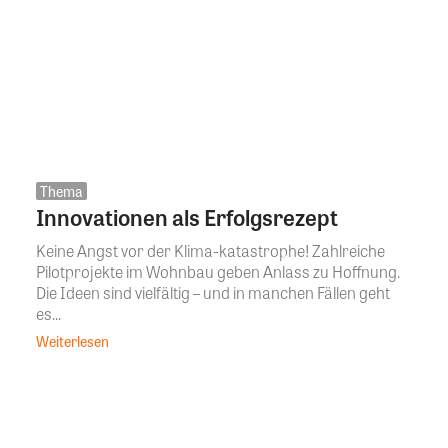
Thema
Innovationen als Erfolgsrezept
Keine Angst vor der Klima-katastrophe! Zahlreiche
Pilotprojekte im Wohnbau geben Anlass zu Hoffnung.
Die Ideen sind vielfältig – und in manchen Fällen geht
es...
Weiterlesen