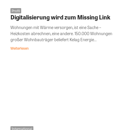
Profil
Digitalisierung wird zum Missing Link
Wohnungen mit Wärme versorgen, ist eine Sache –
Heizkosten abrechnen, eine andere. 150.000 Wohnungen
großer Wohnbauträger beliefert Kelag Energie...
Weiterlesen
International