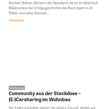
Norbert Steiner, Obmann der Alpenland, verrät im Gespräch
Meilensteine der Erfolgsgeschichte des Bauträgers in St.
Pölten und seine Visionen...
Weiterlesen
Forschung
Community aus der Steckdose –
(E-)Carsharing im Wohnbau
Der Elektromobilität gehört die nähere Zukunft. Wollen wir