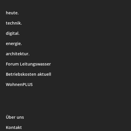
heute.
technik.
digital.
energie.
architektur.
Forum Leitungswasser
Betriebskosten aktuell
WohnenPLUS
Über uns
Kontakt