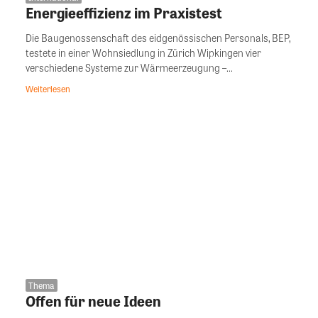
Energieeffizienz im Praxistest
Die Baugenossenschaft des eidgenössischen Personals, BEP,
testete in einer Wohnsiedlung in Zürich Wipkingen vier
verschiedene Systeme zur Wärmeerzeugung –...
Weiterlesen
Thema
Offen für neue Ideen