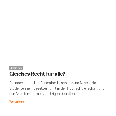
Ausblick
Gleiches Recht für alle?
Die noch schnell im Dezember beschlossene Novelle des
Studentenheimgesetzes führt in der Hochschülerschaft und
der Arbeiterkammer zu hitzigen Debatten....
Weiterlesen