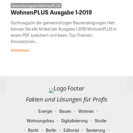
Gesamtausgabe WohnenPLUS
WohnenPLUS Ausgabe 1-2019
Fachmagazin der gemeinnützigen Bauvereinigungen Hier
können Sie alle Artikel der Ausgabe 1-2019 WohnenPLUS in
einem PDF speichern und lesen. Top-Themen:
Innovationen...
Weiterlesen
Fakten und Lösungen für Profis
Energie
Bauen
Wohnen
Wohnungsbau
Digitalisierung
Studie
Recht
Berlin
Editorial
Sanierung