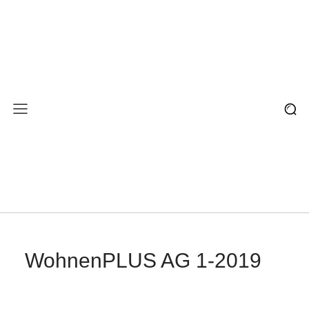
WohnenPLUS AG 1-2019