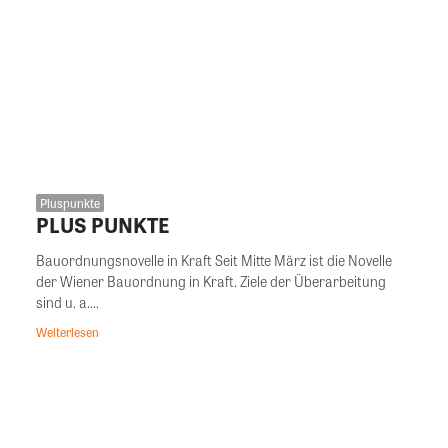
Pluspunkte
PLUS PUNKTE
Bauordnungsnovelle in Kraft Seit Mitte März ist die Novelle
der Wiener Bauordnung in Kraft. Ziele der Überarbeitung
sind u. a....
Weiterlesen