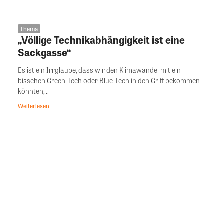
Thema
„Völlige Technikabhängigkeit ist eine
Sackgasse“
Es ist ein Irrglaube, dass wir den Klimawandel mit ein
bisschen Green-Tech oder Blue-Tech in den Griff bekommen
könnten,...
Weiterlesen