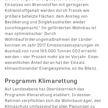
Einsatzes von Brennstoffen mit geringerem
Kohlenstoffgehalt werden durch Trends wie
größere beheizte Flächen, dem Anstieg von
Bevölkerung und Singlehaushalten wieder
zunichtegemacht.“ Im geförderten Wohnbau ist
man optimistischer: Durch
Wohnbauförderungsmaßnahmen der Länder
konnten im Jahr 2017 Emissionseinsparungen im
Ausmaß von rund 165.000 Tonnen CO2 erreicht
werden – vier Prozent mehr als im Vorjahr. Einen
wesentlichen Anteil daran hat der Einsatz
klimaschonender Energiesysteme, so die Bilanz.
Programm Klimarettung
Auf Landesebene hat Oberösterreich das
Programm Klimarettung etabliert. In dessen
Rahmen verpflichten sich die Wohnbauträger, den
Klimaschutz umfassend bei allen Planungen zu