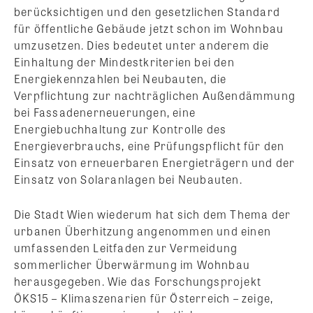
berücksichtigen und den gesetzlichen Standard
für öffentliche Gebäude jetzt schon im Wohnbau
umzusetzen. Dies bedeutet unter anderem die
Einhaltung der Mindestkriterien bei den
Energiekennzahlen bei Neubauten, die
Verpflichtung zur nachträglichen Außendämmung
bei Fassadenerneuerungen, eine
Energiebuchhaltung zur Kontrolle des
Energieverbrauchs, eine Prüfungspflicht für den
Einsatz von erneuerbaren Energieträgern und der
Einsatz von Solaranlagen bei Neubauten.
Die Stadt Wien wiederum hat sich dem Thema der
urbanen Überhitzung angenommen und einen
umfassenden Leitfaden zur Vermeidung
sommerlicher Überwärmung im Wohnbau
herausgegeben. Wie das Forschungsprojekt
ÖKS15 – Klimaszenarien für Österreich – zeige,