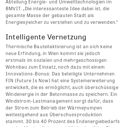
Abteilung Energie- und Umwelttechnologien im
BMVIT. „Die interessanteste Idee dabei ist, die
gesamte Masse der gebauten Stadt als
Energiespeicher zu verstehen und zu verwenden.“
Intelligente Vernetzung
Thermische Bauteilaktivierung ist an sich keine
neue Erfindung, in Wien kommt sie jedoch
erstmals im sozialen und mehrgeschossigen
Wohnbau zum Einsatz, noch dazu mit einem
Innovations-Bonus: Das beteiligte Unternehmen
FIN (Future Is Now) hat eine Systemerweiterung
entwickelt, die es ermöglicht, auch überschüssige
Windenergie in der Betonmasse zu speichern. Ein
Windstrom-Lastmanagement sorgt dafür, dass
der Strom zum Betrieb der Wärmepumpen
weitestgehend aus Überschussproduktion
stammt. 30 bis 40 Prozent des Endenergiebedarfs