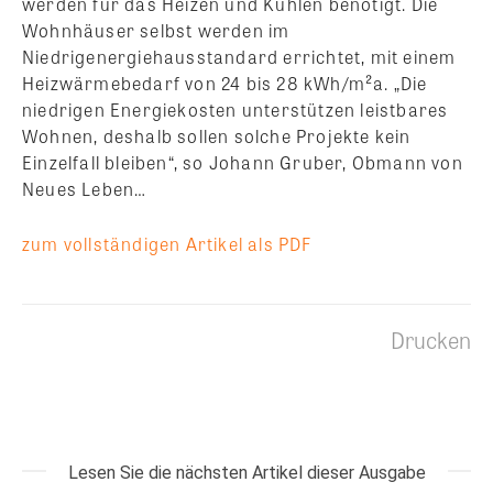
werden für das Heizen und Kühlen benötigt. Die
Wohnhäuser selbst werden im
Niedrigenergiehausstandard errichtet, mit einem
Heizwärmebedarf von 24 bis 28 kWh/m²a. „Die
niedrigen Energiekosten unterstützen leistbares
Wohnen, deshalb sollen solche Projekte kein
Einzelfall bleiben“, so Johann Gruber, Obmann von
Neues Leben…
zum vollständigen Artikel als PDF
Drucken
Lesen Sie die nächsten Artikel dieser Ausgabe