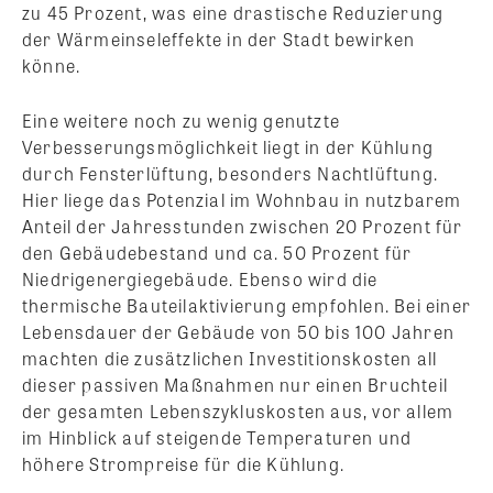
zu 45 Prozent, was eine drastische Reduzierung
der Wärmeinseleffekte in der Stadt bewirken
könne.
Eine weitere noch zu wenig genutzte
Verbesserungsmöglichkeit liegt in der Kühlung
durch Fensterlüftung, besonders Nachtlüftung.
Hier liege das Potenzial im Wohnbau in nutzbarem
Anteil der Jahresstunden zwischen 20 Prozent für
den Gebäudebestand und ca. 50 Prozent für
Niedrigenergiegebäude. Ebenso wird die
thermische Bauteilaktivierung empfohlen. Bei einer
Lebensdauer der Gebäude von 50 bis 100 Jahren
machten die zusätzlichen Investitionskosten all
dieser passiven Maßnahmen nur einen Bruchteil
der gesamten Lebenszykluskosten aus, vor allem
im Hinblick auf steigende Temperaturen und
höhere Strompreise für die Kühlung.