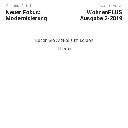
Vorheriger Artikel
Nächster Artikel
Neuer Fokus:
WohnenPLUS
Modernisierung
Ausgabe 2-2019
Lesen Sie Artikel zum selben
Thema