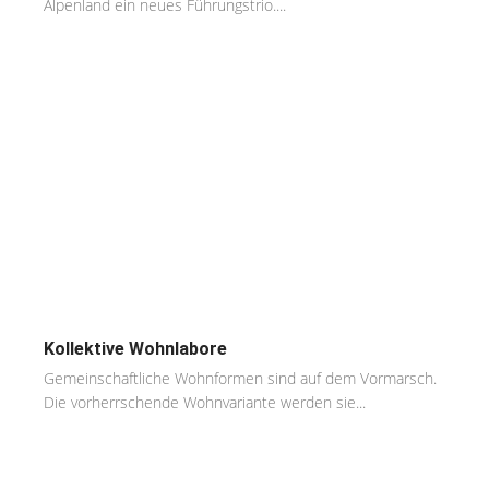
Alpenland ein neues Führungstrio....
Kollektive Wohnlabore
Gemeinschaftliche Wohnformen sind auf dem Vormarsch.
Die vorherrschende Wohnvariante werden sie...