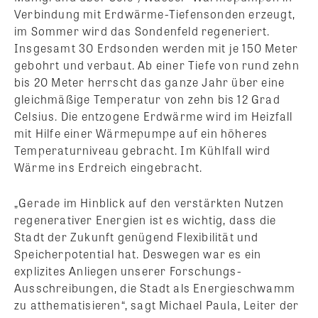
Verbindung mit Erdwärme-Tiefensonden erzeugt,
im Sommer wird das Sondenfeld regeneriert.
Insgesamt 30 Erdsonden werden mit je 150 Meter
gebohrt und verbaut. Ab einer Tiefe von rund zehn
bis 20 Meter herrscht das ganze Jahr über eine
gleichmäßige Temperatur von zehn bis 12 Grad
Celsius. Die entzogene Erdwärme wird im Heizfall
mit Hilfe einer Wärmepumpe auf ein höheres
Temperaturniveau gebracht. Im Kühlfall wird
Wärme ins Erdreich eingebracht.
„Gerade im Hinblick auf den verstärkten Nutzen
regenerativer Energien ist es wichtig, dass die
Stadt der Zukunft genügend Flexibilität und
Speicherpotential hat. Deswegen war es ein
explizites Anliegen unserer Forschungs-
Ausschreibungen, die Stadt als Energieschwamm
zu atthematisieren“, sagt Michael Paula, Leiter der