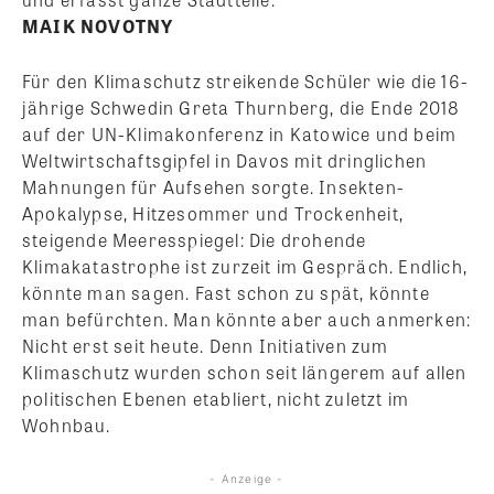
MAIK NOVOTNY
Für den Klimaschutz streikende Schüler wie die 16-
jährige Schwedin Greta Thurnberg, die Ende 2018
auf der UN-Klimakonferenz in Katowice und beim
Weltwirtschaftsgipfel in Davos mit dringlichen
Mahnungen für Aufsehen sorgte. Insekten-
Apokalypse, Hitzesommer und Trockenheit,
steigende Meeresspiegel: Die drohende
Klimakatastrophe ist zurzeit im Gespräch. Endlich,
könnte man sagen. Fast schon zu spät, könnte
man befürchten. Man könnte aber auch anmerken:
Nicht erst seit heute. Denn Initiativen zum
Klimaschutz wurden schon seit längerem auf allen
politischen Ebenen etabliert, nicht zuletzt im
Wohnbau.
- Anzeige -