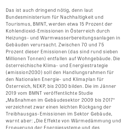
Das ist auch dringend nötig, denn laut
Bundesministerium für Nachhaltigkeit und
Tourismus, BMNT, werden etwa 15 Prozent der
Kohlendioxid-Emissionen in Österreich durch
Heizungs- und Warmwasserbereitungsanlagen in
Gebäuden verursacht. Zwischen 70 und 75
Prozent dieser Emissionen (das sind rund sieben
Millionen Tonnen) entfallen auf Wohngebäude. Die
österreichische Klima- und Energiestrategie
(#mission2030) soll den Handlungsrahmen für
den Nationalen Energie- und Klimaplan für
Österreich, NEKP, bis 2030 bilden. Die im Jänner
2019 vom BMNT veröffentlichte Studie
„Maßnahmen im Gebäudesektor 2009 bis 2017“
verzeichnet zwar einen leichten Rückgang der
Treibhausgas-Emissionen im Sektor Gebäude,
warnt aber: „Die Effekte von Wärmedämmung und
Erneuerung der Energiesysteme und des