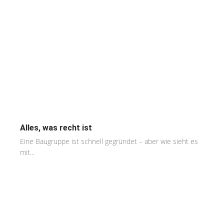
Alles, was recht ist
Eine Baugruppe ist schnell gegründet – aber wie sieht es
mit...