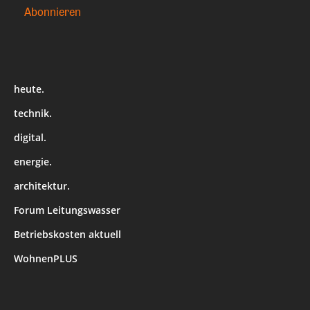
heute.
technik.
digital.
energie.
architektur.
Forum Leitungswasser
Betriebskosten aktuell
WohnenPLUS