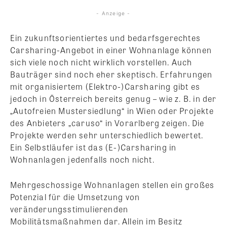
- Anzeige -
Ein zukunftsorientiertes und bedarfsgerechtes
Carsharing-Angebot in einer Wohnanlage können
sich viele noch nicht wirklich vorstellen. Auch
Bauträger sind noch eher skeptisch. Erfahrungen
mit organisiertem (Elektro-)Carsharing gibt es
jedoch in Österreich bereits genug – wie z. B. in der
„Autofreien Mustersiedlung“ in Wien oder Projekte
des Anbieters „caruso“ in Vorarlberg zeigen. Die
Projekte werden sehr unterschiedlich bewertet.
Ein Selbstläufer ist das (E-)Carsharing in
Wohnanlagen jedenfalls noch nicht.
Mehrgeschossige Wohnanlagen stellen ein großes
Potenzial für die Umsetzung von
veränderungsstimulierenden
Mobilitätsmaßnahmen dar. Allein im Besitz