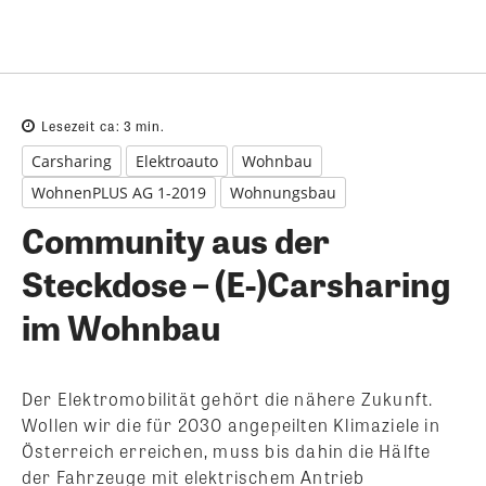
Lesezeit ca:
3
min.
Carsharing
Elektroauto
Wohnbau
WohnenPLUS AG 1-2019
Wohnungsbau
Community aus der
Steckdose – (E-)Carsharing
im Wohnbau
Der Elektromobilität gehört die nähere Zukunft.
Wollen wir die für 2030 angepeilten Klimaziele in
Österreich erreichen, muss bis dahin die Hälfte
der Fahrzeuge mit elektrischem Antrieb