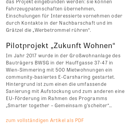
das Projekt eingebunden werden: sie können
Fahrzeugpatenschaften übernehmen,
Einschulungen für Interessierte vornehmen oder
durch Kontakte in der Nachbarschaft und im
Grätzel die „Werbetrommel rühren“.
Pilotprojekt „Zukunft Wohnen“
Im Jahr 2017 wurde in der Großwohnanlage des
Bauträgers BWSG in der Hauffgasse 37-47 in
Wien-Simmering mit 500 Mietwohnungen ein
community-basiertes E-Carsharing gestartet.
Hintergrund ist zum einen die umfassende
Sanierung mit Aufstockung und zum anderen eine
EU-Förderung im Rahmen des Programms
„Smarter together – Gemeinsam g’scheiter“…
zum vollständigen Artikel als PDF