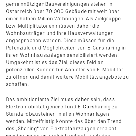
gemeinnütziger Bauvereinigungen stehen in
Österreich über 70.000 Gebäude mit weit über
einer halben Million Wohnungen. Als Zielgruppe
bzw. Multiplikatoren müssen daher die
Wohnbauträger und ihre Hausverwaltungen
angesprochen werden. Diese müssen für die
Potenziale und Möglichkeiten von E-Carsharing in
ihren Wohnhausanlagen sensibilisiert werden.
Umgekehrt ist es das Ziel, dieses Feld an
potenziellen Kunden für Anbieter von E-Mobilität
zu öffnen und damit weitere Mobilitätsangebote zu
schaffen.
Das ambitionierte Ziel muss daher sein, dass
Elektromobilität generell und E-Carsharing zu
Standardbausteinen in allen Wohnanlagen
werden. Mittelfristig könnte das über den Trend
des „Sharing“ von Elektrofahrzeugen erreicht
werden, wenn es zugleich gelingt, auch das