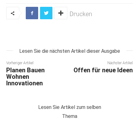
Drucken
Lesen Sie die nächsten Artikel dieser Ausgabe
Vorheriger Artikel
Nächster Artikel
Planen Bauen
Offen für neue Ideen
Wohnen
Innovationen
Lesen Sie Artikel zum selben
Thema