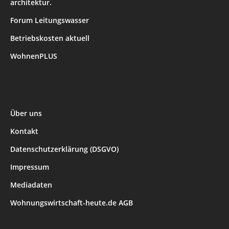
architektur.
Forum Leitungswasser
Betriebskosten aktuell
WohnenPLUS
Über uns
Kontakt
Datenschutzerklärung (DSGVO)
Impressum
Mediadaten
Wohnungswirtschaft-heute.de AGB