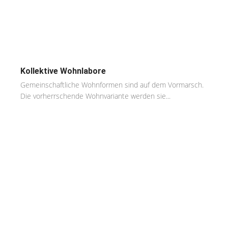
Kollektive Wohnlabore
Gemeinschaftliche Wohnformen sind auf dem Vormarsch.
Die vorherrschende Wohnvariante werden sie...