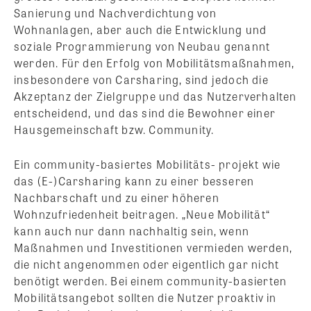
Sanierung und Nachverdichtung von
Wohnanlagen, aber auch die Entwicklung und
soziale Programmierung von Neubau genannt
werden. Für den Erfolg von Mobilitätsmaßnahmen,
insbesondere von Carsharing, sind jedoch die
Akzeptanz der Zielgruppe und das Nutzerverhalten
entscheidend, und das sind die Bewohner einer
Hausgemeinschaft bzw. Community.
Ein community-basiertes Mobilitäts- projekt wie
das (E-)Carsharing kann zu einer besseren
Nachbarschaft und zu einer höheren
Wohnzufriedenheit beitragen. „Neue Mobilität“
kann auch nur dann nachhaltig sein, wenn
Maßnahmen und Investitionen vermieden werden,
die nicht angenommen oder eigentlich gar nicht
benötigt werden. Bei einem community-basierten
Mobilitätsangebot sollten die Nutzer proaktiv in