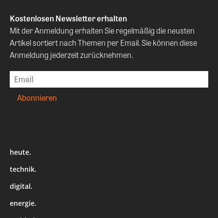
Kostenlosen Newsletter erhalten
Mit der Anmeldung erhalten Sie regelmäßig die neusten
Artikel sortiert nach Themen per Email. Sie können diese
Anmeldung jederzeit zurücknehmen.
heute.
technik.
digital.
energie.