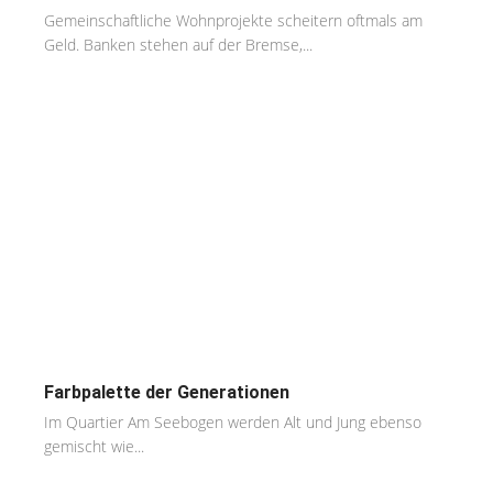
Gemeinschaftliche Wohnprojekte scheitern oftmals am
Geld. Banken stehen auf der Bremse,...
Farbpalette der Generationen
Im Quartier Am Seebogen werden Alt und Jung ebenso
gemischt wie...