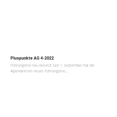
Pluspunkte AG 4-2022
Führungstrio neu besetzt Seit 1. September hat die
Alpenland ein neues Führungstrio....