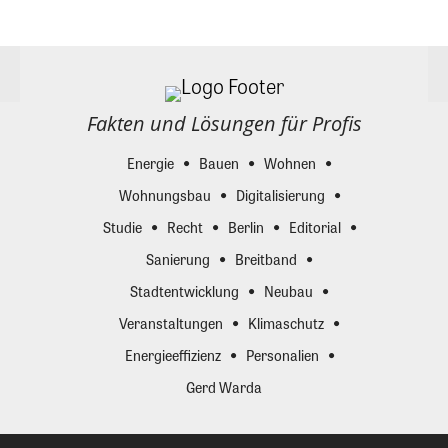
Fakten und Lösungen für Profis
Energie
Bauen
Wohnen
Wohnungsbau
Digitalisierung
Studie
Recht
Berlin
Editorial
Sanierung
Breitband
Stadtentwicklung
Neubau
Veranstaltungen
Klimaschutz
Energieeffizienz
Personalien
Gerd Warda