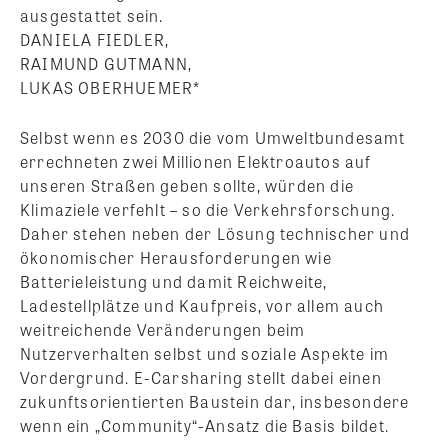
ausgestattet sein.
DANIELA FIEDLER,
RAIMUND GUTMANN,
LUKAS OBERHUEMER*
Selbst wenn es 2030 die vom Umweltbundesamt
errechneten zwei Millionen Elektroautos auf
unseren Straßen geben sollte, würden die
Klimaziele verfehlt – so die Verkehrsforschung.
Daher stehen neben der Lösung technischer und
ökonomischer Herausforderungen wie
Batterieleistung und damit Reichweite,
Ladestellplätze und Kaufpreis, vor allem auch
weitreichende Veränderungen beim
Nutzerverhalten selbst und soziale Aspekte im
Vordergrund. E-Carsharing stellt dabei einen
zukunftsorientierten Baustein dar, insbesondere
wenn ein „Community“-Ansatz die Basis bildet.