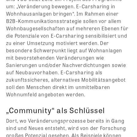
um: „Veränderung bewegen. E-Carsharing in
Wohnhausanlagen bringen“. Im Rahmen einer
B2B-Kommunikationsstrategie sollen vor allem
Wohnbaugesellschaften auf mehreren Ebenen für
die Potenziale von E-Carsharing sensibilisiert und
zu einer Umsetzung motiviert werden. Der
besondere Schwerpunkt liegt auf Wohnanlagen
mit bevorstehenden Veränderungen wie
Sanierungen und/oder Nachverdichtungen sowie
auf Neubauvorhaben. E-Carsharing als
zukunftssicheres, alternatives Mobilitätsangebot
soll den Menschen direkt im unmittelbaren
Wohnumfeld angeboten werden.
„Community“ als Schlüssel
Dort, wo Veränderungsprozesse bereits in Gang
sind und Neues entsteht, wird von der Forschung
großes Potenzial gesehen. Als Beispiele können