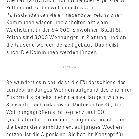
Pölten und Baden wollen nichts vom
Palisadendenken vieler niederösterreichsicher
Kommunen wissen und arbeiten aktiv am
Wachstum. In der 54.000-Einwohner-Stadt St.
Pölten sind 3000 Wohnungen in Planung, und an
die tausend werden derzeit gebaut. Das heißt
auch: Die Kommunen werden jünger.
- Anzeige -
So wundert es nicht, dass die Förderschiene des
Landes für Junges Wohnen aufgrund des enormen
Zuspruchs bereits mehrmals verlängert wurde.
Sie richtet sich exklusiv an Mieter unter 35, die
Wohnungsgrößen sind begrenzt auf 60
Quadratmeter. Unter den Baugenossenschaften,
die besonders ambitioniert auf junges Wochen
setzen, ist die Alpenland. Sie hat ihr Konzept für