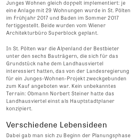
Junges Wohnen gleich doppelt implementiert: je
eine Anlage mit 29 Wohnungen wurde in St. Pölten
im Frühjahr 2017 und Baden im Sommer 2017
fertiggestellt. Beide wurden vom Wiener
Architekturbüro Superblock geplant.
In St. Pölten war die Alpenland der Bestbieter
unter den sechs Bauträgern, die sich für das
Grundstück nahe dem Landhausviertel
interessiert hatten, das von der Landesregierung
für ein Junges-Wohnen-Projekt zweckgebunden
zum Kauf angeboten war. Kein unbekanntes
Terrain: Obmann Norbert Steiner hatte das
Landhausviertel einst als Hauptstadtplaner
konzipiert.
Verschiedene Lebensideen
Dabei gab man sich zu Beginn der Planungsphase