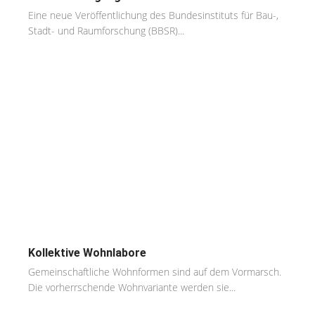
Eine neue Veröffentlichung des Bundesinstituts für Bau-,
Stadt- und Raumforschung (BBSR)...
Kollektive Wohnlabore
Gemeinschaftliche Wohnformen sind auf dem Vormarsch.
Die vorherrschende Wohnvariante werden sie...