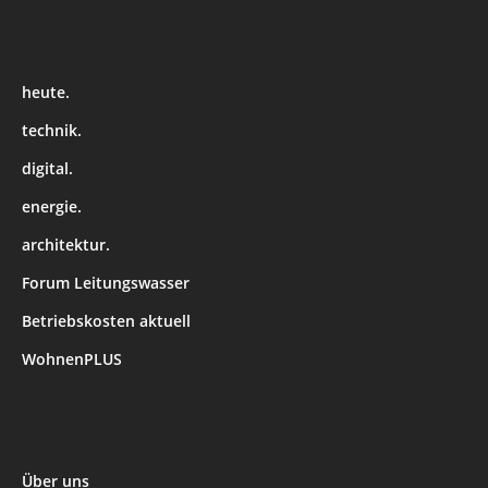
heute.
technik.
digital.
energie.
architektur.
Forum Leitungswasser
Betriebskosten aktuell
WohnenPLUS
Über uns