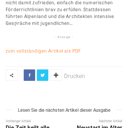
nicht damit zufrieden, einfach die numerischen
Förderrichtlinien brav zu erfüllen. Stattdessen
führten Alpenland und die Architekten intensive
Gespräche mit jugendlichen…
- Anzeige -
zum vollständigen Artikel als PDF
Drucken
Lesen Sie die nächsten Artikel dieser Ausgabe
Vorheriger Artikel
Nächster Artikel
Die Zeit keilt alle
Neustart im Alter