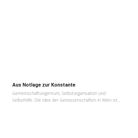
Aus Notlage zur Konstante
Gemeinschaftseigentum, Selbstorganisation und
Selbsthilfe. Die Idee der Genossenschaften in Wien ist...