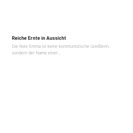
Reiche Ernte in Aussicht
Die Rote Emma ist keine kommunistische Greißlerin,
sondern der Name einer...