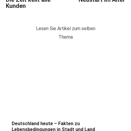
Kunden
Lesen Sie Artikel zum selben
Thema
Deutschland heute – Fakten zu
Lebensbedingungen in Stadt und Land