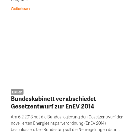
Weiterlesen
Bauen
Bundeskabinett verabschiedet
Gesetzentwurf zur EnEV 2014
Am 6.2.2013 hat die Bundesregierung den Gesetzentwurf der
novellierten Energieeinsparverordnung (EnEV 2014)
beschlossen. Der Bundestag soll die Neuregelungen dann...