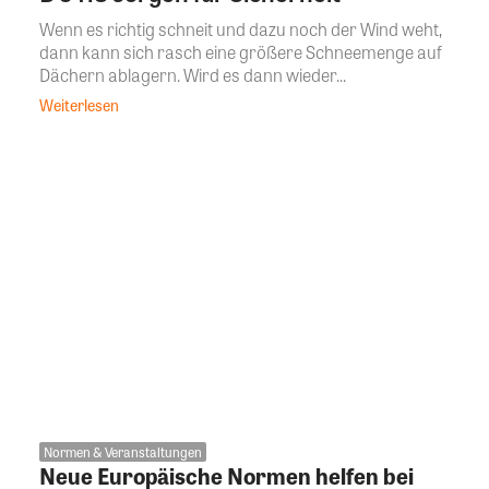
Wenn es richtig schneit und dazu noch der Wind weht,
dann kann sich rasch eine größere Schneemenge auf
Dächern ablagern. Wird es dann wieder...
Weiterlesen
Normen & Veranstaltungen
Neue Europäische Normen helfen bei