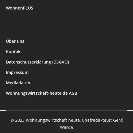
WohnenPLUS
Über uns
Kontakt
Datenschutzerklärung (DSGVO)
Impressum
Mediadaten
Wohnungswirtschaft-heute.de AGB
© 2023 Wohnungswirtschaft heute, Chefredakteur: Gerd
Warda