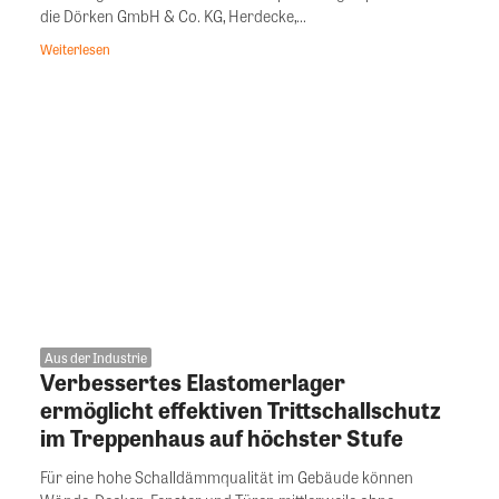
die Dörken GmbH & Co. KG, Herdecke,...
Weiterlesen
Aus der Industrie
Verbessertes Elastomerlager
ermöglicht effektiven Trittschallschutz
im Treppenhaus auf höchster Stufe
Für eine hohe Schalldämmqualität im Gebäude können