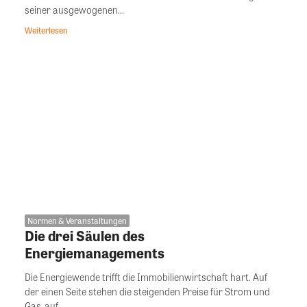
seiner ausgewogenen...
Weiterlesen
Normen & Veranstaltungen
Die drei Säulen des
Energiemanagements
Die Energiewende trifft die Immobilienwirtschaft hart. Auf
der einen Seite stehen die steigenden Preise für Strom und
Gas, auf...