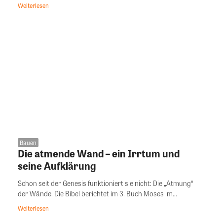
Weiterlesen
Bauen
Die atmende Wand – ein Irrtum und
seine Aufklärung
Schon seit der Genesis funktioniert sie nicht: Die „Atmung“
der Wände. Die Bibel berichtet im 3. Buch Moses im...
Weiterlesen