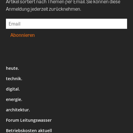
Artikel sortiert nach Themen per Email. Sie können diese
Anmeldung jederzeit zurücknehmen.
heute.
technik.
digital.
energie.
architektur.
Forum Leitungswasser
Betriebskosten aktuell