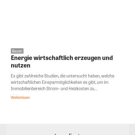
Bauen
Energie wirtschaftlich erzeugen und
nutzen
Es gibt zahlreiche Studien, die untersucht haben, welche
wirtschaftlichen Einsparmöglichkeiten es gibt, um im
Immobilienbereich Strom- und Heizkosten zu...
Weiterlesen