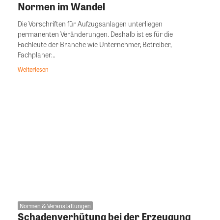
Normen im Wandel
Die Vorschriften für Aufzugsanlagen unterliegen
permanenten Veränderungen. Deshalb ist es für die
Fachleute der Branche wie Unternehmer, Betreiber,
Fachplaner...
Weiterlesen
Normen & Veranstaltungen
Schadenverhütung bei der Erzeugung