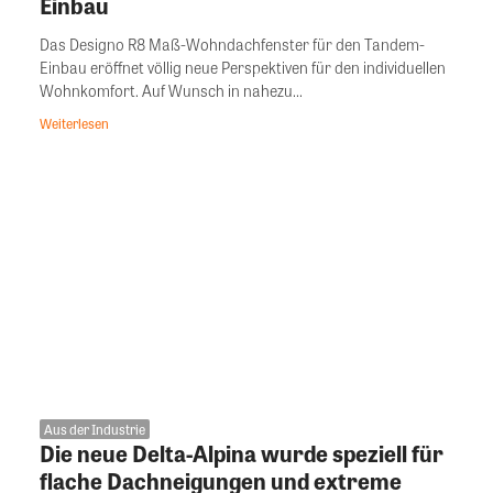
Einbau
Das Designo R8 Maß-Wohndachfenster für den Tandem-
Einbau eröffnet völlig neue Perspektiven für den individuellen
Wohnkomfort. Auf Wunsch in nahezu...
Weiterlesen
Aus der Industrie
Die neue Delta-Alpina wurde speziell für
flache Dachneigungen und extreme