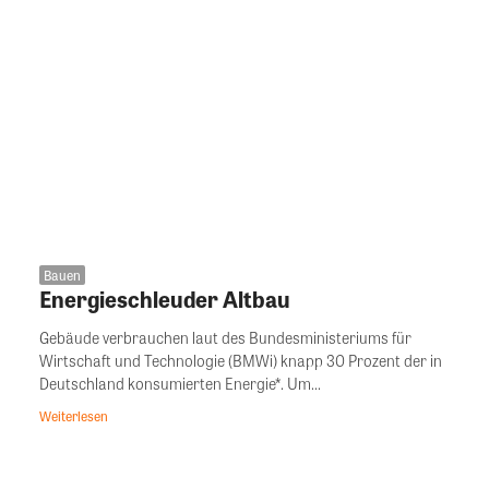
Bauen
Energieschleuder Altbau
Gebäude verbrauchen laut des Bundesministeriums für
Wirtschaft und Technologie (BMWi) knapp 30 Prozent der in
Deutschland konsumierten Energie*. Um...
Weiterlesen