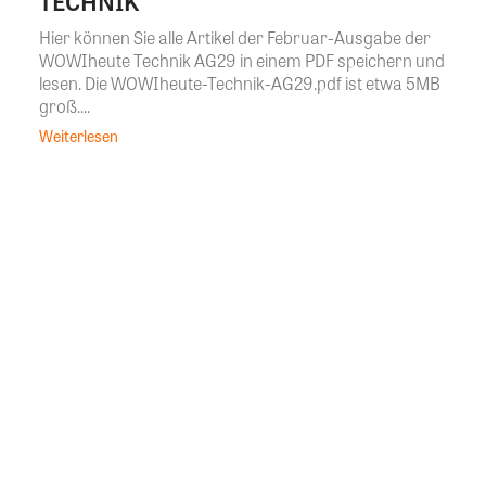
TECHNIK
Hier können Sie alle Artikel der Februar-Ausgabe der
WOWIheute Technik AG29 in einem PDF speichern und
lesen. Die WOWIheute-Technik-AG29.pdf ist etwa 5MB
groß....
Weiterlesen