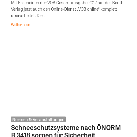
Mit Erscheinen der VOB Gesamtausgabe 2012 hat der Beuth
Verlag jetzt auch den Online-Dienst „VOB online“ komplett
überarbeitet. Die...
Weiterlesen
Normen & Veranstaltungen
Schneeschutzsysteme nach ÖNORM
B 3418 sorgen für Sicherheit