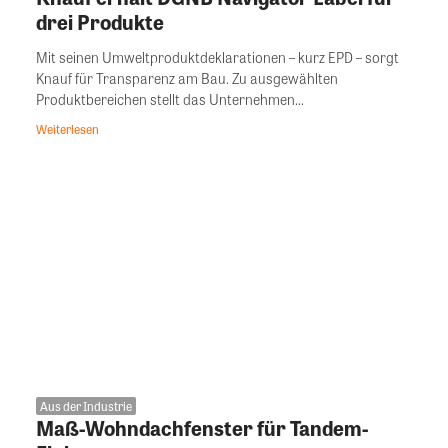
drei Produkte
Mit seinen Umweltproduktdeklarationen – kurz EPD – sorgt
Knauf für Transparenz am Bau. Zu ausgewählten
Produktbereichen stellt das Unternehmen...
Weiterlesen
Aus der Industrie
Maß-Wohndachfenster für Tandem-