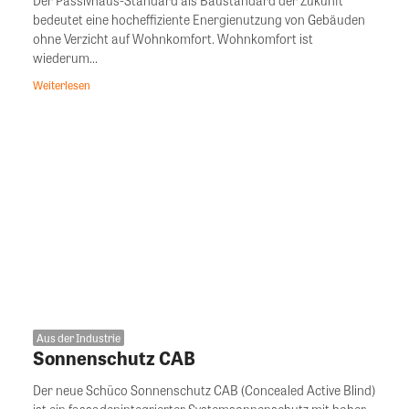
bedeutet eine hocheffiziente Energienutzung von Gebäuden
ohne Verzicht auf Wohnkomfort. Wohnkomfort ist
wiederum...
Weiterlesen
Aus der Industrie
Sonnenschutz CAB
Der neue Schüco Sonnenschutz CAB (Concealed Active Blind)