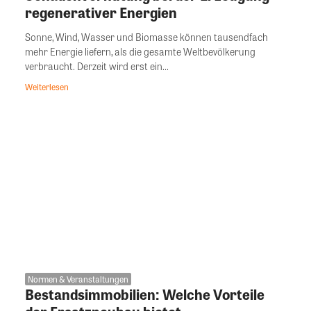
regenerativer Energien
Sonne, Wind, Wasser und Biomasse können tausendfach
mehr Energie liefern, als die gesamte Weltbevölkerung
verbraucht. Derzeit wird erst ein...
Weiterlesen
Normen & Veranstaltungen
Bestandsimmobilien: Welche Vorteile