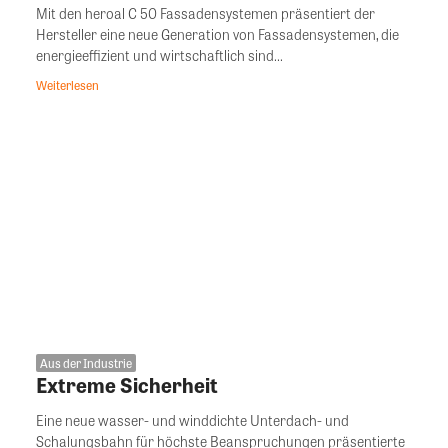
Mit den heroal C 50 Fassadensystemen präsentiert der
Hersteller eine neue Generation von Fassadensystemen, die
energieeffizient und wirtschaftlich sind...
Weiterlesen
Aus der Industrie
Extreme Sicherheit
Eine neue wasser- und winddichte Unterdach- und
Schalungsbahn für höchste Beanspruchungen präsentierte