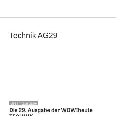
Technik AG29
Gesamtausgabe
Die 29. Ausgabe der WOWIheute