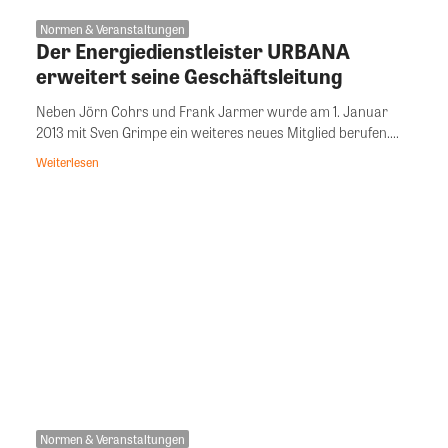
Normen & Veranstaltungen
Der Energiedienstleister URBANA
erweitert seine Geschäftsleitung
Neben Jörn Cohrs und Frank Jarmer wurde am 1. Januar
2013 mit Sven Grimpe ein weiteres neues Mitglied berufen....
Weiterlesen
Normen & Veranstaltungen