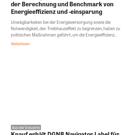
der Berechnung und Benchmark von
Energieeffizienz und -einsparung
Unwägbarkeiten bei der Energieversorgung sowie die
Notwendigkeit, den Treibhauseffekt zu begrenzen, haben zu
politischen Maßnahmen geführt, um die Energieeffizienz...
Weiterlesen
Aus der Industrie
Knauf erhält DGNB Navigator Label für