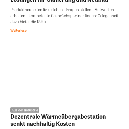
Produktneuheiten live erleben – Fragen stellen – Antworten
erhalten – kompetente Gesprächspartner finden: Gelegenheit
dazu bietet die ISH in...
Weiterlesen
Aus der Industrie
Dezentrale Wärmeübergabestation
senkt nachhaltig Kosten