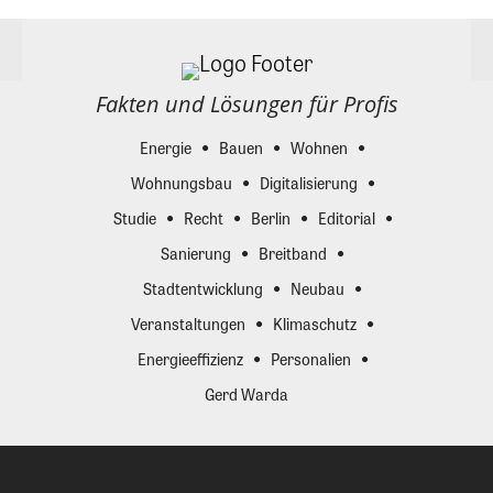
Fakten und Lösungen für Profis
Energie
Bauen
Wohnen
Wohnungsbau
Digitalisierung
Studie
Recht
Berlin
Editorial
Sanierung
Breitband
Stadtentwicklung
Neubau
Veranstaltungen
Klimaschutz
Energieeffizienz
Personalien
Gerd Warda