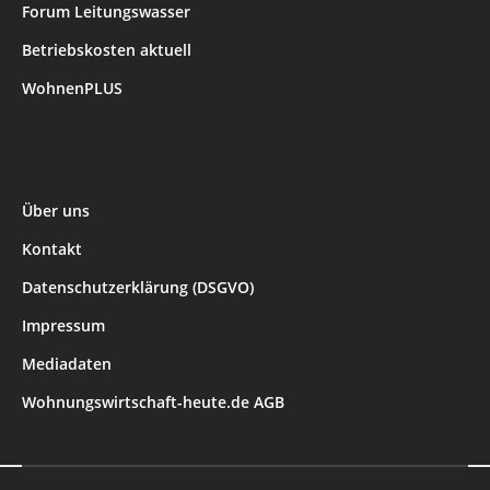
Forum Leitungswasser
Betriebskosten aktuell
WohnenPLUS
Über uns
Kontakt
Datenschutzerklärung (DSGVO)
Impressum
Mediadaten
Wohnungswirtschaft-heute.de AGB