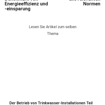
Energieeffizienz und
Normen
-einsparung
Lesen Sie Artikel zum selben
Thema
Der Betrieb von Trinkwasser-Installationen Teil