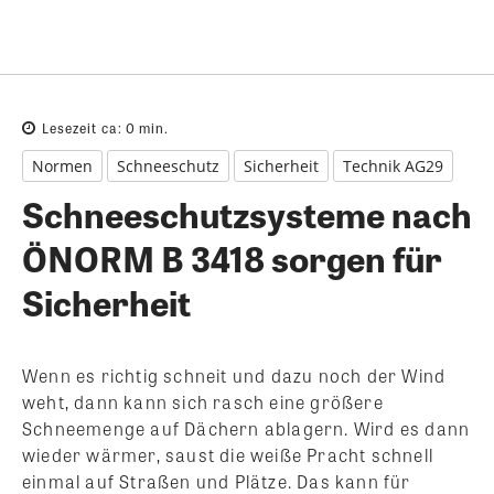
Lesezeit ca:
0
min.
Normen
Schneeschutz
Sicherheit
Technik AG29
Schneeschutzsysteme nach
ÖNORM B 3418 sorgen für
Sicherheit
Wenn es richtig schneit und dazu noch der Wind
weht, dann kann sich rasch eine größere
Schneemenge auf Dächern ablagern. Wird es dann
wieder wärmer, saust die weiße Pracht schnell
einmal auf Straßen und Plätze. Das kann für