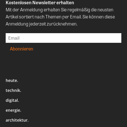
Kostenlosen Newsletter erhalten
Mit der Anmeldung erhalten Sie regelmäßig die neusten
Artikel sortiert nach Themen per Email. Sie können diese
Anmeldung jederzeit zurücknehmen.
heute.
technik.
digital.
energie.
architektur.