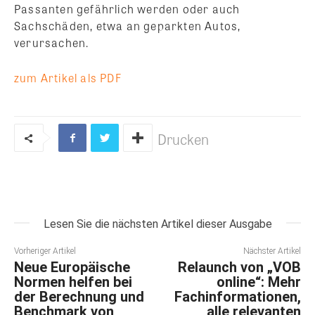
Passanten gefährlich werden oder auch
Sachschäden, etwa an geparkten Autos,
verursachen.
zum Artikel als PDF
Drucken
Lesen Sie die nächsten Artikel dieser Ausgabe
Vorheriger Artikel
Nächster Artikel
Neue Europäische
Relaunch von „VOB
Normen helfen bei
online“: Mehr
der Berechnung und
Fachinformationen,
Benchmark von
alle relevanten