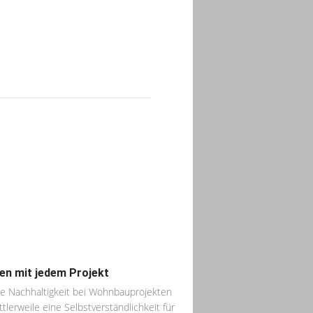
en mit jedem Projekt
le Nachhaltigkeit bei Wohnbauprojekten
ittlerweile eine Selbstverständlichkeit für