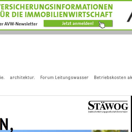
ie.
architektur.
Forum Leitungswasser
Betriebskosten ak