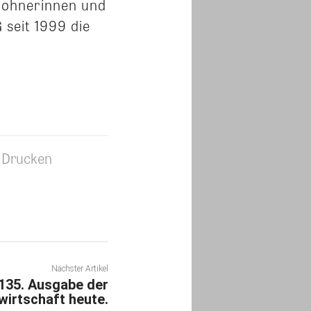
wohnerinnen und
seit 1999 die
Drucken
Nächster Artikel
 135. Ausgabe der
irtschaft heute.