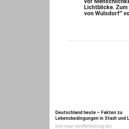
vor Menschlichkei
Lichtblicke. Zum
von Wulsdorf“ 
Deutschland heute – Fakten zu
Lebensbedingungen in Stadt und 
Eine neue Veröffentlichung des