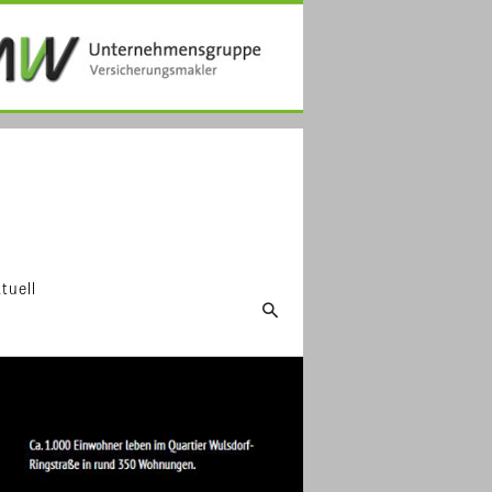
tuell