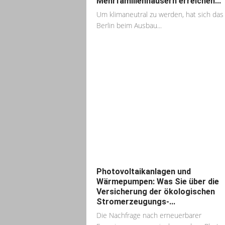
Mehrfamilienhäusern erreichen...
Um klimaneutral zu werden, hat sich das
Berlin beim Ausbau...
Photovoltaikanlagen und
Wärmepumpen: Was Sie über die
Versicherung der ökologischen
Stromerzeugungs-...
Die Nachfrage nach erneuerbarer