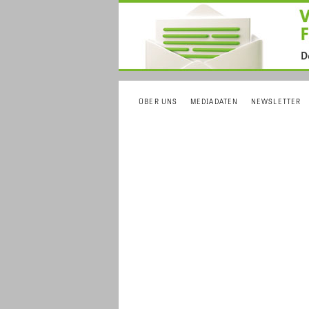
ÜBER UNS
MEDIADATEN
NEWSLETTER