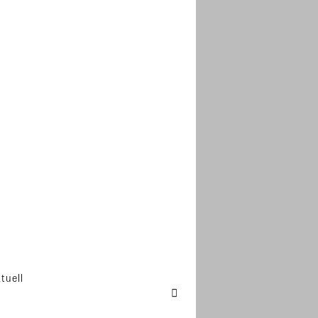
tuell