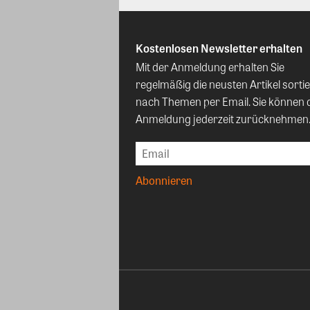
Kostenlosen Newsletter erhalten
Mit der Anmeldung erhalten Sie
regelmäßig die neusten Artikel sortie
nach Themen per Email. Sie können 
Anmeldung jederzeit zurücknehmen