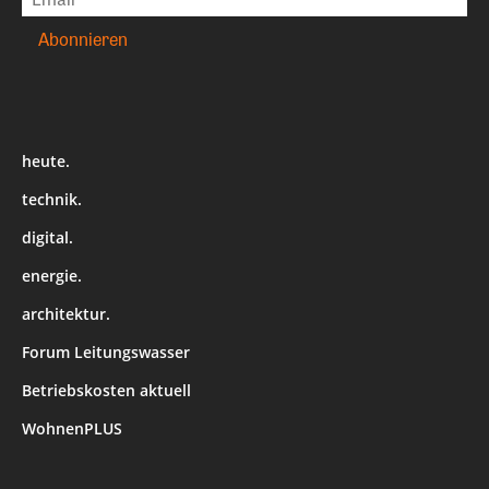
heute.
technik.
digital.
energie.
architektur.
Forum Leitungswasser
Betriebskosten aktuell
WohnenPLUS