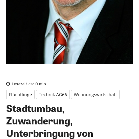
Lesezeit ca:
0
min.
Flüchtlinge
Technik AG66
Wohnungswirtschaft
Stadtumbau,
Zuwanderung,
Unterbringung von