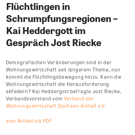
Flüchtlingen in
Schrumpfungsregionen –
Kai Heddergott im
Gespräch Jost Riecke
Demografischen Veränderungen sind in der
Wohnungswirtschaft seit längerem Thema, nun
kommt die Flüchtlingsbewegung hinzu. Kann die
Wohnungswirtschaft die Herausforderung
abfedern? Kai Heddergott befragte Jost Riecke,
Verbandsvorstand vom
Verband der
Wohnungswirtschaft Sachsen-Anhalt e.V.
zum Artikel als PDF