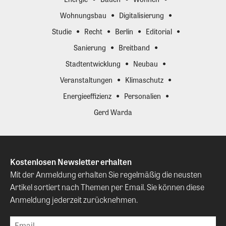
Wohnungsbau
Digitalisierung
Studie
Recht
Berlin
Editorial
Sanierung
Breitband
Stadtentwicklung
Neubau
Veranstaltungen
Klimaschutz
Energieeffizienz
Personalien
Gerd Warda
Kostenlosen Newsletter erhalten
Mit der Anmeldung erhalten Sie regelmäßig die neusten
Artikel sortiert nach Themen per Email. Sie können diese
Anmeldung jederzeit zurücknehmen.