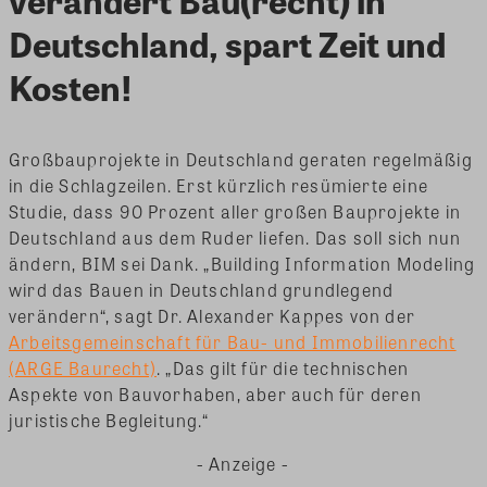
Deutschland, spart Zeit und
Kosten!
Großbauprojekte in Deutschland geraten regelmäßig
in die Schlagzeilen. Erst kürzlich resümierte eine
Studie, dass 90 Prozent aller großen Bauprojekte in
Deutschland aus dem Ruder liefen. Das soll sich nun
ändern, BIM sei Dank. „Building Information Modeling
wird das Bauen in Deutschland grundlegend
verändern“, sagt Dr. Alexander Kappes von der
Arbeitsgemeinschaft für Bau- und Immobilienrecht
(ARGE Baurecht)
. „Das gilt für die technischen
Aspekte von Bauvorhaben, aber auch für deren
juristische Begleitung.“
- Anzeige -