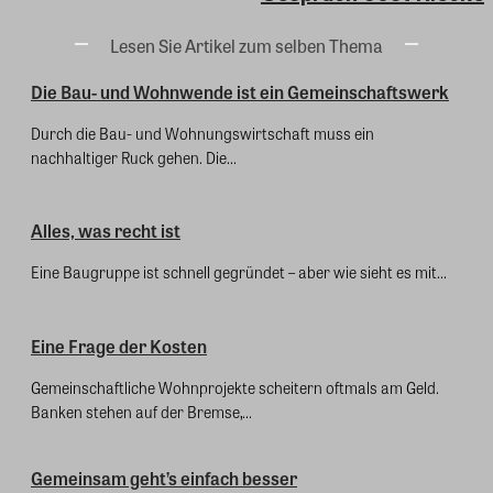
Lesen Sie Artikel zum selben Thema
Die Bau- und Wohnwende ist ein Gemeinschaftswerk
Durch die Bau- und Wohnungswirtschaft muss ein
nachhaltiger Ruck gehen. Die...
Alles, was recht ist
Eine Baugruppe ist schnell gegründet – aber wie sieht es mit...
Eine Frage der Kosten
Gemeinschaftliche Wohnprojekte scheitern oftmals am Geld.
Banken stehen auf der Bremse,...
Gemeinsam geht’s einfach besser