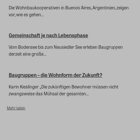
Die Wohnbaukooperativen in Buenos Aires, Argentinien, zeigen
vor, wie es gehen...
Gemeinschaft je nach Lebensphase
Vom Bodensee bis zum Neusiedler See erleben Baugruppen
derzeit eine große...
Baugruppen – die Wohnform der Zukunft?
Karin Kieslinger „Die zukünftigen Bewohner müssen nicht
zwangsweise das Mühsal der gesamten...
Mehr laden