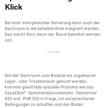
Klick
Bei einer energetischen Sanierung kann auch der
Dachraum in die beheizte Hülle integriert werden.
Das macht Sinn, wenn der Raum bewohnt werden
soll.
- Anzeige -
Soll der Dachraum zum Beispiel als ungeheizter
Lager- oder Trockenraum genutzt werden,
kommen gleichfalls spezielle Produkte wie das
CapaClick® -Speicherdämmelement- Dalmatiner
022 und -PUR 023 in Frage, um entsprechende
Bedingungen zu schaffen und den Boden