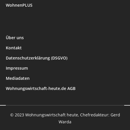
WohnenPLUS
Über uns
Kontakt
Datenschutzerklärung (DSGVO)
Impressum
Mediadaten
Wohnungswirtschaft-heute.de AGB
© 2023 Wohnungswirtschaft heute, Chefredakteur: Gerd
Warda