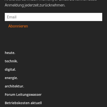
Anmeldung jederzeit zurücknehmen.
heute.
technik.
digital.
energie.
architektur.
Forum Leitungswasser
Betriebskosten aktuell