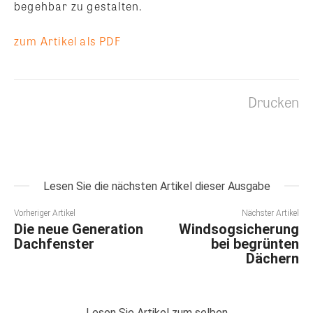
begehbar zu gestalten.
zum Artikel als PDF
Drucken
Lesen Sie die nächsten Artikel dieser Ausgabe
Vorheriger Artikel
Nächster Artikel
Die neue Generation
Windsogsicherung
Dachfenster
bei begrünten
Dächern
Lesen Sie Artikel zum selben