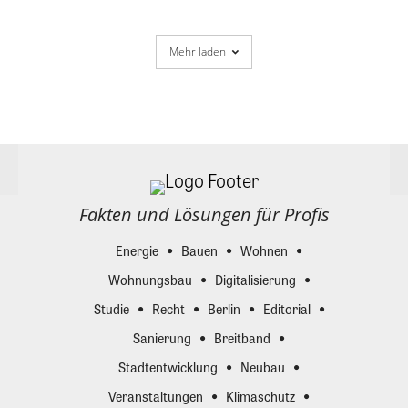
Mehr laden
Fakten und Lösungen für Profis
Energie
Bauen
Wohnen
Wohnungsbau
Digitalisierung
Studie
Recht
Berlin
Editorial
Sanierung
Breitband
Stadtentwicklung
Neubau
Veranstaltungen
Klimaschutz