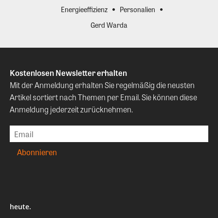
Energieeffizienz
Personalien
Gerd Warda
Kostenlosen Newsletter erhalten
Mit der Anmeldung erhalten Sie regelmäßig die neusten
Artikel sortiert nach Themen per Email. Sie können diese
Anmeldung jederzeit zurücknehmen.
heute.