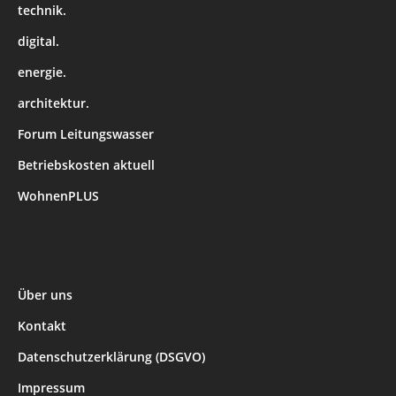
technik.
digital.
energie.
architektur.
Forum Leitungswasser
Betriebskosten aktuell
WohnenPLUS
Über uns
Kontakt
Datenschutzerklärung (DSGVO)
Impressum