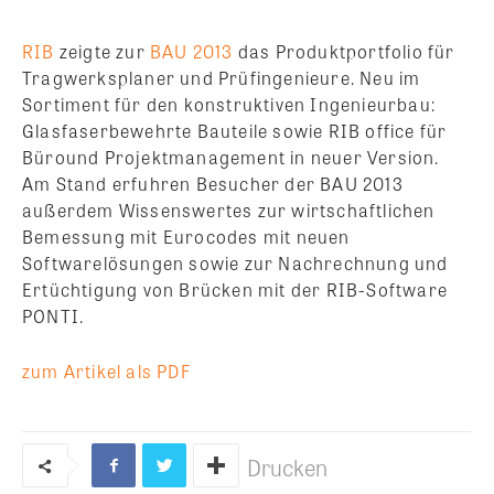
RIB
zeigte zur
BAU 2013
das Produktportfolio für
Tragwerksplaner und Prüfingenieure. Neu im
Sortiment für den konstruktiven Ingenieurbau:
Glasfaserbewehrte Bauteile sowie RIB office für
Büround Projektmanagement in neuer Version.
Am Stand erfuhren Besucher der BAU 2013
außerdem Wissenswertes zur wirtschaftlichen
Bemessung mit Eurocodes mit neuen
Softwarelösungen sowie zur Nachrechnung und
Ertüchtigung von Brücken mit der RIB-Software
PONTI.
zum Artikel als PDF
Drucken