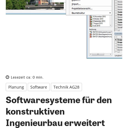
Lesezeit ca:
0
min.
Planung
Software
Technik AG28
Softwaresysteme für den
konstruktiven
Ingenieurbau erweitert