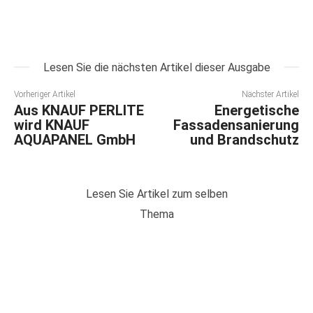
Lesen Sie die nächsten Artikel dieser Ausgabe
Vorheriger Artikel
Nächster Artikel
Aus KNAUF PERLITE
Energetische
wird KNAUF
Fassadensanierung
AQUAPANEL GmbH
und Brandschutz
Lesen Sie Artikel zum selben
Thema