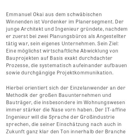
Emmanuel Okai aus dem schwäbischen
Winnenden ist Vordenker im Planersegment. Der
junge Architekt und Ingenieur gründete, nachdem
er zuerst bei zwei Planungsbüros als Angestellter
tätig war, sein eigenes Unternehmen. Sein Ziel:
Eine möglichst wirtschaftliche Abwicklung von
Bauprojekten auf Basis exakt durchdachter
Prozesse, die systematisch aufeinander aufbauen
sowie durchgängige Projektkommunikation.
Hierbei orientiert sich der Einzelanwender an der
Methodik der großen Bauunternehmen und
Bauträger, die insbesondere im Wohnungswesen
immer stärker die Nase vorn haben. Der IT-affine
Ingenieur will die Sprache der Großindustrie
sprechen, die seiner Einschätzung nach auch in
Zukunft ganz klar den Ton innerhalb der Branche