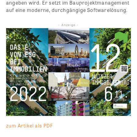
angeben wird. Er setzt im Bauprojektmanagement
auf eine moderne, durchgängige Softwarelösung.
- Anzeige -
zum Artikel als PDF