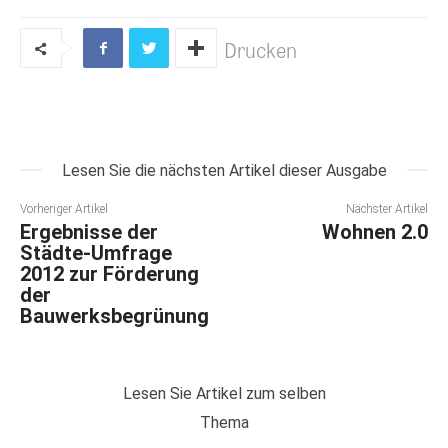
Drucken
Lesen Sie die nächsten Artikel dieser Ausgabe
Vorheriger Artikel
Nächster Artikel
Ergebnisse der
Wohnen 2.0
Städte-Umfrage
2012 zur Förderung
der
Bauwerksbegrünung
Lesen Sie Artikel zum selben
Thema