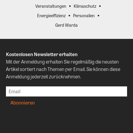
Veranstaltungen
Klimaschutz
Energieeffizienz
Personalien
Gerd Warda
Kostenlosen Newsletter erhalten
Mit der Anmeldung erhalten Sie regelmäßig die neusten
Artikel sortiert nach Themen per Email. Sie können diese
Anmeldung jederzeit zurücknehmen.