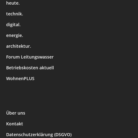
heute.
technik.
digital.
energie.
architektur.
Forum Leitungswasser
Betriebskosten aktuell
WohnenPLUS
Über uns
Kontakt
Datenschutzerklärung (DSGVO)