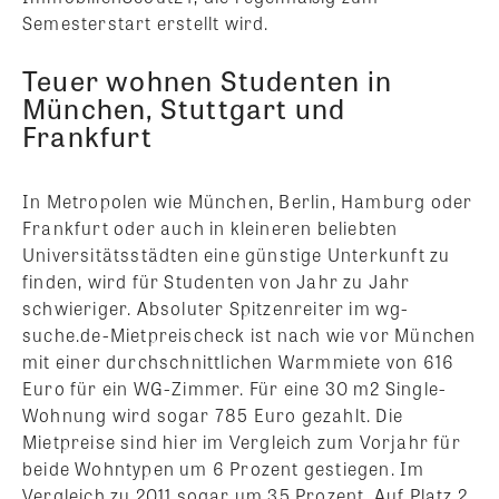
Semesterstart erstellt wird.
Teuer wohnen Studenten in
München, Stuttgart und
Frankfurt
In Metropolen wie München, Berlin, Hamburg oder
Frankfurt oder auch in kleineren beliebten
Universitätsstädten eine günstige Unterkunft zu
finden, wird für Studenten von Jahr zu Jahr
schwieriger. Absoluter Spitzenreiter im wg-
suche.de-Mietpreischeck ist nach wie vor München
mit einer durchschnittlichen Warmmiete von 616
Euro für ein WG-Zimmer. Für eine 30 m2 Single-
Wohnung wird sogar 785 Euro gezahlt. Die
Mietpreise sind hier im Vergleich zum Vorjahr für
beide Wohntypen um 6 Prozent gestiegen. Im
Vergleich zu 2011 sogar um 35 Prozent. Auf Platz 2