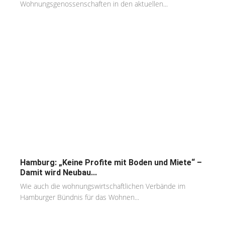
Wohnungsgenossenschaften in den aktuellen...
Hamburg: „Keine Profite mit Boden und Miete“ –
Damit wird Neubau...
Wie auch die wohnungswirtschaftlichen Verbände im
Hamburger Bündnis für das Wohnen...