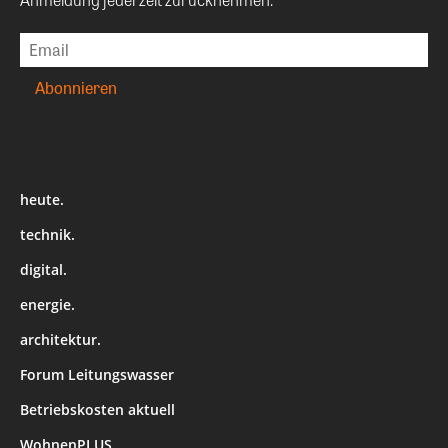
heute.
technik.
digital.
energie.
architektur.
Forum Leitungswasser
Betriebskosten aktuell
WohnenPLUS