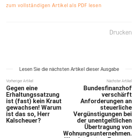
zum vollständigen Artikel als PDF lesen
Drucken
Lesen Sie die nächsten Artikel dieser Ausgabe
Vorheriger Artikel
Nächster Artikel
Gegen eine
Bundesfinanzhof
Erhaltungssatzung
verschärft
ist (fast) kein Kraut
Anforderungen an
gewachsen! Warum
steuerliche
ist das so, Herr
Vergünstigungen bei
Kalscheuer?
der unentgeltlichen
Übertragung von
Wohnungsunternehmen.