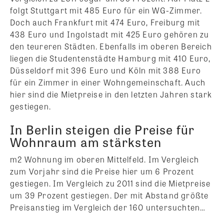
folgt Stuttgart mit 485 Euro für ein WG-Zimmer.
Doch auch Frankfurt mit 474 Euro, Freiburg mit
438 Euro und Ingolstadt mit 425 Euro gehören zu
den teureren Städten. Ebenfalls im oberen Bereich
liegen die Studentenstädte Hamburg mit 410 Euro,
Düsseldorf mit 396 Euro und Köln mit 388 Euro
für ein Zimmer in einer Wohngemeinschaft. Auch
hier sind die Mietpreise in den letzten Jahren stark
gestiegen.
In Berlin steigen die Preise für
Wohnraum am stärksten
m2 Wohnung im oberen Mittelfeld. Im Vergleich
zum Vorjahr sind die Preise hier um 6 Prozent
gestiegen. Im Vergleich zu 2011 sind die Mietpreise
um 39 Prozent gestiegen. Der mit Abstand größte
Preisanstieg im Vergleich der 160 untersuchten…