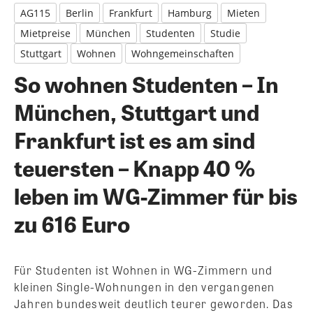
AG115
Berlin
Frankfurt
Hamburg
Mieten
Mietpreise
München
Studenten
Studie
Stuttgart
Wohnen
Wohngemeinschaften
So wohnen Studenten – In
München, Stuttgart und
Frankfurt ist es am sind
teuersten – Knapp 40 %
leben im WG-Zimmer für bis
zu 616 Euro
Für Studenten ist Wohnen in WG-Zimmern und
kleinen Single-Wohnungen in den vergangenen
Jahren bundesweit deutlich teurer geworden. Das