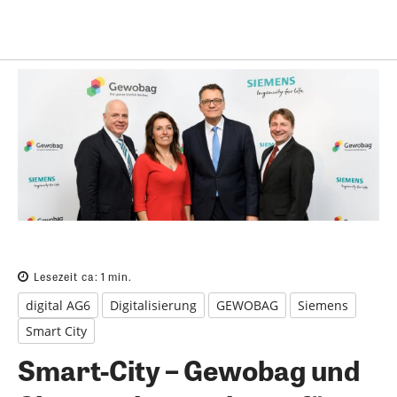
Lesezeit ca:
1
min.
digital AG6
Digitalisierung
GEWOBAG
Siemens
Smart City
Smart-City – Gewobag und