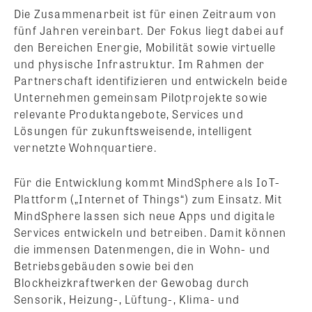
Die Zusammenarbeit ist für einen Zeitraum von
fünf Jahren vereinbart. Der Fokus liegt dabei auf
den Bereichen Energie, Mobilität sowie virtuelle
und physische Infrastruktur. Im Rahmen der
Partnerschaft identifizieren und entwickeln beide
Unternehmen gemeinsam Pilotprojekte sowie
relevante Produktangebote, Services und
Lösungen für zukunftsweisende, intelligent
vernetzte Wohnquartiere.
Für die Entwicklung kommt MindSphere als IoT-
Plattform („Internet of Things“) zum Einsatz. Mit
MindSphere lassen sich neue Apps und digitale
Services entwickeln und betreiben. Damit können
die immensen Datenmengen, die in Wohn- und
Betriebsgebäuden sowie bei den
Blockheizkraftwerken der Gewobag durch
Sensorik, Heizung-, Lüftung-, Klima- und