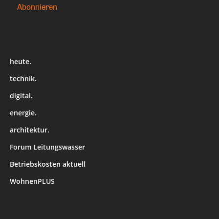
heute.
technik.
digital.
energie.
architektur.
Forum Leitungswasser
Betriebskosten aktuell
WohnenPLUS