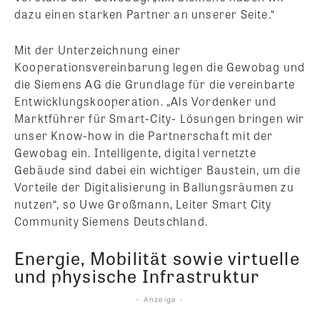
dazu einen starken Partner an unserer Seite.“
Mit der Unterzeichnung einer
Kooperationsvereinbarung legen die Gewobag und
die Siemens AG die Grundlage für die vereinbarte
Entwicklungskooperation. „Als Vordenker und
Marktführer für Smart-City- Lösungen bringen wir
unser Know-how in die Partnerschaft mit der
Gewobag ein. Intelligente, digital vernetzte
Gebäude sind dabei ein wichtiger Baustein, um die
Vorteile der Digitalisierung in Ballungsräumen zu
nutzen“, so Uwe Großmann, Leiter Smart City
Community Siemens Deutschland.
Energie, Mobilität sowie virtuelle
und physische Infrastruktur
- Anzeige -