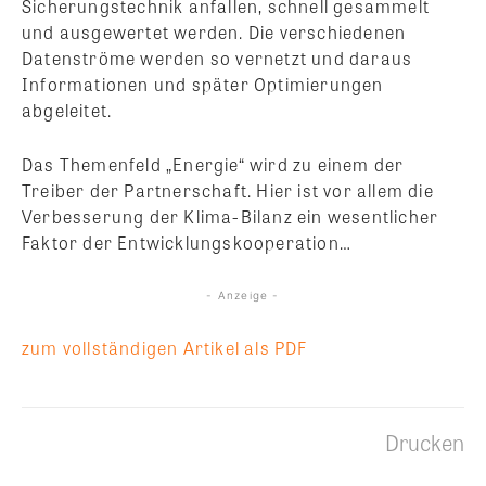
Sicherungstechnik anfallen, schnell gesammelt
und ausgewertet werden. Die verschiedenen
Datenströme werden so vernetzt und daraus
Informationen und später Optimierungen
abgeleitet.
Das Themenfeld „Energie“ wird zu einem der
Treiber der Partnerschaft. Hier ist vor allem die
Verbesserung der Klima-Bilanz ein wesentlicher
Faktor der Entwicklungskooperation…
- Anzeige -
zum vollständigen Artikel als PDF
Drucken