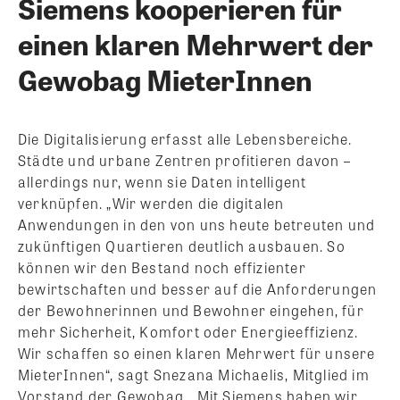
Siemens kooperieren für
einen klaren Mehrwert der
Gewobag MieterInnen
Die Digitalisierung erfasst alle Lebensbereiche.
Städte und urbane Zentren profitieren davon –
allerdings nur, wenn sie Daten intelligent
verknüpfen. „Wir werden die digitalen
Anwendungen in den von uns heute betreuten und
zukünftigen Quartieren deutlich ausbauen. So
können wir den Bestand noch effizienter
bewirtschaften und besser auf die Anforderungen
der Bewohnerinnen und Bewohner eingehen, für
mehr Sicherheit, Komfort oder Energieeffizienz.
Wir schaffen so einen klaren Mehrwert für unsere
MieterInnen“, sagt Snezana Michaelis, Mitglied im
Vorstand der Gewobag. „Mit Siemens haben wir