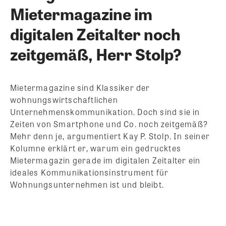
Mietermagazine im
digitalen Zeitalter noch
zeitgemäß, Herr Stolp?
Mietermagazine sind Klassiker der
wohnungswirtschaftlichen
Unternehmenskommunikation. Doch sind sie in
Zeiten von Smartphone und Co. noch zeitgemäß?
Mehr denn je, argumentiert Kay P. Stolp. In seiner
Kolumne erklärt er, warum ein gedrucktes
Mietermagazin gerade im digitalen Zeitalter ein
ideales Kommunikationsinstrument für
Wohnungsunternehmen ist und bleibt.