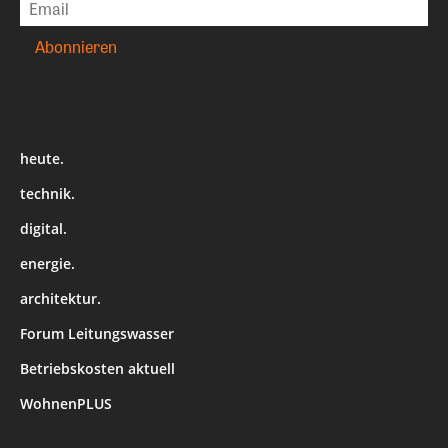
heute.
technik.
digital.
energie.
architektur.
Forum Leitungswasser
Betriebskosten aktuell
WohnenPLUS