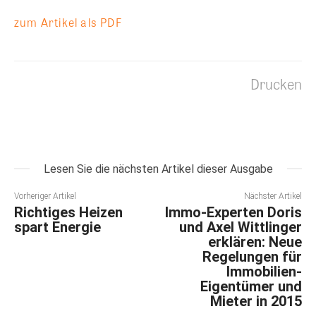
zum Artikel als PDF
Drucken
Lesen Sie die nächsten Artikel dieser Ausgabe
Vorheriger Artikel
Nächster Artikel
Richtiges Heizen
Immo-Experten Doris
spart Energie
und Axel Wittlinger
erklären: Neue
Regelungen für
Immobilien-
Eigentümer und
Mieter in 2015