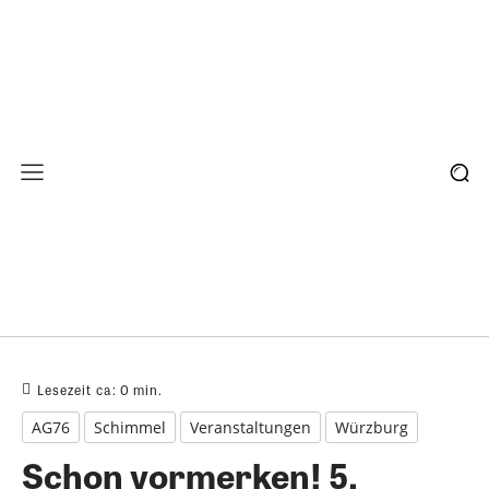
Lesezeit ca:
0
min.
AG76
Schimmel
Veranstaltungen
Würzburg
Schon vormerken! 5.