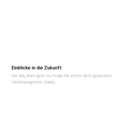
Einblicke in die Zukunft
Die IBA_Wien geht ins Finale mit einem dicht gepackten
Herbstprogramm. Dabei...