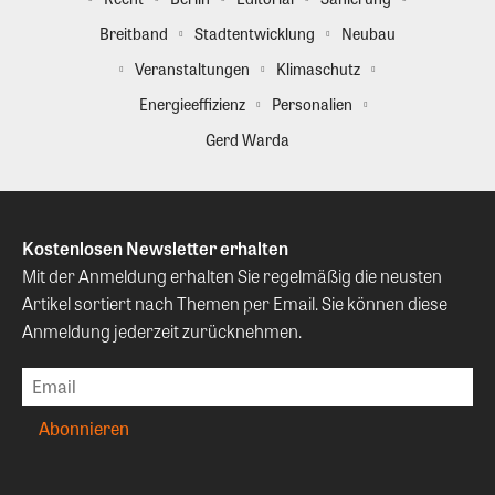
Breitband
Stadtentwicklung
Neubau
Veranstaltungen
Klimaschutz
Energieeffizienz
Personalien
Gerd Warda
Kostenlosen Newsletter erhalten
Mit der Anmeldung erhalten Sie regelmäßig die neusten
Artikel sortiert nach Themen per Email. Sie können diese
Anmeldung jederzeit zurücknehmen.