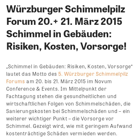
Würzburger Schimmelpilz
Forum 20.+ 21. März 2015
Schimmel in Gebäuden:
Risiken, Kosten, Vorsorge!
„Schimmel in Gebäuden: Risiken, Kosten, Vorsorge“
lautet das Motto des
5. Würzburger Schimmelpilz
Forums
am 20. bis 21. März 2015 im Novum
Conference & Events. Im Mittelpunkt der
Fachtagung stehen die gesundheitlichen und
wirtschaftlichen Folgen von Schimmelschäden, die
Sanierungskosten bei Schimmelschäden und – ein
weiterer wichtiger Punkt – die Vorsorge vor
Schimmel. Gezeigt wird, wie mit geringem Aufwand
kostenträchtige Schäden vermieden werden.