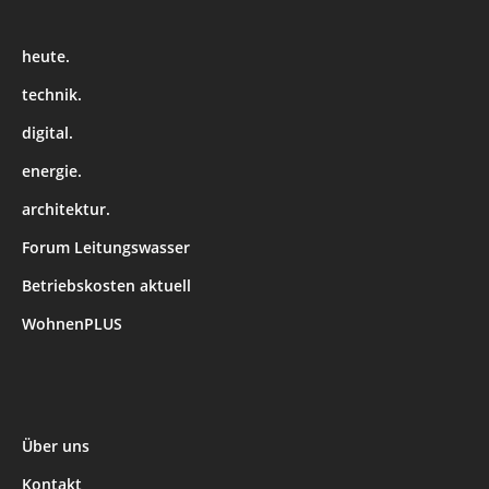
heute.
technik.
digital.
energie.
architektur.
Forum Leitungswasser
Betriebskosten aktuell
WohnenPLUS
Über uns
Kontakt