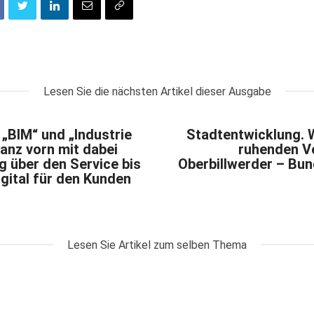
Lesen Sie die nächsten Artikel dieser Ausgabe
, „BIM“ und „Industrie
Stadtentwicklung. 
ganz vorn mit dabei
ruhenden V
g über den Service bis
Oberbillwerder – Bun
gital für den Kunden
Lesen Sie Artikel zum selben Thema