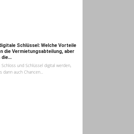
digitale Schlüssel: Welche Vorteile
n die Vermietungsabteilung, aber
die...
Schloss und Schlüssel digital werden,
es dann auch Chancen...