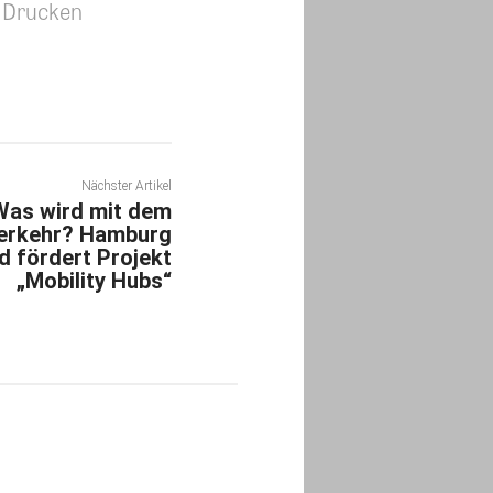
Drucken
Nächster Artikel
Was wird mit dem
erkehr? Hamburg
d fördert Projekt
„Mobility Hubs“