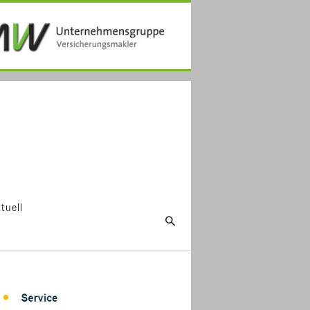
tuell