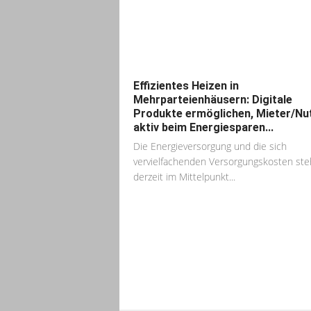
Effizientes Heizen in
Mehrparteienhäusern: Digitale
Produkte ermöglichen, Mieter/Nu
aktiv beim Energiesparen...
Die Energieversorgung und die sich
vervielfachenden Versorgungskosten st
derzeit im Mittelpunkt...