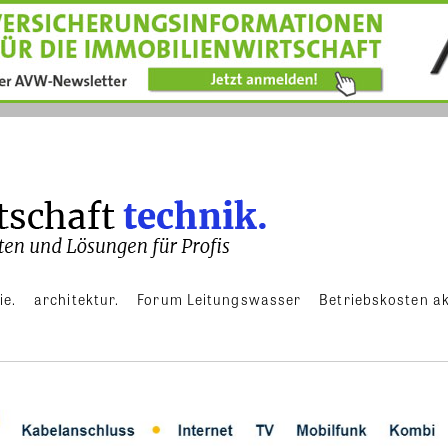
ie.
architektur.
Forum Leitungswasser
Betriebskosten ak