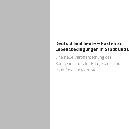
Deutschland heute – Fakten zu
Lebensbedingungen in Stadt und 
Eine neue Veröffentlichung des
Bundesinstituts für Bau-, Stadt- und
Raumforschung (BBSR)...