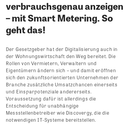
verbrauchsgenau anzeigen
– mit Smart Metering. So
geht das!
Der Gesetzgeber hat der Digitalisierung auch in
der Wohnungswirtschaft den Weg bereitet. Die
Rollen von Vermietern, Verwaltern und
Eigentümern ändern sich – und damit eröffnen
sich den zukunftsorientierten Unternehmen der
Branche zusätzliche Umsatzchancen einerseits
und Einsparpotenziale andererseits.
Voraussetzung dafür ist allerdings die
Entscheidung für unabhängige
Messstellenbetreiber wie Discovergy, die die
notwendigen IT-Systeme bereitstellen.