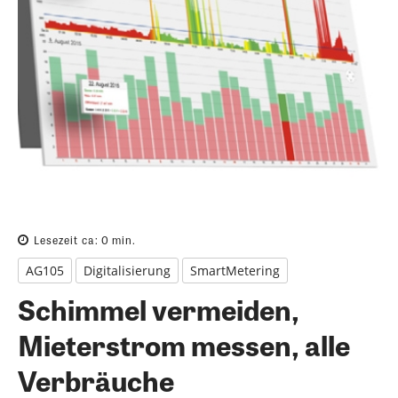
Lesezeit ca:
0
min.
AG105
Digitalisierung
SmartMetering
Schimmel vermeiden,
Mieterstrom messen, alle
Verbräuche