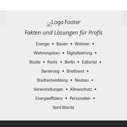
Fakten und Lösungen für Profis
Energie
Bauen
Wohnen
Wohnungsbau
Digitalisierung
Studie
Recht
Berlin
Editorial
Sanierung
Breitband
Stadtentwicklung
Neubau
Veranstaltungen
Klimaschutz
Energieeffizienz
Personalien
Gerd Warda