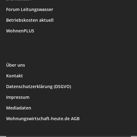
Forum Leitungswasser
Betriebskosten aktuell
WohnenPLUS
Über uns
Kontakt
Datenschutzerklärung (DSGVO)
Impressum
Mediadaten
Wohnungswirtschaft-heute.de AGB