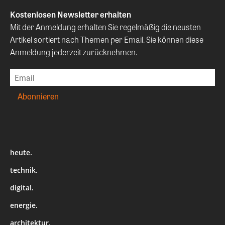
Kostenlosen Newsletter erhalten
Mit der Anmeldung erhalten Sie regelmäßig die neusten
Artikel sortiert nach Themen per Email. Sie können diese
Anmeldung jederzeit zurücknehmen.
heute.
technik.
digital.
energie.
architektur.