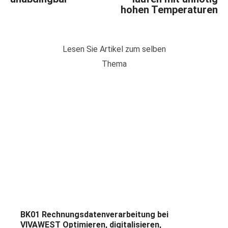
hohen Temperaturen
Lesen Sie Artikel zum selben
Thema
BK01 Rechnungsdatenverarbeitung bei
VIVAWEST Optimieren, digitalisieren,