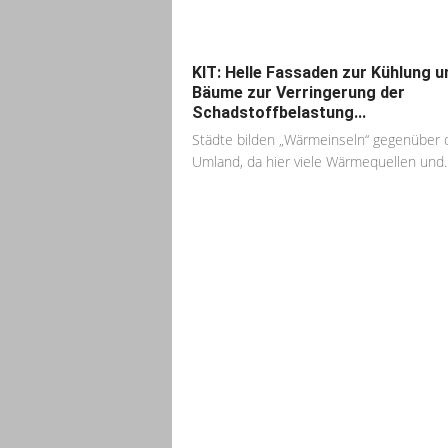
KIT: Helle Fassaden zur Kühlung u
Bäume zur Verringerung der
Schadstoffbelastung...
Städte bilden „Wärmeinseln“ gegenüber
Umland, da hier viele Wärmequellen und..