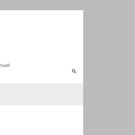
tuell