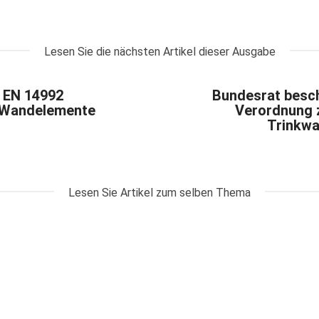
Lesen Sie die nächsten Artikel dieser Ausgabe
 EN 14992
Bundesrat besch
e Wandelemente
Verordnung 
Trinkwa
Lesen Sie Artikel zum selben Thema