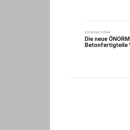
Vorheriger Artikel
Die neue ÖNORM
Betonfertigteil