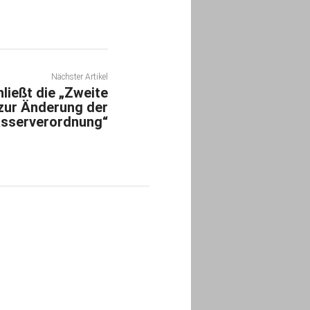
Nächster Artikel
ließt die „Zweite
zur Änderung der
sserverordnung“