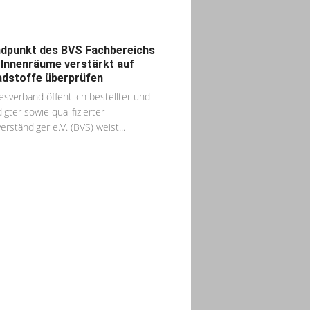
dpunkt des BVS Fachbereichs
 Innenräume verstärkt auf
dstoffe überprüfen
sverband öffentlich bestellter und
igter sowie qualifizierter
erständiger e.V. (BVS) weist...