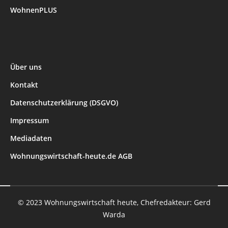
WohnenPLUS
Über uns
Kontakt
Datenschutzerklärung (DSGVO)
Impressum
Mediadaten
Wohnungswirtschaft-heute.de AGB
© 2023 Wohnungswirtschaft heute, Chefredakteur: Gerd
Warda