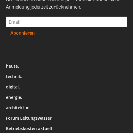
Anmeldung jederzeit zurücknehmen.
heute.
technik.
digital.
energie.
architektur.
Forum Leitungswasser
Betriebskosten aktuell