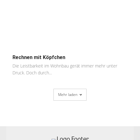
Rechnen mit Köpfchen
Die Leistbarkeit im Wohnbau gerät immer mehr unter
Druck. Doch durch...
Mehr laden