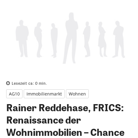
Lesezeit ca:
0
min.
AG10
Immobilienmarkt
Wohnen
Rainer Reddehase, FRICS:
Renaissance der
Wohnimmobilien – Chance