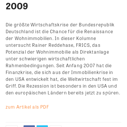
2009
Die größte Wirtschaftskrise der Bundesrepublik
Deutschland ist die Chance für die Renaissance
der Wohnimmobilien. In dieser Kolumne
untersucht Rainer Reddehase, FRICS, das
Potenzial der Wohnimmobilie als Direktanlage
unter schwierigen wirtschaftlichen
Rahmenbedingungen.
Seit Anfang 2007 hat die
Finanzkrise, die sich aus der Immobilienkrise in
den USA entwickelt hat, die Weltwirtschaft fest im
Griff. Die Rezession ist besonders in den USA und
den europäischen Ländern bereits jetzt zu spüren.
zum Artikel als PDF