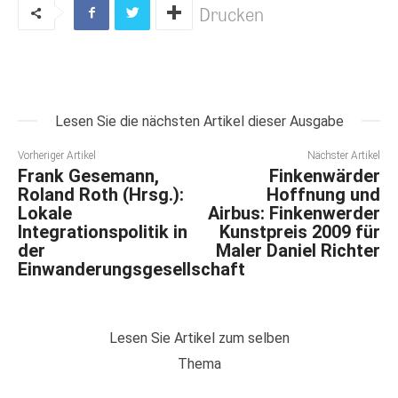
Drucken
Lesen Sie die nächsten Artikel dieser Ausgabe
Vorheriger Artikel
Nächster Artikel
Frank Gesemann,
Finkenwärder
Roland Roth (Hrsg.):
Hoffnung und
Lokale
Airbus: Finkenwerder
Integrationspolitik in
Kunstpreis 2009 für
der
Maler Daniel Richter
Einwanderungsgesellschaft
Lesen Sie Artikel zum selben
Thema