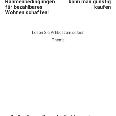
Rahmenbedingungen
kann man günstig
für bezahlbares
kaufen
Wohnen schaffen!
Lesen Sie Artikel zum selben
Thema