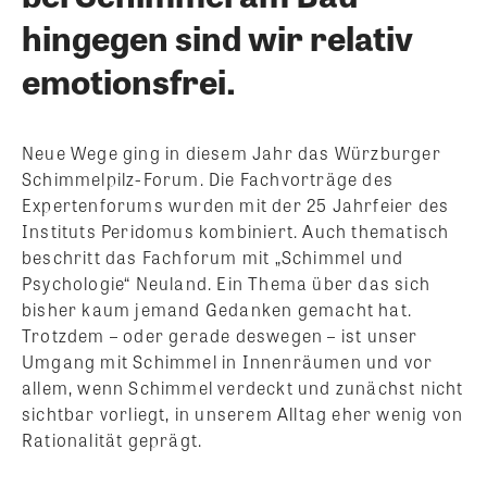
hingegen sind wir relativ
emotionsfrei.
Neue Wege ging in diesem Jahr das Würzburger
Schimmelpilz-Forum. Die Fachvorträge des
Expertenforums wurden mit der 25 Jahrfeier des
Instituts Peridomus kombiniert. Auch thematisch
beschritt das Fachforum mit „Schimmel und
Psychologie“ Neuland. Ein Thema über das sich
bisher kaum jemand Gedanken gemacht hat.
Trotzdem – oder gerade deswegen – ist unser
Umgang mit Schimmel in Innenräumen und vor
allem, wenn Schimmel verdeckt und zunächst nicht
sichtbar vorliegt, in unserem Alltag eher wenig von
Rationalität geprägt.