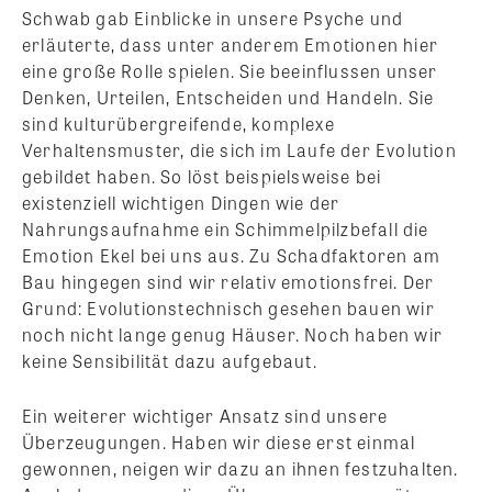
Schwab gab Einblicke in unsere Psyche und
erläuterte, dass unter anderem Emotionen hier
eine große Rolle spielen. Sie beeinflussen unser
Denken, Urteilen, Entscheiden und Handeln. Sie
sind kulturübergreifende, komplexe
Verhaltensmuster, die sich im Laufe der Evolution
gebildet haben. So löst beispielsweise bei
existenziell wichtigen Dingen wie der
Nahrungsaufnahme ein Schimmelpilzbefall die
Emotion Ekel bei uns aus. Zu Schadfaktoren am
Bau hingegen sind wir relativ emotionsfrei. Der
Grund: Evolutionstechnisch gesehen bauen wir
noch nicht lange genug Häuser. Noch haben wir
keine Sensibilität dazu aufgebaut.
Ein weiterer wichtiger Ansatz sind unsere
Überzeugungen. Haben wir diese erst einmal
gewonnen, neigen wir dazu an ihnen festzuhalten.