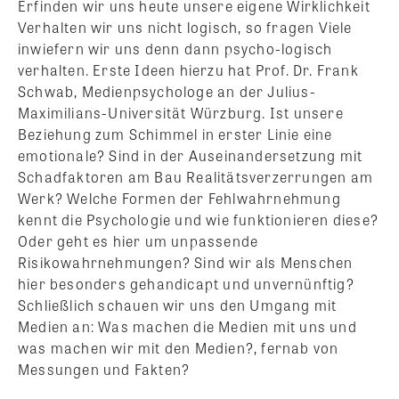
Erfinden wir uns heute unsere eigene Wirklichkeit
Verhalten wir uns nicht logisch, so fragen Viele
inwiefern wir uns denn dann psycho-logisch
verhalten. Erste Ideen hierzu hat Prof. Dr. Frank
Schwab, Medienpsychologe an der Julius-
Maximilians-Universität Würzburg. Ist unsere
Beziehung zum Schimmel in erster Linie eine
emotionale? Sind in der Auseinandersetzung mit
Schadfaktoren am Bau Realitätsverzerrungen am
Werk? Welche Formen der Fehlwahrnehmung
kennt die Psychologie und wie funktionieren diese?
Oder geht es hier um unpassende
Risikowahrnehmungen? Sind wir als Menschen
hier besonders gehandicapt und unvernünftig?
Schließlich schauen wir uns den Umgang mit
Medien an: Was machen die Medien mit uns und
was machen wir mit den Medien?, fernab von
Messungen und Fakten?