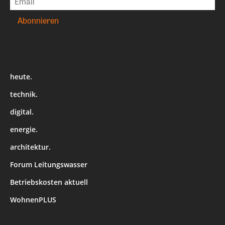
heute.
technik.
digital.
energie.
architektur.
Forum Leitungswasser
Betriebskosten aktuell
WohnenPLUS