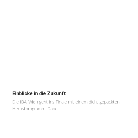
Einblicke in die Zukunft
Die IBA_Wien geht ins Finale mit einem dicht gepackten
Herbstprogramm. Dabei...