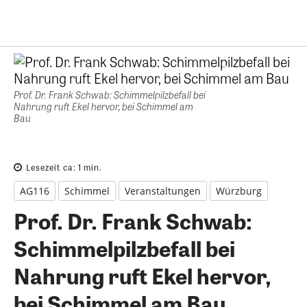
Prof. Dr. Frank Schwab: Schimmelpilzbefall bei
Nahrung ruft Ekel hervor, bei Schimmel am
Bau
Lesezeit ca:
1
min.
AG116
Schimmel
Veranstaltungen
Würzburg
Prof. Dr. Frank Schwab:
Schimmelpilzbefall bei
Nahrung ruft Ekel hervor,
bei Schimmel am Bau