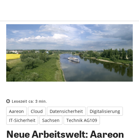
Lesezeit ca:
3
min.
Aareon
Cloud
Datensicherheit
Digitalisierung
IT-Sicherheit
Sachsen
Technik AG109
Neue Arbeitswelt: Aareon