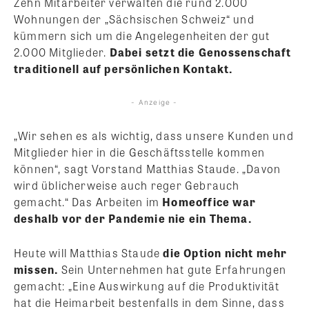
Zehn Mitarbeiter verwalten die rund 2.000
Wohnungen der „Sächsischen Schweiz“ und
kümmern sich um die Angelegenheiten der gut
2.000 Mitglieder.
Dabei setzt die Genossenschaft
traditionell auf persönlichen Kontakt.
- Anzeige -
„Wir sehen es als wichtig, dass unsere Kunden und
Mitglieder hier in die Geschäftsstelle kommen
können“, sagt Vorstand Matthias Staude. „Davon
wird üblicherweise auch reger Gebrauch
gemacht.“ Das Arbeiten im
Homeoffice war
deshalb vor der Pandemie nie ein Thema.
Heute will Matthias Staude
die Option nicht mehr
missen.
Sein Unternehmen hat gute Erfahrungen
gemacht: „Eine Auswirkung auf die Produktivität
hat die Heimarbeit bestenfalls in dem Sinne, dass