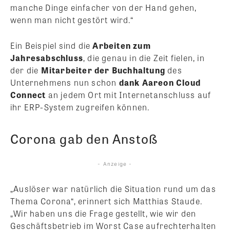
manche Dinge einfacher von der Hand gehen,
wenn man nicht gestört wird.“
Ein Beispiel sind die
Arbeiten zum
Jahresabschluss
, die genau in die Zeit fielen, in
der die
Mitarbeiter der Buchhaltung
des
Unternehmens nun schon
dank Aareon Cloud
Connect
an jedem Ort mit Internetanschluss auf
ihr ERP-System zugreifen können.
Corona gab den Anstoß
- Anzeige -
„Auslöser war natürlich die Situation rund um das
Thema Corona“, erinnert sich Matthias Staude.
„Wir haben uns die Frage gestellt, wie wir den
Geschäftsbetrieb im Worst Case aufrechterhalten