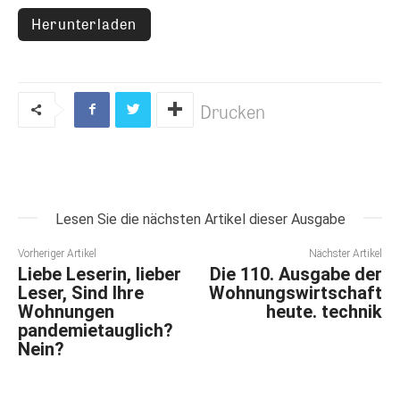
Herunterladen
Drucken
Lesen Sie die nächsten Artikel dieser Ausgabe
Vorheriger Artikel
Nächster Artikel
Liebe Leserin, lieber
Die 110. Ausgabe der
Leser, Sind Ihre
Wohnungswirtschaft
Wohnungen
heute. technik
pandemietauglich?
Nein?