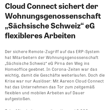
Cloud Connect sichert der
Wohnungsgenossenschaft
„Sächsische Schweiz“ eG
flexibleres Arbeiten
Der sichere Remote-Zugriff auf das ERP-System
hat Mitarbeitern der Wohnungsgenossenschaft
„Sächsische Schweiz“ eG Pirna den Weg ins
Homeoffice geebnet. In Corona-Zeiten war das
wichtig, damit die Geschäfte weiterlaufen. Doch die
Krise war nur Auslöser: Mit Aareon Cloud Connect
hat das Unternehmen das Tor zum zeitgemäß
flexiblen und mobilen Arbeiten auf Dauer
aufgestoßen.