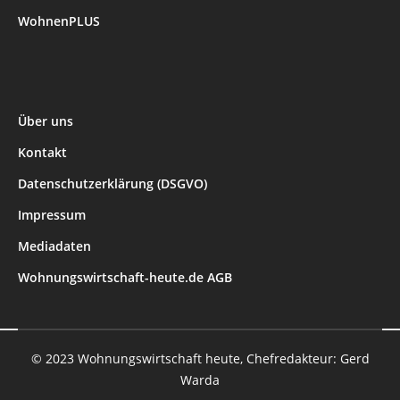
WohnenPLUS
Über uns
Kontakt
Datenschutzerklärung (DSGVO)
Impressum
Mediadaten
Wohnungswirtschaft-heute.de AGB
© 2023 Wohnungswirtschaft heute, Chefredakteur: Gerd
Warda