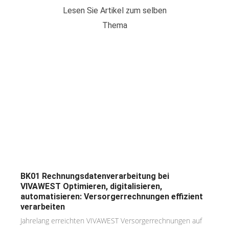
Lesen Sie Artikel zum selben
Thema
BK01 Rechnungsdatenverarbeitung bei
VIVAWEST Optimieren, digitalisieren,
automatisieren: Versorgerrechnungen effizient
verarbeiten
Jahrelang erreichten VIVAWEST Versorgerrechnungen auf