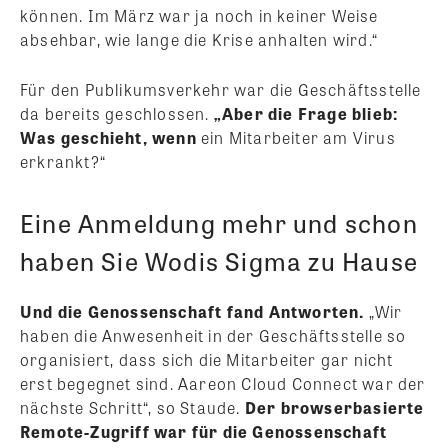
können. Im März war ja noch in keiner Weise
absehbar, wie lange die Krise anhalten wird.“
Für den Publikumsverkehr war die Geschäftsstelle
da bereits geschlossen.
„Aber die Frage blieb:
Was geschieht, wenn
ein Mitarbeiter am Virus
erkrankt?“
Eine Anmeldung mehr und schon
haben Sie Wodis Sigma zu Hause
Und die Genossenschaft fand Antworten.
„Wir
haben die Anwesenheit in der Geschäftsstelle so
organisiert, dass sich die Mitarbeiter gar nicht
erst begegnet sind. Aareon Cloud Connect war der
nächste Schritt“, so Staude.
Der browserbasierte
Remote-Zugriff war für die Genossenschaft