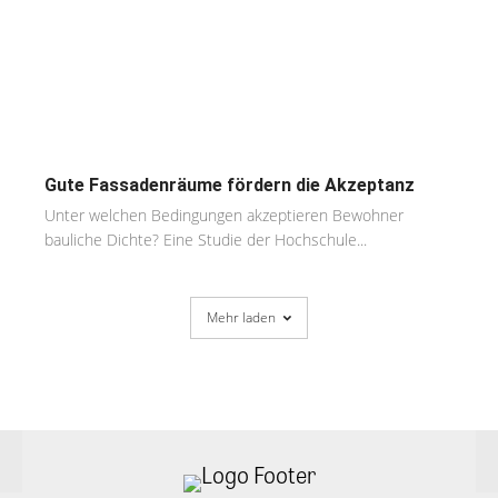
Gute Fassadenräume fördern die Akzeptanz
Unter welchen Bedingungen akzeptieren Bewohner
bauliche Dichte? Eine Studie der Hochschule...
Mehr laden