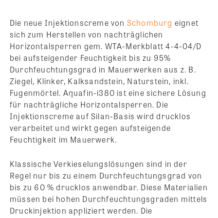
Die neue Injektionscreme von
Schomburg
eignet
sich zum Herstellen von nachträglichen
Horizontalsperren gem. WTA-Merkblatt 4-4-04/D
bei aufsteigender Feuchtigkeit bis zu 95%
Durchfeuchtungsgrad in Mauerwerken aus z. B.
Ziegel, Klinker, Kalksandstein, Naturstein, inkl.
Fugenmörtel. Aquafin-i380 ist eine sichere Lösung
für nachträgliche Horizontalsperren. Die
Injektionscreme auf Silan-Basis wird drucklos
verarbeitet und wirkt gegen aufsteigende
Feuchtigkeit im Mauerwerk.
Klassische Verkieselungslösungen sind in der
Regel nur bis zu einem Durchfeuchtungsgrad von
bis zu 60 % drucklos anwendbar. Diese Materialien
müssen bei hohen Durchfeuchtungsgraden mittels
Druckinjektion appliziert werden. Die