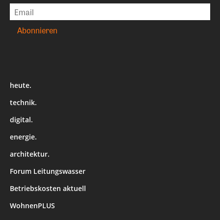
heute.
technik.
digital.
energie.
architektur.
Forum Leitungswasser
Betriebskosten aktuell
WohnenPLUS