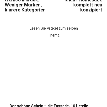
Weniger Marken,
komplett neu
klarere Kategorien
konzipiert
Lesen Sie Artikel zum selben
Thema
Der schöne Schein – die Fassade. 10 Urteile