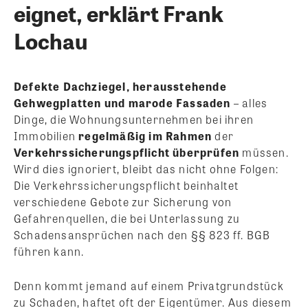
eignet, erklärt Frank
Lochau
Defekte Dachziegel, herausstehende
Gehwegplatten und marode Fassaden
– alles
Dinge, die Wohnungsunternehmen bei ihren
Immobilien
regelmäßig im Rahmen
der
Verkehrssicherungspflicht überprüfen
müssen.
Wird dies ignoriert, bleibt das nicht ohne Folgen:
Die Verkehrssicherungspflicht beinhaltet
verschiedene Gebote zur Sicherung von
Gefahrenquellen, die bei Unterlassung zu
Schadensansprüchen nach den §§ 823 ff. BGB
führen kann.
Denn kommt jemand auf einem Privatgrundstück
zu Schaden, haftet oft der Eigentümer. Aus diesem