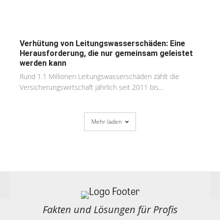
Verhütung von Leitungswasserschäden: Eine
Herausforderung, die nur gemeinsam geleistet
werden kann
Rund 1.1 Millionen Leitungswasserschäden zählt die
Versicherungswirtschaft jährlich seit 2011 bis...
Mehr laden
Fakten und Lösungen für Profis