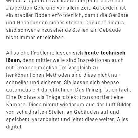
wieder abgebaut. Das kostet bei jeder einzelnen
Inspektion Geld und vor allem Zeit. Außerdem ist
ein stabiler Boden erforderlich, damit die Gerüste
und Hebebühnen sicher stehen. Darüber hinaus
sind schwer einzusehende Stellen am Gebäude
nicht immer erreichbar.
All solche Probleme lassen sich
heute technisch
lösen
, denn mittlerweile sind Inspektionen auch
mit Drohnen möglich. Im Vergleich zu
herkömmlichen Methoden sind diese nicht nur
schneller und sicherer. Sie lassen sich ebenso
automatisiert durchführen. Das Prinzip ist einfach:
Eine Drohne als Trägerobjekt transportiert eine
Kamera. Diese nimmt wiederum aus der Luft Bilder
von schadhaften Stellen an Gebäuden auf und
speichert, verarbeitet und leitet diese weiter. Alles
digital.