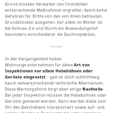
Grund müssen Verwalter von Immobilien
entsprechende Maßnahmen ergreifen, damit keine
Gefahren für Dritte von den von ihnen betreuten
Grundstücken ausgehen. Vor allem im Winter ist
bei Schnee, Eis und Sturm ein Anwendungsfall
besonders entscheidend: die Dachinspektion.
- Anzeige -
In der Vergangenheit haben
Wohnungsunternehmen für diese
Art von
Inspektionen vor allem Hebebühnen oder
Gerüste eingesetzt
– gab es doch schlichtweg
kaum vielversprechende technische Alternativen.
Diese Wartungsform birgt aber einige
Nachteile
:
Bei jeder Inspektion müssen die Hebebühnen oder
Gerüste gemietet werden. Dann werden diese zum
Ort des Geschehens transportiert sowie auf- und