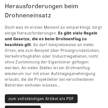
Herausforderungen beim
Drohneneinsatz
Doch was im ersten Moment so simpel klingt, birgt
einige Herausforderungen.
Es gibt viele Regeln
und Gesetze, die es beim Drohnenflug zu
beachten gilt
. So darf beispielsweise an vielen
Orten, wie zum Beispiel über Privatgrundstücken,
Verkehrsflughäfen oder Industriegebieten, nicht
ohne Zustimmung der Eigentümer geflogen
werden. An vielen Stellen ist ein Drohnenflug
wiederum nur mit einer Aufstiegsgenehmigung
erlaubt, die die Projektleiter bei verschiedenen
Behörden einholen müssen…
zum vollständigen Artikel als PDF