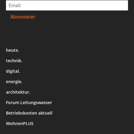
heute.
technik.
digital.
energie.
architektur.
Forum Leitungswasser
Betriebskosten aktuell
WohnenPLUS