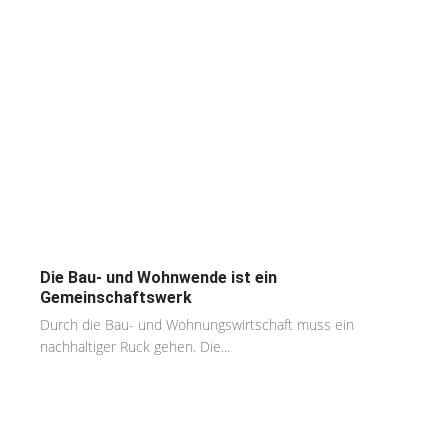
Die Bau- und Wohnwende ist ein
Gemeinschaftswerk
Durch die Bau- und Wohnungswirtschaft muss ein
nachhaltiger Ruck gehen. Die...