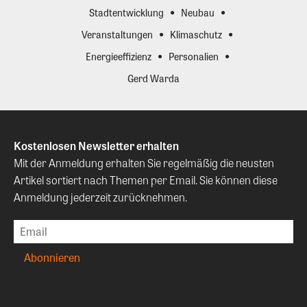
Stadtentwicklung
Neubau
Veranstaltungen
Klimaschutz
Energieeffizienz
Personalien
Gerd Warda
Kostenlosen Newsletter erhalten
Mit der Anmeldung erhalten Sie regelmäßig die neusten
Artikel sortiert nach Themen per Email. Sie können diese
Anmeldung jederzeit zurücknehmen.