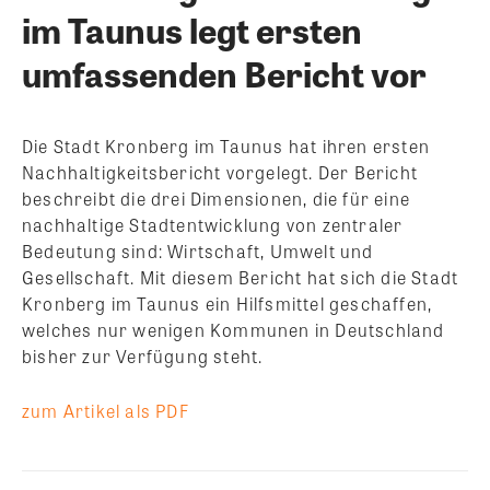
im Taunus legt ersten
umfassenden Bericht vor
Die Stadt Kronberg im Taunus hat ihren ersten
Nachhaltigkeitsbericht vorgelegt. Der Bericht
beschreibt die drei Dimensionen, die für eine
nachhaltige Stadtentwicklung von zentraler
Bedeutung sind: Wirtschaft, Umwelt und
Gesellschaft. Mit diesem Bericht hat sich die Stadt
Kronberg im Taunus ein Hilfsmittel geschaffen,
welches nur wenigen Kommunen in Deutschland
bisher zur Verfügung steht.
zum Artikel als PDF