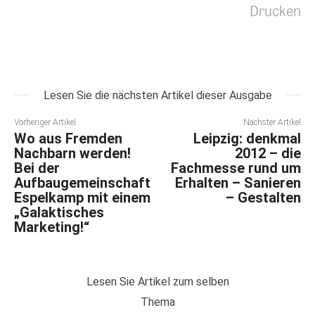
Drucken
Lesen Sie die nächsten Artikel dieser Ausgabe
Vorheriger Artikel
Nächster Artikel
Wo aus Fremden
Leipzig: denkmal
Nachbarn werden!
2012 – die
Bei der
Fachmesse rund um
Aufbaugemeinschaft
Erhalten – Sanieren
Espelkamp mit einem
– Gestalten
„Galaktisches
Marketing!“
Lesen Sie Artikel zum selben
Thema