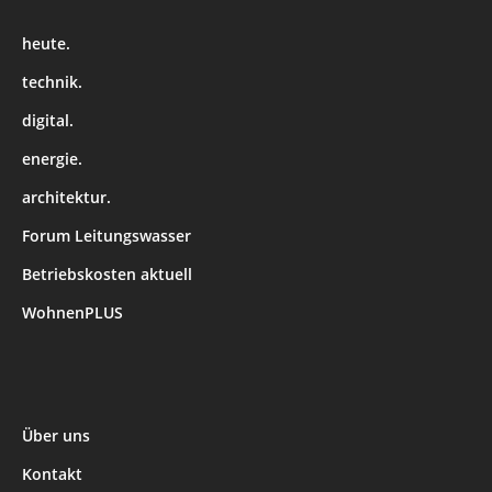
heute.
technik.
digital.
energie.
architektur.
Forum Leitungswasser
Betriebskosten aktuell
WohnenPLUS
Über uns
Kontakt